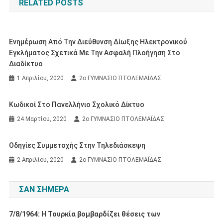
RELATED POSTS
Ενημέρωση Από Την Διεύθυνση Δίωξης Ηλεκτρονικού
Εγκλήματος Σχετικά Με Την Ασφαλή Πλοήγηση Στο
Διαδίκτυο
1 Απριλίου, 2020
2ο ΓΥΜΝΑΣΙΟ ΠΤΟΛΕΜΑΪΔΑΣ
Κωδικοί Στο Πανελλήνιο Σχολικό Δίκτυο
24 Μαρτίου, 2020
2ο ΓΥΜΝΑΣΙΟ ΠΤΟΛΕΜΑΪΔΑΣ
Οδηγίες Συμμετοχής Στην Τηλεδιάσκεψη
2 Απριλίου, 2020
2ο ΓΥΜΝΑΣΙΟ ΠΤΟΛΕΜΑΪΔΑΣ
ΣΑΝ ΣΉΜΕΡΑ
7/8/1964: Η Τουρκία βομβαρδίζει θέσεις των