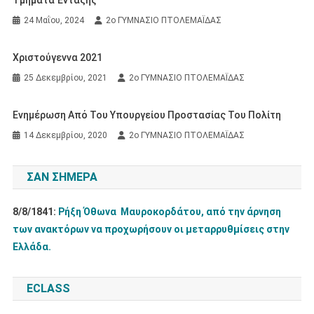
24 Μαΐου, 2024
2ο ΓΥΜΝΑΣΙΟ ΠΤΟΛΕΜΑΪΔΑΣ
Χριστούγεννα 2021
25 Δεκεμβρίου, 2021
2ο ΓΥΜΝΑΣΙΟ ΠΤΟΛΕΜΑΪΔΑΣ
Ενημέρωση Από Του Υπουργείου Προστασίας Του Πολίτη
14 Δεκεμβρίου, 2020
2ο ΓΥΜΝΑΣΙΟ ΠΤΟΛΕΜΑΪΔΑΣ
ΣΑΝ ΣΉΜΕΡΑ
8/8/1841:
Ρήξη Όθωνα  Μαυροκορδάτου, από την άρνηση
των ανακτόρων να προχωρήσουν οι μεταρρυθμίσεις στην
Ελλάδα.
ECLASS