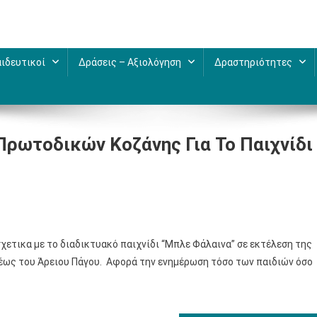
ιδευτικοί
Δράσεις – Αξιολόγηση
Δραστηριότητες
Πρωτοδικών Κοζάνης Για Το Παιχνίδι
ετικα με το διαδικτυακό παιχνίδι “Μπλε Φάλαινα” σε εκτέλεση της
λέως του Άρειου Πάγου. Αφορά την ενημέρωση τόσο των παιδιών όσο