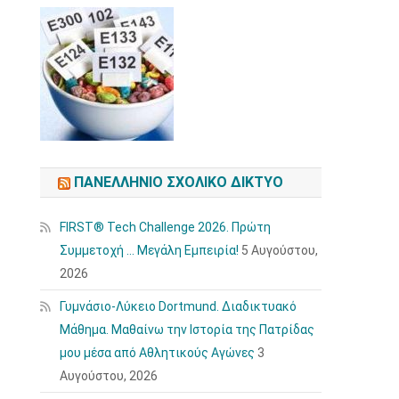
ΠΑΝΕΛΛΉΝΙΟ ΣΧΟΛΙΚΌ ΔΊΚΤΥΟ
FIRST® Tech Challenge 2026. Πρώτη
Συμμετοχή … Μεγάλη Εμπειρία!
5 Αυγούστου,
2026
Γυμνάσιο-Λύκειο Dortmund. Διαδικτυακό
Μάθημα. Μαθαίνω την Ιστορία της Πατρίδας
μου μέσα από Αθλητικούς Αγώνες
3
Αυγούστου, 2026