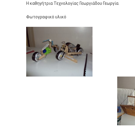
Η καθηγήτρια Τεχνολογίας Γεωργιάδου Γεωργία.
Φωτογραφικό υλικό