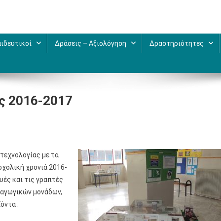
ιδευτικοί
Δράσεις – Αξιολόγηση
Δραστηριότητες
ς 2016-2017
τεχνολογίας με τα
σχολική χρονιά 2016-
υές και τις γραπτές
ραγωγικών μονάδων,
όντα .