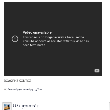
ΘΟΔΩΡΗΣ ΚΟΝΤΟΣ
Δεν υπάρχουν ακόμη σχόλια
Ολυμπιακός