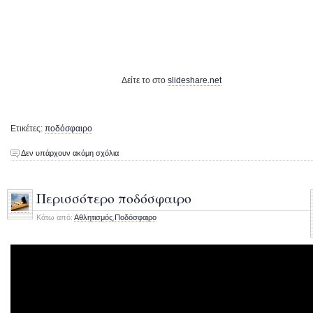
Δείτε το στο
slideshare.net
Ετικέτες:
ποδόσφαιρο
Δεν υπάρχουν ακόμη σχόλια
Περισσότερο ποδόσφαιρο
Κάτω από:
Αθλητισμός
,
Ποδόσφαιρο