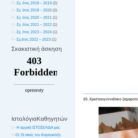
-Σχ. έτος 2018 – 2019
(2)
-Σχ. έτος 2019 – 2020
(2)
-Σχ. έτος 2020 – 2021
(1)
-Σχ. έτος 2021 – 2022
(1)
-Σχ. έτος 2023 – 2024
(1)
-Σχ.έτος 2022 – 2023
(1)
Σκακιστική άσκηση
20. Χριστουγεννιάτικο ζαχαροπ
ΙστολόγιαΚαθηγητών
-Η αρχική ΙΣΤΟΣΕΛΙΔΑ μας
01 Οι σκιές του Καραγκιόζη