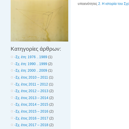
υποενότητες
2. Η ιστορία του Σχ
Κατηγορίες άρθρων:
-Σχ. έτη: 1976 .. 1989
(1)
-Σχ. έτη: 1990 .. 1999
(2)
-Σχ. έτη: 2000 .. 2009
(1)
-Σχ. έτος 2010 – 2011
(1)
-Σχ. έτος 2011 – 2012
(1)
-Σχ. έτος 2012 – 2013
(2)
-Σχ. έτος 2013 – 2014
(2)
-Σχ. έτος 2014 – 2015
(2)
-Σχ. έτος 2015 – 2016
(2)
-Σχ. έτος 2016 – 2017
(2)
-Σχ. έτος 2017 – 2018
(2)