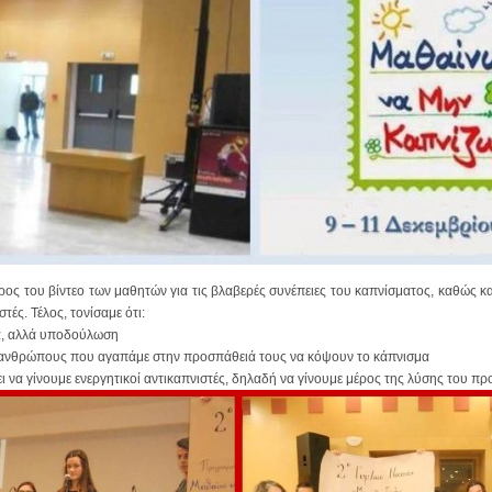
ρος του βίντεο των μαθητών για τις βλαβερές συνέπειες του καπνίσματος, καθώς κ
ές. Τέλος, τονίσαμε ότι:
ία, αλλά υποδούλωση
ς ανθρώπους που αγαπάμε στην προσπάθειά τους να κόψουν το κάπνισμα
ι να γίνουμε ενεργητικοί αντικαπνιστές, δηλαδή να γίνουμε μέρος της λύσης του π