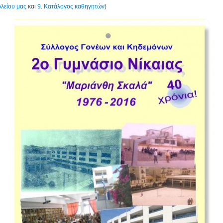
ολείου μας
και
9. Κατάλογος καθηγητών
)