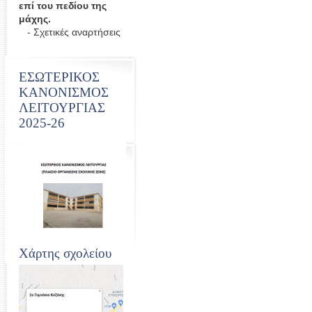
επί του πεδίου της
μάχης.
-
Σχετικές αναρτήσεις
ΕΣΩΤΕΡΙΚΟΣ
ΚΑΝΟΝΙΣΜΟΣ
ΛΕΙΤΟΥΡΓΙΑΣ
2025-26
Χάρτης σχολείου