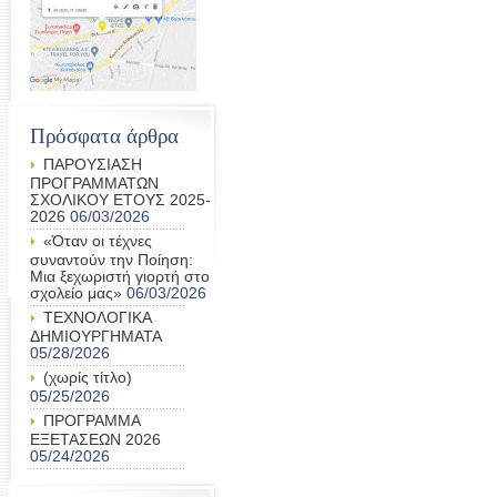
Πρόσφατα άρθρα
ΠΑΡΟΥΣΙΑΣΗ
ΠΡΟΓΡΑΜΜΑΤΩΝ
ΣΧΟΛΙΚΟΥ ΕΤΟΥΣ 2025-
2026
06/03/2026
«Όταν οι τέχνες
συναντούν την Ποίηση:
Μια ξεχωριστή γιορτή στο
σχολείο μας»
06/03/2026
ΤΕΧΝΟΛΟΓΙΚΑ
ΔΗΜΙΟΥΡΓΗΜΑΤΑ
05/28/2026
(χωρίς τίτλο)
05/25/2026
ΠΡΟΓΡΑΜΜΑ
ΕΞΕΤΑΣΕΩΝ 2026
05/24/2026