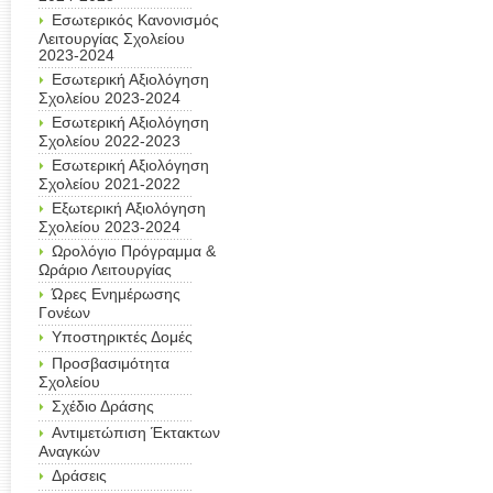
Εσωτερικός Κανονισμός
Λειτουργίας Σχολείου
2023-2024
Εσωτερική Αξιολόγηση
Σχολείου 2023-2024
Εσωτερική Αξιολόγηση
Σχολείου 2022-2023
Εσωτερική Αξιολόγηση
Σχολείου 2021-2022
Εξωτερική Αξιολόγηση
Σχολείου 2023-2024
Ωρολόγιο Πρόγραμμα &
Ωράριο Λειτουργίας
Ώρες Ενημέρωσης
Γονέων
Υποστηρικτές Δομές
Προσβασιμότητα
Σχολείου
Σχέδιο Δράσης
Αντιμετώπιση Έκτακτων
Αναγκών
Δράσεις