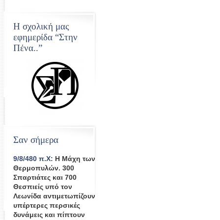
Η σχολική μας
εφημερίδα “Στην
Πένα..”
Σαν σήμερα
9/8/480 π.Χ:
Η Μάχη των
Θερμοπυλών. 300
Σπαρτιάτες και 700
Θεσπιείς υπό τον
Λεωνίδα αντιμετωπίζουν
υπέρτερες περσικές
δυνάμεις και πίπτουν