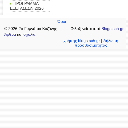
ΠΡΟΓΡΑΜΜΑ
ΕΞΕΤΑΣΕΩΝ 2026
Όροι
© 2026 2ο Γυμνάσιο Κοζάνης
Φιλοξενείται από
Blogs.sch.gr
Άρθρα
και
σχόλια
χρήσης blogs.sch.gr
|
Δήλωση
προσβασιμότητας