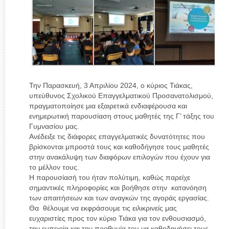
Την Παρασκευή, 3 Απριλίου 2024, ο κύριος Τιάκας,
υπεύθυνος Σχολικού Επαγγελματικού Προσανατολισμού,
πραγματοποίησε μια εξαιρετικά ενδιαφέρουσα και
ενημερωτική παρουσίαση στους μαθητές της Γ’ τάξης του
Γυμνασίου μας.
Ανέδειξε τις διάφορες επαγγελματικές δυνατότητες που
βρίσκονται μπροστά τους και καθοδήγησε τους μαθητές
στην ανακάλυψη των διαφόρων επιλογών που έχουν για
το μέλλον τους.
Η παρουσίασή του ήταν πολύτιμη, καθώς παρείχε
σημαντικές πληροφορίες και βοήθησε στην κατανόηση
των απαιτήσεων και των αναγκών της αγοράς εργασίας.
Θα θέλουμε να εκφράσουμε τις ειλικρινείς μας
ευχαριστίες προς τον κύριο Τιάκα για τον ενθουσιασμό,
την εμπειρία και την προθυμία του να καθοδηγήσει τους