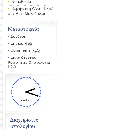
Νομοθεσία
Περιφερική Δ/νση Εκπ/
σης Δυτ. Μακεδονίας
Μεταστοιχεία
Σύνδεση
Entries
RSS
Comments
RSS
Εκπαιδευτικές
Κοινότητες & Ιστολόγια
ΠΣΔ
Διαχειριστές
Ιστολογίου