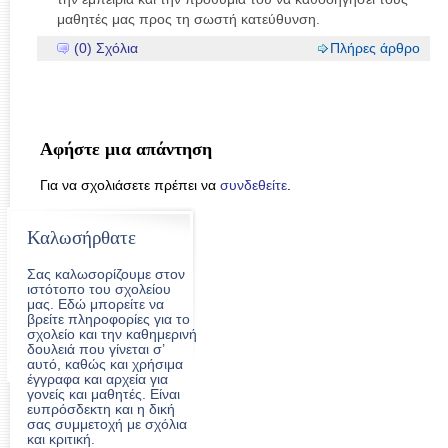
μαθητές μας προς τη σωστή κατεύθυνση.
(0) Σχόλια
Πλήρες άρθρο
Αφήστε μια απάντηση
Για να σχολιάσετε πρέπει να
συνδεθείτε
.
Καλωσήρθατε
Σας καλωσορίζουμε στον
ιστότοπο του σχολείου
μας. Εδώ μπορείτε να
βρείτε πληροφορίες για το
σχολείο και την καθημερινή
δουλειά που γίνεται σ’
αυτό, καθώς και χρήσιμα
έγγραφα και αρχεία για
γονείς και μαθητές. Είναι
ευπρόσδεκτη και η δική
σας συμμετοχή με σχόλια
και κριτική.