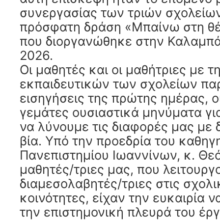
συνεργασίας των τριών σχολείων
πρόσφατη δράση «Μπαίνω στη θέ
που διοργανώθηκε στην Καλαμπά
2026.
Οι μαθητές και οι μαθήτριες με τ
εκπαιδευτικών των σχολείων πα
εισηγήσεις της πρώτης ημέρας, ο
γεμάτες ουσιαστικά μηνύματα γι
να λύνουμε τις διαφορές μας με δ
βία. Υπό την προεδρία του καθηγ
Πανεπιστημίου Ιωαννίνων, κ. Θε
μαθητές/τριες μας, που λειτουργ
διαμεσολαβητές/τριες στις σχολι
κοινότητες, είχαν την ευκαιρία 
την επιστημονική πλευρά του έρ