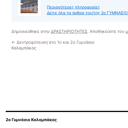
Περισσότερες πληροφορίες
Δείτε όλα τα άρθρα του/της 2ο ΓΥΜΝΑΣ
Δημοσιεύθηκε στην
ΔΡΑΣΤΗΡΙΟΤΗΤΕΣ
. Αποθηκεύστε τον
μ
←
Δεντροφύτευση στο 1ο και 2ο Γυμνάσιο
Καλαμπάκας
2ο Γυμνάσιο Καλαμπάκας