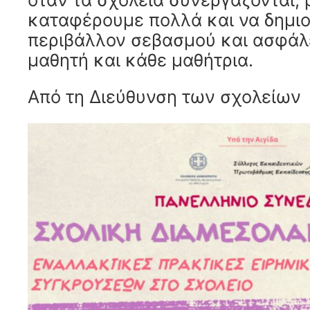
καταφέρουμε πολλά και να δημι
περιβάλλον σεβασμού και ασφάλε
μαθητή και κάθε μαθήτρια.
Από τη Διεύθυνση των σχολείων