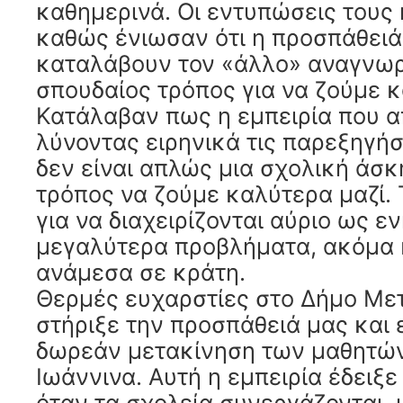
καθημερινά. Οι εντυπώσεις τους 
καθώς ένιωσαν ότι η προσπάθειά
καταλάβουν τον «άλλο» αναγνωρ
σπουδαίος τρόπος για να ζούμε κ
Κατάλαβαν πως η εμπειρία που 
λύνοντας ειρηνικά τις παρεξηγήσ
δεν είναι απλώς μια σχολική άσκ
τρόπος να ζούμε καλύτερα μαζί. 
για να διαχειρίζονται αύριο ως ε
μεγαλύτερα προβλήματα, ακόμα 
ανάμεσα σε κράτη.
Θερμές ευχαρστίες στο Δήμο Μ
στήριξε την προσπάθειά μας και
δωρεάν μετακίνηση των μαθητών
Ιωάννινα. Αυτή η εμπειρία έδειξε
όταν τα σχολεία συνεργάζονται,