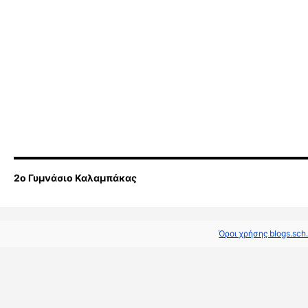
2ο Γυμνάσιο Καλαμπάκας
Όροι χρήσης blogs.sch.