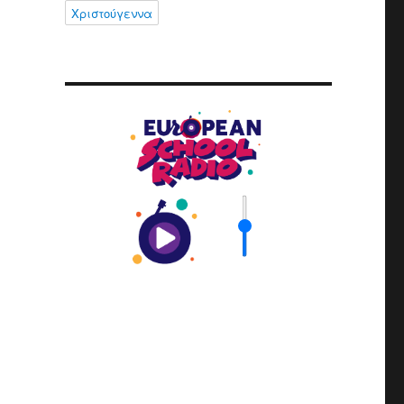
Χριστούγεννα