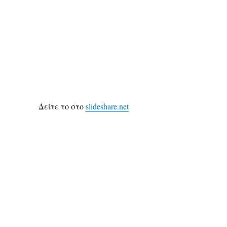
Δείτε το στο
slideshare.net