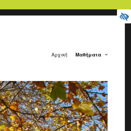
Αρχική
Μαθήματα