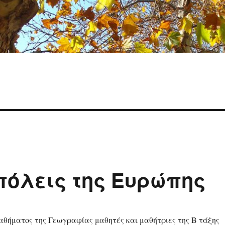
πόλεις της Ευρώπης
αθήματος της Γεωγραφίας μαθητές και μαθήτριες της Β τάξης