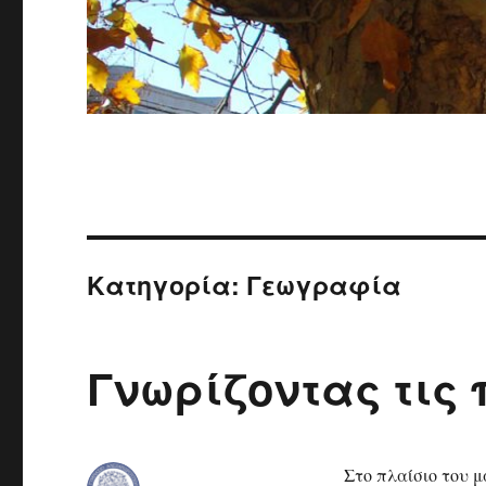
Κατηγορία:
Γεωγραφία
Γνωρίζοντας τις 
Στο πλαίσιο του μ