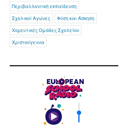
Περιβαλλοντική εκπαίδευση
Σχολικοί Αγώνες
Φύση και Άσκηση
Χορευτικές Ομάδες Σχολείου
Χριστούγεννα