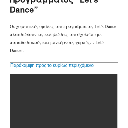
Dance”
Οι χορευτικές ομάδες του προγράμματος Let’s Dance
πλαισιώνουν τις εκδηλώσεις του σχολείου με
παραδοσιακούς και μοντέρνους χορούς… Let’s
Dance..