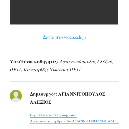
Δείτε στο video.sch.gr
Υπεύθυνοι καθηγητές:
Αγιαννιτόπουλος Αλέξιος
ΠΕ11,
Κανταρίδης Νικόλαος ΠΕ11
Δημιουργός:
ΑΓΙΑΝΝΙΤΟΠΟΥΛΟΣ
ΑΛΕΞΙΟΣ
Περισσότερες πληροφορίες
Δείτε όλα τα άρθρα από ΑΓΙΑΝΝΙΤΟΠΟΥΛΟΣ ΑΛΕΞΙΟΣ