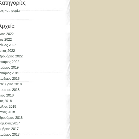
Κατηγορίες
ίς κατηγορία
Αρχεία
νιος 2022
ος 2022
ίλιος 2022
τιος 2022
ρουάριος 2022
ουάριος 2022
μβριος 2019
ουάριος 2019
τώβριος 2018
τέμβριος 2018
γουστος 2018
νιος 2018
ος 2018
ίλιος 2018
τιος 2018
ρουάριος 2018
έμβριος 2017
μβριος 2017
τώβριος 2017