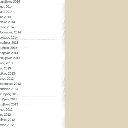
τέμβριος 2014
λιος 2014
νιος 2014
ος 2014
ίλιος 2014
τιος 2014
ρουάριος 2014
ουάριος 2014
έμβριος 2013
μβριος 2013
τώβριος 2013
τέμβριος 2013
νιος 2013
ος 2013
ίλιος 2013
τιος 2013
ρουάριος 2013
ουάριος 2013
έμβριος 2012
μβριος 2012
τώβριος 2012
νιος 2012
ος 2012
ίλιος 2012
τιος 2012