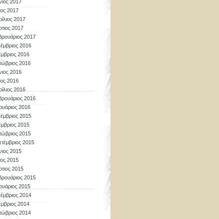
νιος 2017
ος 2017
ίλιος 2017
τιος 2017
ρουάριος 2017
έμβριος 2016
μβριος 2016
τώβριος 2016
νιος 2016
ος 2016
ίλιος 2016
ρουάριος 2016
ουάριος 2016
έμβριος 2015
μβριος 2015
τώβριος 2015
τέμβριος 2015
νιος 2015
ος 2015
τιος 2015
ρουάριος 2015
ουάριος 2015
έμβριος 2014
μβριος 2014
τώβριος 2014