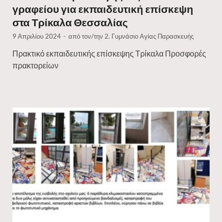
γραφείου για εκπαιδευτική επίσκεψη
στα Τρίκαλα Θεσσαλίας
9 Απριλίου 2024
-
από τον/την
2. Γυμνάσιο Αγίας Παρασκευής
Πρακτικό εκπαιδευτικής επίσκεψης Τρίκαλα Προσφορές
πρακτορείων