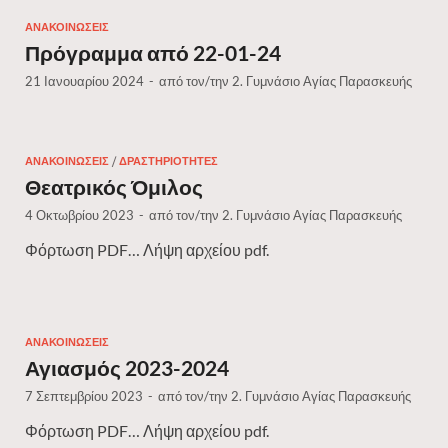
ΑΝΑΚΟΙΝΏΣΕΙΣ
Πρόγραμμα από 22-01-24
21 Ιανουαρίου 2024
-
από τον/την
2. Γυμνάσιο Αγίας Παρασκευής
ΑΝΑΚΟΙΝΏΣΕΙΣ
/
ΔΡΑΣΤΗΡΙΌΤΗΤΕΣ
Θεατρικός Όμιλος
4 Οκτωβρίου 2023
-
από τον/την
2. Γυμνάσιο Αγίας Παρασκευής
Φόρτωση PDF… Λήψη αρχείου pdf.
ΑΝΑΚΟΙΝΏΣΕΙΣ
Αγιασμός 2023-2024
7 Σεπτεμβρίου 2023
-
από τον/την
2. Γυμνάσιο Αγίας Παρασκευής
Φόρτωση PDF… Λήψη αρχείου pdf.