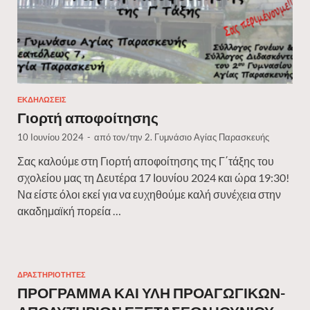
ΕΚΔΗΛΏΣΕΙΣ
Γιορτή αποφοίτησης
10 Ιουνίου 2024
-
από τον/την
2. Γυμνάσιο Αγίας Παρασκευής
Σας καλούμε στη Γιορτή αποφοίτησης της Γ΄τάξης του
σχολείου μας τη Δευτέρα 17 Ιουνίου 2024 και ώρα 19:30!
Να είστε όλοι εκεί για να ευχηθούμε καλή συνέχεια στην
ακαδημαϊκή πορεία …
ΔΡΑΣΤΗΡΙΌΤΗΤΕΣ
ΠΡΟΓΡΑΜΜΑ ΚΑΙ ΥΛΗ ΠΡΟΑΓΩΓΙΚΩΝ-