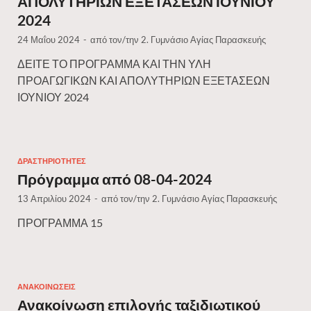
ΑΠΟΛΥΤΗΡΙΩΝ ΕΞΕΤΑΣΕΩΝ ΙΟΥΝΙΟΥ
2024
24 Μαΐου 2024
-
από τον/την
2. Γυμνάσιο Αγίας Παρασκευής
ΔΕΙΤΕ ΤΟ ΠΡΟΓΡΑΜΜΑ ΚΑΙ ΤΗΝ ΥΛΗ
ΠΡΟΑΓΩΓΙΚΩΝ ΚΑΙ ΑΠΟΛΥΤΗΡΙΩΝ ΕΞΕΤΑΣΕΩΝ
ΙΟΥΝΙΟΥ 2024
ΔΡΑΣΤΗΡΙΌΤΗΤΕΣ
Πρόγραμμα από 08-04-2024
13 Απριλίου 2024
-
από τον/την
2. Γυμνάσιο Αγίας Παρασκευής
ΠΡΟΓΡΑΜΜΑ 15
ΑΝΑΚΟΙΝΏΣΕΙΣ
Ανακοίνωση επιλογής ταξιδιωτικού