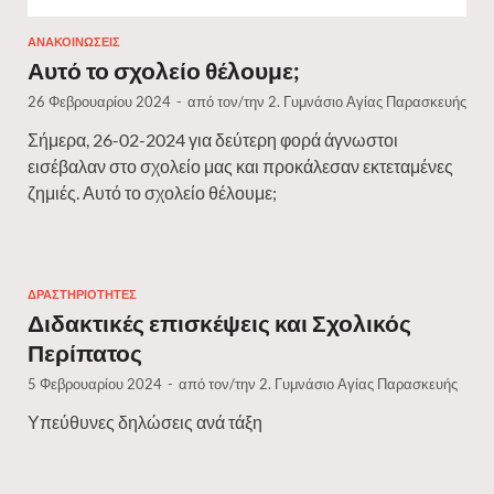
ΑΝΑΚΟΙΝΏΣΕΙΣ
Αυτό το σχολείο θέλουμε;
26 Φεβρουαρίου 2024
-
από τον/την
2. Γυμνάσιο Αγίας Παρασκευής
Σήμερα, 26-02-2024 για δεύτερη φορά άγνωστοι
εισέβαλαν στο σχολείο μας και προκάλεσαν εκτεταμένες
ζημιές. Αυτό το σχολείο θέλουμε;
ΔΡΑΣΤΗΡΙΌΤΗΤΕΣ
Διδακτικές επισκέψεις και Σχολικός
Περίπατος
5 Φεβρουαρίου 2024
-
από τον/την
2. Γυμνάσιο Αγίας Παρασκευής
Υπεύθυνες δηλώσεις ανά τάξη