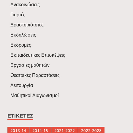
Ανακοινώσεις
Γιορτές
Δραστηριότητες
Εκδηλώσεις
Εκδρομές
Εκπαιδευτικές Επισκέψεις
Εργασίες μαθητών
Θεατρικές Παραστάσεις
Λειτουργία
Μαθητικοί Διαγωνισμοί
ΕΤΙΚΈΤΕΣ
2013-14
2014-15
2021-2022
2022-2023