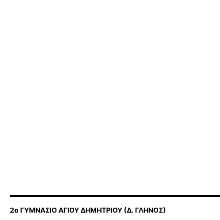
2ο ΓΥΜΝΑΣΙΟ ΑΓΙΟΥ ΔΗΜΗΤΡΙΟΥ (Δ. ΓΛΗΝΟΣ)