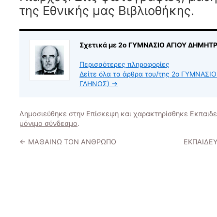
της Εθνικής μας Βιβλιοθήκης.
Σχετικά με 2ο ΓΥΜΝΑΣΙΟ ΑΓΙΟΥ ΔΗΜΗΤΡ
Περισσότερες πληροφορίες
Δείτε όλα τα άρθρα του/της 2ο ΓΥΜΝΑΣΙ
ΓΛΗΝΟΣ)
→
Δημοσιεύθηκε στην
Επίσκεψη
και χαρακτηρίσθηκε
Εκπαιδε
μόνιμο σύνδεσμο
.
←
ΜΑΘΑΙΝΩ ΤΟΝ ΑΝΘΡΩΠΟ
ΕΚΠΑΙΔΕ