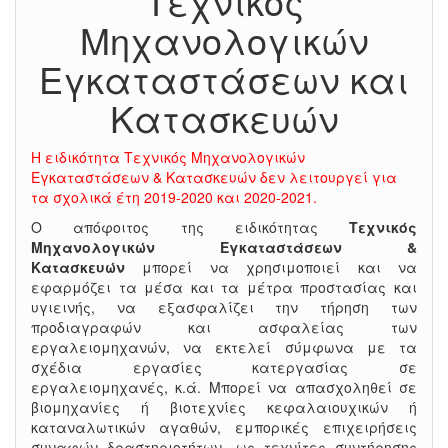
Τεχνικός
Μηχανολογικών
Εγκαταστάσεων και
Κατασκευών
Η ειδικότητα Τεχνικός Μηχανολογικών
Εγκαταστάσεων & Κατασκευών δεν λειτουργεί για
τα σχολικά έτη 2019-2020 και 2020-2021.
Ο απόφοιτος της ειδικότητας
Τεχνικός
Μηχανολογικών Εγκαταστάσεων &
Κατασκευών
μπορεί να χρησιμοποιεί και να
εφαρμόζει τα μέσα και τα μέτρα προστασίας και
υγιεινής, να εξασφαλίζει την τήρηση των
προδιαγραφών και ασφαλείας των
εργαλειομηχανών, να εκτελεί σύμφωνα με τα
σχέδια εργασίες κατεργασίας σε
εργαλειομηχανές, κ.ά. Μπορεί να απασχοληθεί σε
βιομηχανίες ή βιοτεχνίες κεφαλαιουχικών ή
καταναλωτικών αγαθών, εμπορικές επιχειρήσεις
συναφών δραστηριοτήτων, ως τεχνίτες συντήρησης