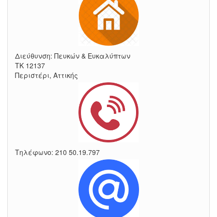
Διεύθυνση: Πευκών & Ευκαλύπτων
ΤΚ 12137
Περιστέρι, Αττικής
Τηλέφωνο: 210 50.19.797