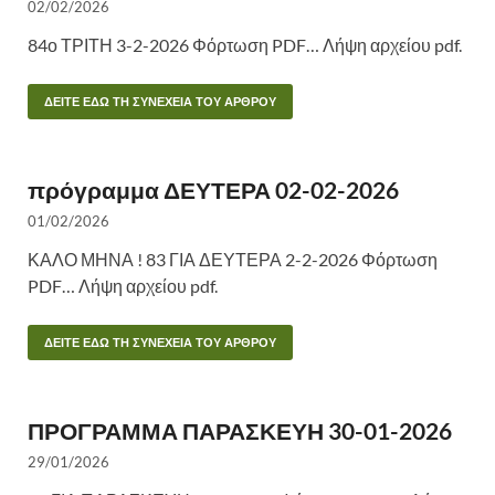
02/02/2026
84ο ΤΡΙΤΗ 3-2-2026 Φόρτωση PDF… Λήψη αρχείου pdf.
ΔΕΙΤΕ ΕΔΩ ΤΗ ΣΥΝΕΧΕΙΑ ΤΟΥ ΑΡΘΡΟΥ
πρόγραμμα ΔΕΥΤΕΡΑ 02-02-2026
01/02/2026
ΚΑΛΟ ΜΗΝΑ ! 83 ΓΙΑ ΔΕΥΤΕΡΑ 2-2-2026 Φόρτωση
PDF… Λήψη αρχείου pdf.
ΔΕΙΤΕ ΕΔΩ ΤΗ ΣΥΝΕΧΕΙΑ ΤΟΥ ΑΡΘΡΟΥ
ΠΡΟΓΡΑΜΜΑ ΠΑΡΑΣΚΕΥΗ 30-01-2026
29/01/2026