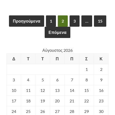
Προηγούμενα
1
2
3
…
15
Επόμενα
Αύγουστος 2026
Δ
Τ
Τ
Π
Π
Σ
Κ
1
2
3
4
5
6
7
8
9
10
11
12
13
14
15
16
17
18
19
20
21
22
23
24
25
26
27
28
29
30