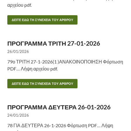
αρχείου pdf.
ΔΕΙΤΕ ΕΔΩ ΤΗ ΣΥΝΕΧΕΙΑ ΤΟΥ ΑΡΘΡΟΥ
ΠΡΟΓΡΑΜΜΑ ΤΡΙΤΗ 27-01-2026
26/01/2026
79ο ΤΡΙΤΗ 27-1-2026(1 )ΑΝΑΚΟΙΝΟΠΟΙΗΣΗ Φόρτωση
PDF… Λήψη αρχείου pdf.
ΔΕΙΤΕ ΕΔΩ ΤΗ ΣΥΝΕΧΕΙΑ ΤΟΥ ΑΡΘΡΟΥ
ΠΡΟΓΡΑΜΜΑ ΔΕΥΤΕΡΑ 26-01-2026
24/01/2026
78 ΓΙΑ ΔΕΥΤΕΡΑ 26-1-2026 Φόρτωση PDF… Λήψη