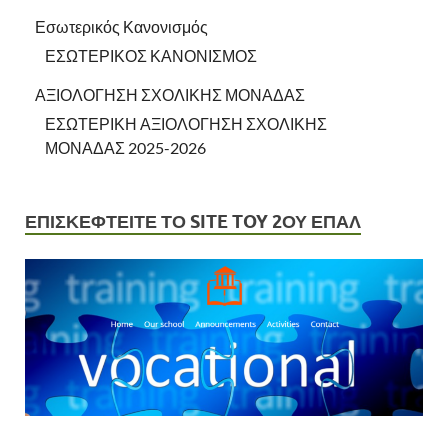
Εσωτερικός Κανονισμός
ΕΣΩΤΕΡΙΚΟΣ ΚΑΝΟΝΙΣΜΟΣ
ΑΞΙΟΛΟΓΗΣΗ ΣΧΟΛΙΚΗΣ ΜΟΝΑΔΑΣ
ΕΣΩΤΕΡΙΚΗ ΑΞΙΟΛΟΓΗΣΗ ΣΧΟΛΙΚΗΣ
ΜΟΝΑΔΑΣ 2025-2026
ΕΠΙΣΚΕΦΤΕΙΤΕ ΤΟ SITE TOY 2ΟΥ ΕΠΑΛ