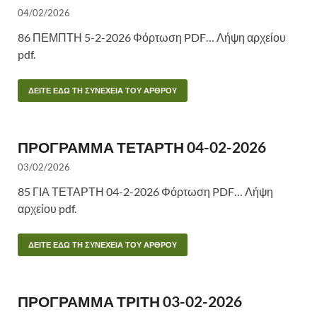
04/02/2026
86 ΠΕΜΠΤΗ 5-2-2026 Φόρτωση PDF… Λήψη αρχείου
pdf.
ΔΕΙΤΕ ΕΔΩ ΤΗ ΣΥΝΕΧΕΙΑ ΤΟΥ ΑΡΘΡΟΥ
ΠΡΟΓΡΑΜΜΑ ΤΕΤΑΡΤΗ 04-02-2026
03/02/2026
85 ΓΙΑ ΤΕΤΑΡΤΗ 04-2-2026 Φόρτωση PDF… Λήψη
αρχείου pdf.
ΔΕΙΤΕ ΕΔΩ ΤΗ ΣΥΝΕΧΕΙΑ ΤΟΥ ΑΡΘΡΟΥ
ΠΡΟΓΡΑΜΜΑ ΤΡΙΤΗ 03-02-2026