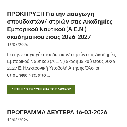
ΠΡΟΚΗΡΥΞΗ Για την εισαγωγή
σπουδαστών/-στριών στις Ακαδημίες
Εμπορικού Ναυτικού (Α.Ε.Ν.)
ακαδημαϊκού έτους 2026-2027
16/03/2026
Για την εισαγωγή σπουδαστών/-στριών στις Ακαδημίες
Εμπορικού Ναυτικού (Α.Ε.Ν.) ακαδημαϊκού έτους 2026-
2027 Ε. Ηλεκτρονική Υποβολή Αίτησης Όλοι οι
υποψήφιοι/-ες, από …
ΔΕΙΤΕ ΕΔΩ ΤΗ ΣΥΝΕΧΕΙΑ ΤΟΥ ΑΡΘΡΟΥ
ΠΡΟΓΡΑΜΜΑ ΔΕΥΤΕΡΑ 16-03-2026
15/03/2026