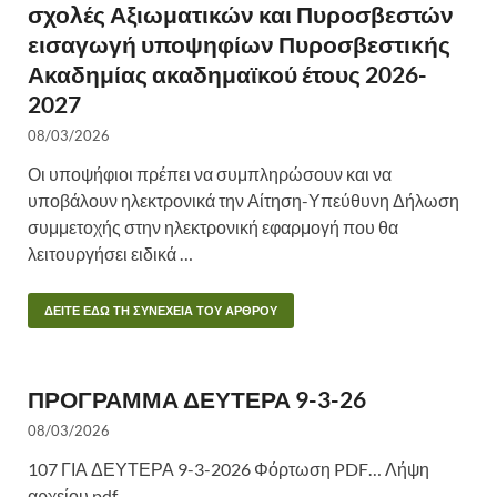
σχολές Αξιωματικών και Πυροσβεστών
εισαγωγή υποψηφίων Πυροσβεστικής
Ακαδημίας ακαδημαϊκού έτους 2026-
2027
08/03/2026
Οι υποψήφιοι πρέπει να συμπληρώσουν και να
υποβάλουν ηλεκτρονικά την Αίτηση-Υπεύθυνη Δήλωση
συμμετοχής στην ηλεκτρονική εφαρμογή που θα
λειτουργήσει ειδικά …
ΔΕΙΤΕ ΕΔΩ ΤΗ ΣΥΝΕΧΕΙΑ ΤΟΥ ΑΡΘΡΟΥ
ΠΡΟΓΡΑΜΜΑ ΔΕΥΤΕΡΑ 9-3-26
08/03/2026
107 ΓΙΑ ΔΕΥΤΕΡΑ 9-3-2026 Φόρτωση PDF… Λήψη
αρχείου pdf.