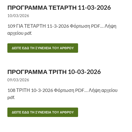
ΠΡΟΓΡΑΜΜΑ ΤΕΤΑΡΤΗ 11-03-2026
10/03/2026
109 ΓΙΑ ΤΕΤΑΡΤΗ 11-3-2026 Φόρτωση PDF… Λήψη
αρχείου pdf.
ΔΕΙΤΕ ΕΔΩ ΤΗ ΣΥΝΕΧΕΙΑ ΤΟΥ ΑΡΘΡΟΥ
ΠΡΟΓΡΑΜΜΑ ΤΡΙΤΗ 10-03-2026
09/03/2026
108 ΤΡΙΤΗ 10-3-2026 Φόρτωση PDF… Λήψη αρχείου
pdf.
ΔΕΙΤΕ ΕΔΩ ΤΗ ΣΥΝΕΧΕΙΑ ΤΟΥ ΑΡΘΡΟΥ