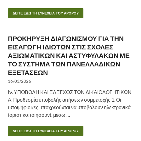
ΔΕΙΤΕ ΕΔΩ ΤΗ ΣΥΝΕΧΕΙΑ ΤΟΥ ΑΡΘΡΟΥ
ΠΡΟΚΗΡΥΞΗ ΔΙΑΓΩΝΙΣΜΟΥ ΓΙΑ ΤΗΝ
ΕΙΣΑΓΩΓΗ ΙΔΙΩΤΩΝ ΣΤΙΣ ΣΧΟΛΕΣ
ΑΞΙΩΜΑΤΙΚΩΝ ΚΑΙ ΑΣΤΥΦΥΛΑΚΩΝ ΜΕ
ΤΟ ΣΥΣΤΗΜΑ ΤΩΝ ΠΑΝΕΛΛΑΔΙΚΩΝ
ΕΞΕΤΑΣΕΩΝ
16/03/2026
ΙV. ΥΠΟΒΟΛΗ ΚΑΙ ΕΛΕΓΧΟΣ ΤΩΝ ΔΙΚΑΙΟΛΟΓΗΤΙΚΩΝ
Α. Προθεσμία υποβολής αιτήσεων συμμετοχής 1. Οι
υποψήφιοι/ες υποχρεούνται να υποβάλουν ηλεκτρονικά
(οριστικοποιήσουν), μέσω …
ΔΕΙΤΕ ΕΔΩ ΤΗ ΣΥΝΕΧΕΙΑ ΤΟΥ ΑΡΘΡΟΥ