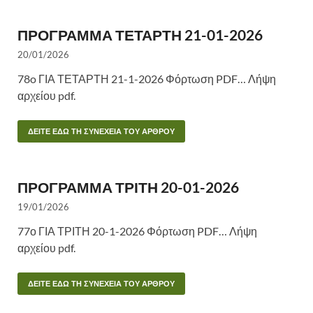
ΠΡΟΓΡΑΜΜΑ ΤΕΤΑΡΤΗ 21-01-2026
20/01/2026
78o ΓΙΑ ΤΕΤΑΡΤΗ 21-1-2026 Φόρτωση PDF… Λήψη
αρχείου pdf.
ΔΕΙΤΕ ΕΔΩ ΤΗ ΣΥΝΕΧΕΙΑ ΤΟΥ ΑΡΘΡΟΥ
ΠΡΟΓΡΑΜΜΑ ΤΡΙΤΗ 20-01-2026
19/01/2026
77ο ΓΙΑ ΤΡΙΤΗ 20-1-2026 Φόρτωση PDF… Λήψη
αρχείου pdf.
ΔΕΙΤΕ ΕΔΩ ΤΗ ΣΥΝΕΧΕΙΑ ΤΟΥ ΑΡΘΡΟΥ