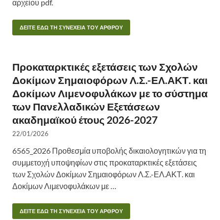
αρχείου pdf.
ΔΕΙΤΕ ΕΔΩ ΤΗ ΣΥΝΕΧΕΙΑ ΤΟΥ ΑΡΘΡΟΥ
Προκαταρκτικές εξετάσεις των Σχολών
Δοκίμων Σημαιοφόρων Λ.Σ.-ΕΛ.ΑΚΤ. και
Δοκίμων Λιμενοφυλάκων με το σύστημα
των Πανελλαδικών Εξετάσεων
ακαδημαϊκού έτους 2026-2027
22/01/2026
6565_2026 Προθεσμία υποβολής δικαιολογητικών για τη
συμμετοχή υποψηφίων στις προκαταρκτικές εξετάσεις
των Σχολών Δοκίμων Σημαιοφόρων Λ.Σ.-ΕΛ.ΑΚΤ. και
Δοκίμων Λιμενοφυλάκων με …
ΔΕΙΤΕ ΕΔΩ ΤΗ ΣΥΝΕΧΕΙΑ ΤΟΥ ΑΡΘΡΟΥ