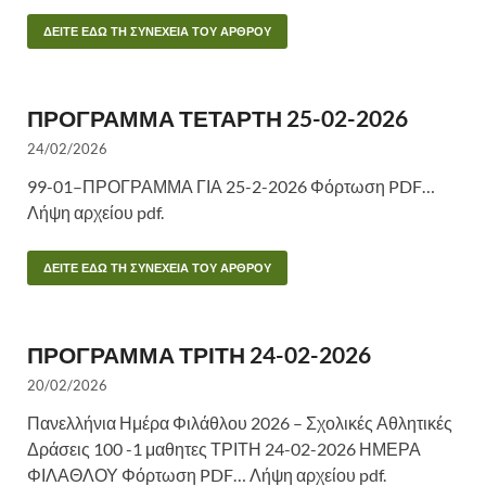
ΔΕΙΤΕ ΕΔΩ ΤΗ ΣΥΝΕΧΕΙΑ ΤΟΥ ΑΡΘΡΟΥ
ΠΡΟΓΡΑΜΜΑ ΤΕΤΑΡΤΗ 25-02-2026
24/02/2026
99-01–ΠΡΟΓΡΑΜΜΑ ΓΙΑ 25-2-2026 Φόρτωση PDF…
Λήψη αρχείου pdf.
ΔΕΙΤΕ ΕΔΩ ΤΗ ΣΥΝΕΧΕΙΑ ΤΟΥ ΑΡΘΡΟΥ
ΠΡΟΓΡΑΜΜΑ ΤΡΙΤΗ 24-02-2026
20/02/2026
Πανελλήνια Ημέρα Φιλάθλου 2026 – Σχολικές Αθλητικές
Δράσεις 100 -1 μαθητες ΤΡΙΤΗ 24-02-2026 ΗΜΕΡΑ
ΦΙΛΑΘΛΟΥ Φόρτωση PDF… Λήψη αρχείου pdf.