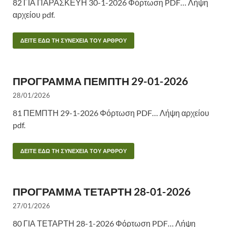
82 ΓΙΑ ΠΑΡΑΣΚΕΥΗ 30-1-2026 Φόρτωση PDF… Λήψη
αρχείου pdf.
ΔΕΙΤΕ ΕΔΩ ΤΗ ΣΥΝΕΧΕΙΑ ΤΟΥ ΑΡΘΡΟΥ
ΠΡΟΓΡΑΜΜΑ ΠΕΜΠΤΗ 29-01-2026
28/01/2026
81 ΠΕΜΠΤΗ 29-1-2026 Φόρτωση PDF… Λήψη αρχείου
pdf.
ΔΕΙΤΕ ΕΔΩ ΤΗ ΣΥΝΕΧΕΙΑ ΤΟΥ ΑΡΘΡΟΥ
ΠΡΟΓΡΑΜΜΑ ΤΕΤΑΡΤΗ 28-01-2026
27/01/2026
80 ΓΙΑ ΤΕΤΑΡΤΗ 28-1-2026 Φόρτωση PDF… Λήψη