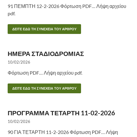
91 ΠΕΜΠΤΗ 12-2-2026 Φόρτωση PDF… Λήψη αρχείου
pdf.
ΔΕΙΤΕ ΕΔΩ ΤΗ ΣΥΝΕΧΕΙΑ ΤΟΥ ΑΡΘΡΟΥ
ΗΜΕΡΑ ΣΤΑΔΙΟΔΡΟΜΙΑΣ
10/02/2026
Φόρτωση PDF… Λήψη αρχείου pdf.
ΔΕΙΤΕ ΕΔΩ ΤΗ ΣΥΝΕΧΕΙΑ ΤΟΥ ΑΡΘΡΟΥ
ΠΡΟΓΡΑΜΜΑ ΤΕΤΑΡΤΗ 11-02-2026
10/02/2026
90 ΓΙΑ ΤΕΤΑΡΤΗ 11-2-2026 Φόρτωση PDF… Λήψη