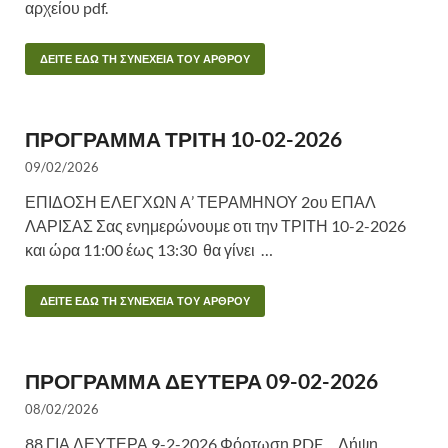
αρχείου pdf.
ΔΕΙΤΕ ΕΔΩ ΤΗ ΣΥΝΕΧΕΙΑ ΤΟΥ ΑΡΘΡΟΥ
ΠΡΟΓΡΑΜΜΑ ΤΡΙΤΗ 10-02-2026
09/02/2026
ΕΠΙΔΟΣΗ ΕΛΕΓΧΩΝ Α’ ΤΕΡΑΜΗΝΟΥ 2ου ΕΠΑΛ
ΛΑΡΙΣΑΣ Σας ενημερώνουμε οτι την ΤΡΙΤΗ 10-2-2026
και ώρα 11:00 έως 13:30 θα γίνει …
ΔΕΙΤΕ ΕΔΩ ΤΗ ΣΥΝΕΧΕΙΑ ΤΟΥ ΑΡΘΡΟΥ
ΠΡΟΓΡΑΜΜΑ ΔΕΥΤΕΡΑ 09-02-2026
08/02/2026
88 ΓΙΑ ΔΕΥΤΕΡΑ 9-2-2026 Φόρτωση PDF… Λήψη