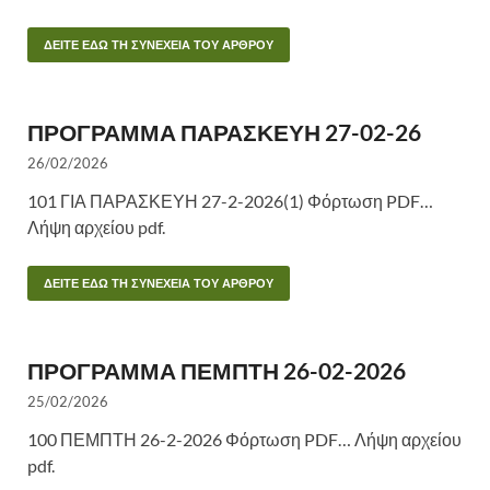
ΔΕΙΤΕ ΕΔΩ ΤΗ ΣΥΝΕΧΕΙΑ ΤΟΥ ΑΡΘΡΟΥ
ΠΡΟΓΡΑΜΜΑ ΠΑΡΑΣΚΕΥΗ 27-02-26
26/02/2026
101 ΓΙΑ ΠΑΡΑΣΚΕΥΗ 27-2-2026(1) Φόρτωση PDF…
Λήψη αρχείου pdf.
ΔΕΙΤΕ ΕΔΩ ΤΗ ΣΥΝΕΧΕΙΑ ΤΟΥ ΑΡΘΡΟΥ
ΠΡΟΓΡΑΜΜΑ ΠΕΜΠΤΗ 26-02-2026
25/02/2026
100 ΠΕΜΠΤΗ 26-2-2026 Φόρτωση PDF… Λήψη αρχείου
pdf.