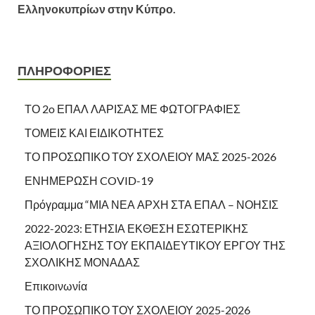
Ελληνοκυπρίων στην Κύπρο.
ΠΛΗΡΟΦΟΡΙΕΣ
ΤΟ 2o ΕΠΑΛ ΛΑΡΙΣΑΣ ΜΕ ΦΩΤΟΓΡΑΦΙΕΣ
ΤΟΜΕΙΣ ΚΑΙ ΕΙΔΙΚΟΤΗΤΕΣ
ΤΟ ΠΡΟΣΩΠΙΚΟ ΤΟΥ ΣΧΟΛΕΙΟΥ ΜΑΣ 2025-2026
ΕΝΗΜΕΡΩΣΗ COVID-19
Πρόγραμμα “ΜΙΑ ΝΕΑ ΑΡΧΗ ΣΤΑ ΕΠΑΛ – ΝΟΗΣΙΣ
2022-2023: ΕΤΗΣΙΑ ΕΚΘΕΣΗ ΕΣΩΤΕΡΙΚΗΣ
ΑΞΙΟΛΟΓΗΣΗΣ ΤΟΥ ΕΚΠΑΙΔΕΥΤΙΚΟΥ ΕΡΓΟΥ ΤΗΣ
ΣΧΟΛΙΚΗΣ ΜΟΝΑΔΑΣ
Επικοινωνία
ΤΟ ΠΡΟΣΩΠΙΚΟ ΤΟΥ ΣΧΟΛΕΙΟΥ 2025-2026