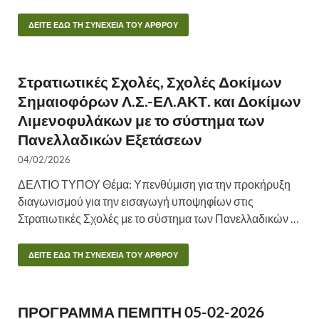
ΔΕΙΤΕ ΕΔΩ ΤΗ ΣΥΝΕΧΕΙΑ ΤΟΥ ΑΡΘΡΟΥ
Στρατιωτικές Σχολές, Σχολές Δοκίμων
Σημαιοφόρων Λ.Σ.-ΕΛ.ΑΚΤ. και Δοκίμων
Λιμενοφυλάκων με το σύστημα των
Πανελλαδικών Εξετάσεων
04/02/2026
ΔΕΛΤΙΟ ΤΥΠΟΥ Θέμα: Υπενθύμιση για την προκήρυξη
διαγωνισμού για την εισαγωγή υποψηφίων στις
Στρατιωτικές Σχολές με το σύστημα των Πανελλαδικών …
ΔΕΙΤΕ ΕΔΩ ΤΗ ΣΥΝΕΧΕΙΑ ΤΟΥ ΑΡΘΡΟΥ
ΠΡΟΓΡΑΜΜΑ ΠΕΜΠΤΗ 05-02-2026