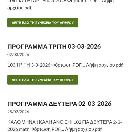
104 ΓΙΑ ΤΕΤΑΡΤΗ 4-3-2026 Φόρτωση PDF… Λήψη
αρχείου pdf.
ΔΕΙΤΕ ΕΔΩ ΤΗ ΣΥΝΕΧΕΙΑ ΤΟΥ ΑΡΘΡΟΥ
ΠΡΟΓΡΑΜΜΑ ΤΡΙΤΗ 03-03-2026
02/03/2026
103 ΤΡΙΤΗ 3-3-2026 Φόρτωση PDF… Λήψη αρχείου pdf.
ΔΕΙΤΕ ΕΔΩ ΤΗ ΣΥΝΕΧΕΙΑ ΤΟΥ ΑΡΘΡΟΥ
ΠΡΟΓΡΑΜΜΑ ΔΕΥΤΕΡΑ 02-03-2026
28/02/2026
ΚΑΛΟ ΜΗΝΑ ! ΚΑΛΗ ΑΝΟΙΞΗ! 102 ΓΙΑ ΔΕΥΤΕΡΑ 2-3-
2026 math Φόρτωση PDF… Λήψη αρχείου pdf.