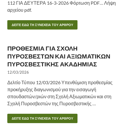
112 ΓΙΑ ΔΕΥΤΕΡΑ 16-3-2026 Φόρτωση PDF… Λήψη
αρχείου pdf.
ΔΕΙΤΕ ΕΔΩ ΤΗ ΣΥΝΕΧΕΙΑ ΤΟΥ ΑΡΘΡΟΥ
ΠΡΟΘΕΣΜΙΑ ΓΙΑ ΣΧΟΛΗ
ΠΥΡΟΣΒΕΣΤΩΝ ΚΑΙ ΑΞΙΩΜΑΤΙΚΩΝ
ΠΥΡΟΣΒΕΣΤΙΚΗΣ ΑΚΑΔΗΜΙΑΣ
12/03/2026
Δελτίο Τύπου 12/03/2026 Υπενθύμιση προθεσμίας
προκήρυξης διαγωνισμού για την εισαγωγή
σπουδαστών/ριών στη Σχολή Αξιωματικών και στη
Σχολή Πυροσβεστών της Πυροσβεστικής …
ΔΕΙΤΕ ΕΔΩ ΤΗ ΣΥΝΕΧΕΙΑ ΤΟΥ ΑΡΘΡΟΥ