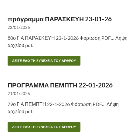
πρόγραμμα ΠΑΡΑΣΚΕΥΗ 23-01-26
22/01/2026
80ο ΓΙΑ ΠΑΡΑΣΚΕΥΗ 23-1-2026 Φόρτωση PDF… Λήψη
αρχείου pdf.
ΔΕΙΤΕ ΕΔΩ ΤΗ ΣΥΝΕΧΕΙΑ ΤΟΥ ΑΡΘΡΟΥ
ΠΡΟΓΡΑΜΜΑ ΠΕΜΠΤΗ 22-01-2026
21/01/2026
79ο ΓΙΑ ΠΕΜΠΤΗ 22-1-2026 Φόρτωση PDF… Λήψη
αρχείου pdf.
ΔΕΙΤΕ ΕΔΩ ΤΗ ΣΥΝΕΧΕΙΑ ΤΟΥ ΑΡΘΡΟΥ