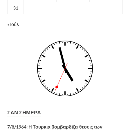
31
« Ιούλ
ΣΑΝ ΣΗΜΕΡΑ
7/8/1964: Η Τουρκία βομβαρδίζει θέσεις των