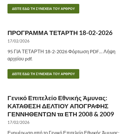
ΔΕΙΤΕ ΕΔΩ ΤΗ ΣΥΝΕΧΕΙΑ ΤΟΥ ΑΡΘΡΟΥ
ΠΡΟΓΡΑΜΜΑ ΤΕΤΑΡΤΗ 18-02-2026
17/02/2026
95 ΓΙΑ ΤΕΤΑΡΤΗ 18-2-2026 Φόρτωση PDF… Λήψη
αρχείου pdf.
ΔΕΙΤΕ ΕΔΩ ΤΗ ΣΥΝΕΧΕΙΑ ΤΟΥ ΑΡΘΡΟΥ
Γενικό Επιτελείο Εθνικής Άμυνας:
ΚΑΤΑΘΕΣΗ ΔΕΛΤΙΟΥ ΑΠΟΓΡΑΦΗΣ
ΓΕΝΝΗΘΕΝΤΩΝ τα ΕΤΗ 2008 & 2009
17/02/2026
Ενημέρωση από το Γενικό Επιτελείο Εθνικής Άμυνας: