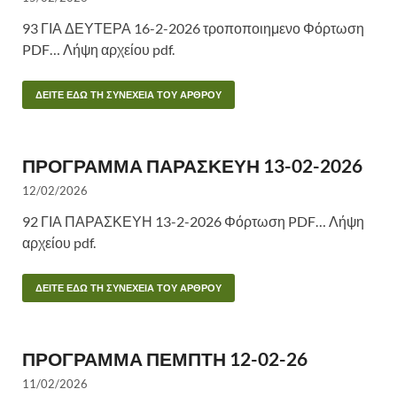
93 ΓΙΑ ΔΕΥΤΕΡΑ 16-2-2026 τροποποιημενο Φόρτωση
PDF… Λήψη αρχείου pdf.
ΔΕΙΤΕ ΕΔΩ ΤΗ ΣΥΝΕΧΕΙΑ ΤΟΥ ΑΡΘΡΟΥ
ΠΡΟΓΡΑΜΜΑ ΠΑΡΑΣΚΕΥΗ 13-02-2026
12/02/2026
92 ΓΙΑ ΠΑΡΑΣΚΕΥΗ 13-2-2026 Φόρτωση PDF… Λήψη
αρχείου pdf.
ΔΕΙΤΕ ΕΔΩ ΤΗ ΣΥΝΕΧΕΙΑ ΤΟΥ ΑΡΘΡΟΥ
ΠΡΟΓΡΑΜΜΑ ΠΕΜΠΤΗ 12-02-26
11/02/2026