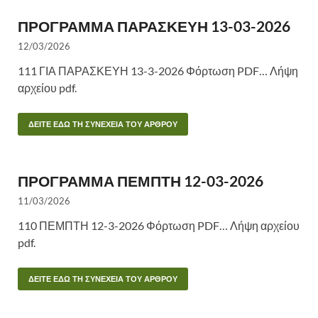
ΠΡΟΓΡΑΜΜΑ ΠΑΡΑΣΚΕΥΗ 13-03-2026
12/03/2026
111 ΓΙΑ ΠΑΡΑΣΚΕΥΗ 13-3-2026 Φόρτωση PDF… Λήψη
αρχείου pdf.
ΔΕΙΤΕ ΕΔΩ ΤΗ ΣΥΝΕΧΕΙΑ ΤΟΥ ΑΡΘΡΟΥ
ΠΡΟΓΡΑΜΜΑ ΠΕΜΠΤΗ 12-03-2026
11/03/2026
110 ΠΕΜΠΤΗ 12-3-2026 Φόρτωση PDF… Λήψη αρχείου
pdf.
ΔΕΙΤΕ ΕΔΩ ΤΗ ΣΥΝΕΧΕΙΑ ΤΟΥ ΑΡΘΡΟΥ