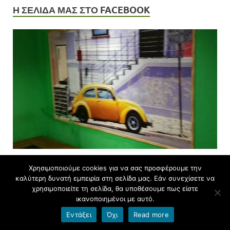
Η ΣΕΛΙΔΑ ΜΑΣ ΣΤΟ FACEBOOK
Χρησιμοποιούμε cookies για να σας προσφέρουμε την
ERASMUS+
καλύτερη δυνατή εμπειρία στη σελίδα μας. Εάν συνεχίσετε να
χρησιμοποιείτε τη σελίδα, θα υποθέσουμε πως είστε
ικανοποιημένοι με αυτό.
Εντάξει
Όχι
Read more