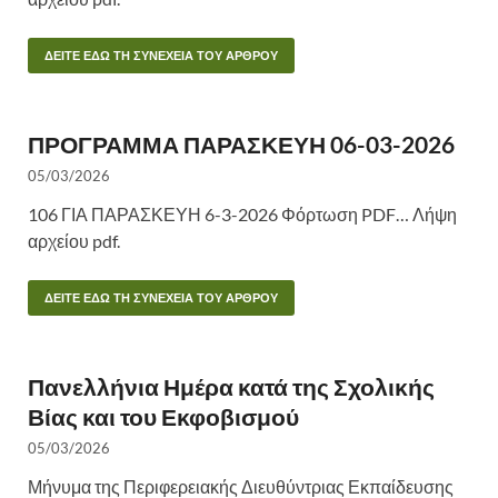
ΔΕΙΤΕ ΕΔΩ ΤΗ ΣΥΝΕΧΕΙΑ ΤΟΥ ΑΡΘΡΟΥ
ΠΡΟΓΡΑΜΜΑ ΠΑΡΑΣΚΕΥΗ 06-03-2026
05/03/2026
106 ΓΙΑ ΠΑΡΑΣΚΕΥΗ 6-3-2026 Φόρτωση PDF… Λήψη
αρχείου pdf.
ΔΕΙΤΕ ΕΔΩ ΤΗ ΣΥΝΕΧΕΙΑ ΤΟΥ ΑΡΘΡΟΥ
Πανελλήνια Ημέρα κατά της Σχολικής
Βίας και του Εκφοβισμού
05/03/2026
Μήνυμα της Περιφερειακής Διευθύντριας Εκπαίδευσης