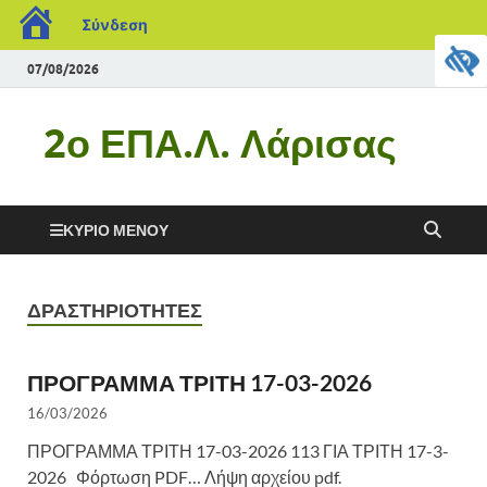
Σύνδεση
07/08/2026
2ο ΕΠΑ.Λ. Λάρισας
ΚΎΡΙΟ ΜΕΝΟΎ
ΔΡΑΣΤΗΡΙΟΤΗΤΕΣ
ΠΡΟΓΡΑΜΜΑ ΤΡΙΤΗ 17-03-2026
16/03/2026
ΠΡΟΓΡΑΜΜΑ ΤΡΙΤΗ 17-03-2026 113 ΓΙΑ ΤΡΙΤΗ 17-3-
2026 Φόρτωση PDF… Λήψη αρχείου pdf.