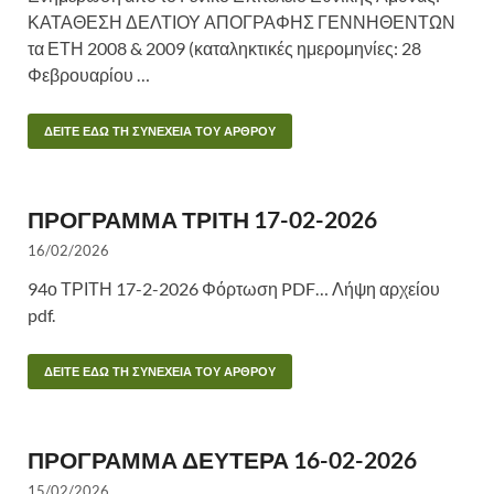
ΚΑΤΑΘΕΣΗ ΔΕΛΤΙΟΥ ΑΠΟΓΡΑΦΗΣ ΓΕΝΝΗΘΕΝΤΩΝ
τα ΕΤΗ 2008 & 2009 (καταληκτικές ημερομηνίες: 28
Φεβρουαρίου …
ΔΕΙΤΕ ΕΔΩ ΤΗ ΣΥΝΕΧΕΙΑ ΤΟΥ ΑΡΘΡΟΥ
ΠΡΟΓΡΑΜΜΑ ΤΡΙΤΗ 17-02-2026
16/02/2026
94ο ΤΡΙΤΗ 17-2-2026 Φόρτωση PDF… Λήψη αρχείου
pdf.
ΔΕΙΤΕ ΕΔΩ ΤΗ ΣΥΝΕΧΕΙΑ ΤΟΥ ΑΡΘΡΟΥ
ΠΡΟΓΡΑΜΜΑ ΔΕΥΤΕΡΑ 16-02-2026
15/02/2026