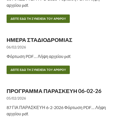
αρχείου pdf.
ΔΕΙΤΕ ΕΔΩ ΤΗ ΣΥΝΕΧΕΙΑ ΤΟΥ ΑΡΘΡΟΥ
ΗΜΕΡΑ ΣΤΑΔΙΟΔΡΟΜΙΑΣ
06/02/2026
Φόρτωση PDF… Λήψη αρχείου pdf.
ΔΕΙΤΕ ΕΔΩ ΤΗ ΣΥΝΕΧΕΙΑ ΤΟΥ ΑΡΘΡΟΥ
ΠΡΟΓΡΑΜΜΑ ΠΑΡΑΣΚΕΥΗ 06-02-26
05/02/2026
87 ΓΙΑ ΠΑΡΑΣΚΕΥΗ 6-2-2026 Φόρτωση PDF… Λήψη
αρχείου pdf.