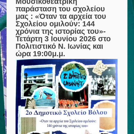
Μουσικοθεατρική
παράσταση του σχολείου
μας : «Όταν τα αρχεία του
Σχολείου ομιλούν: 144
χρόνια της ιστορίας του»-
Τετάρτη 3 Ιουνίου 2026 στο
Πολιτιστικό Ν. Ιωνίας και
ώρα 19:00μ.μ.