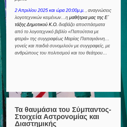
2 Απριλίου 2025 και ώρα 20:00μ.μ.
, αναγνώσεις
λογοτεχνικών κειμένων…η
μαθήτρια μας της Ε΄
τάξης Δημοτικού Κ.Ο.
διαβάζει αποσπάσματα
από το λογοτεχνικό βιβλίο «Παπούτσια με
φτερά» της συγγραφέως Μαρίας Παπαγιάννη…
γονείς και παιδιά συνομιλούν με συγγραφείς, με
ανθρώπους του πολιτισμού και του θεάτρου…
Τα θαυμάσια του Σύμπαντος-
Στοιχεία Αστρονομίας και
Διαστημικής