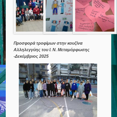
Προσφορά τροφίμων στην κουζίνα
Αλληλεγγύης του Ι. Ν. Μεταμόρφωσης
-Δεκέμβριος 2025