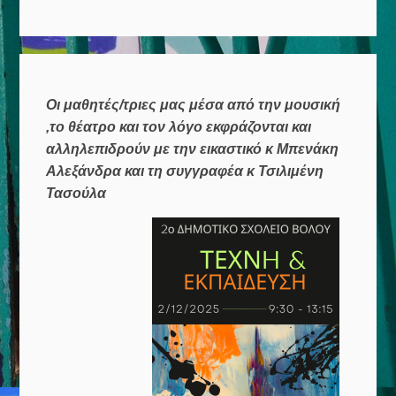
Οι μαθητές/τριες μας μέσα από την μουσική
,το θέατρο και τον λόγο εκφράζονται και
αλληλεπιδρούν με την εικαστικό κ Μπενάκη
Αλεξάνδρα και τη συγγραφέα κ Τσιλιμένη
Τασούλα