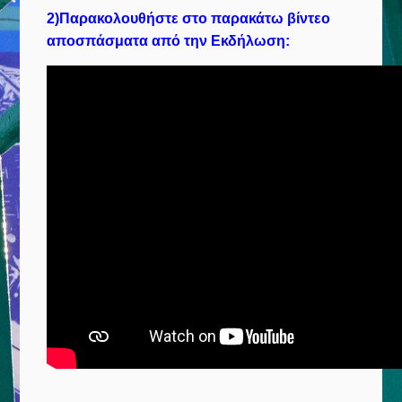
2)Παρακολουθήστε στο παρακάτω βίντεο
αποσπάσματα από την Εκδήλωση: