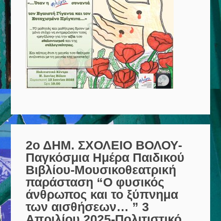
2ο ΔΗΜ. ΣΧΟΛΕΙΟ ΒΟΛΟΥ-
Παγκόσμια Ημέρα Παιδικού
Βιβλίου-Μουσικοθεατρική
παράσταση “Ο φυσικός
άνθρωπος και το ξύπνημα
των αισθήσεων… ” 3
Απριλίου 2025-Πολιτιστικό