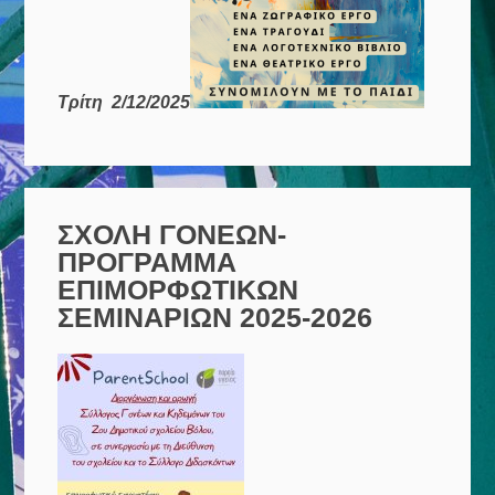
Τρίτη 2/12/2025
ΣΧΟΛΗ ΓΟΝΕΩΝ-
ΠΡΟΓΡΑΜΜΑ
ΕΠΙΜΟΡΦΩΤΙΚΩΝ
ΣΕΜΙΝΑΡΙΩΝ 2025-2026