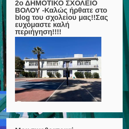
2ο ΔΗΜΟΤΙΚΟ ΣΧΟΛΕΙΟ
ΒΟΛΟΥ -Καλώς ήρθατε στο
blog του σχολείου μας!!Σας
ευχόμαστε καλή
περιήγηση!!!!