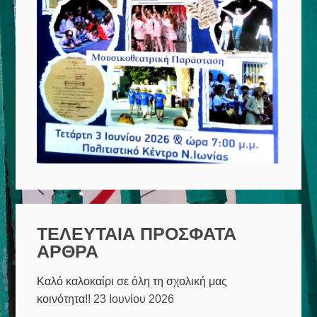
ΤΕΛΕΥΤΑΙΑ ΠΡΟΣΦΑΤΑ
ΑΡΘΡΑ
Καλό καλοκαίρι σε όλη τη σχολική μας
κοινότητα!!
23 Ιουνίου 2026