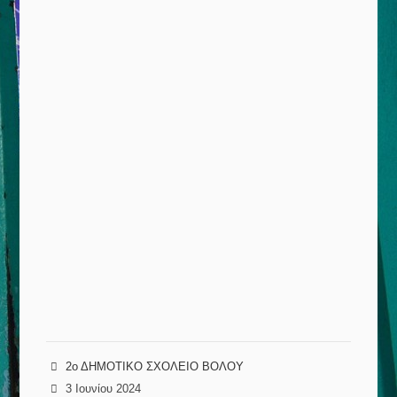
2ο ΔΗΜΟΤΙΚΟ ΣΧΟΛΕΙΟ ΒΟΛΟΥ
3 Ιουνίου 2024