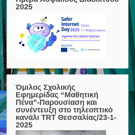
2025
Όμιλος Σχολικής
Εφημερίδας “Μαθητική
Πένα”-Παρουσίαση και
συνέντευξη στο τηλεοπτικό
κανάλι TRT Θεσσαλίας/23-1-
2025