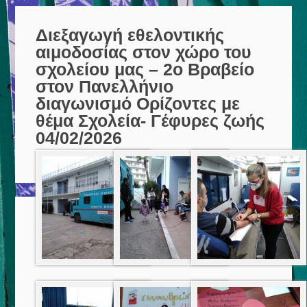
Διεξαγωγή εθελοντικής
αιμοδοσίας στον χώρο του
σχολείου μας – 2ο Βραβείο
στον Πανελλήνιο
διαγωνισμό Ορίζοντες με
θέμα Σχολεία- Γέφυρες ζωής
04/02/2026