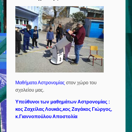
Μαθήματα Αστρονομίας
στον χώρο του
σχολείου μας.
Υπεύθυνοι των μαθημάτων Αστρονομίας :
κος Ζαχείλας Λουκάς,κος Ζαγάκος Γιώργος,
κ.Γιαννοπούλου Αποστολία