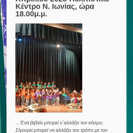
Κέντρο Ν. Ιωνίας, ώρα
18.00μ.μ.
…
Ένα βιβλίο μπορεί ν΄αλλάξει τον κόσμο;
Σίγουρα μπορεί να αλλάξει τον τρόπο με τον