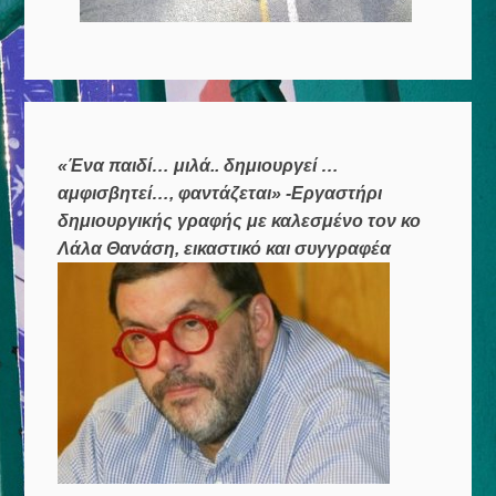
«Ένα παιδί… μιλά.. δημιουργεί …
αμφισβητεί…, φαντάζεται» -Εργαστήρι
δημιουργικής γραφής με καλεσμένο τον κο
Λάλα Θανάση, εικαστικό και συγγραφέα