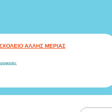
ΣΧΟΛΕΙΟ ΑΛΛΗΣ ΜΕΡΙΑΣ
ηροφορίες