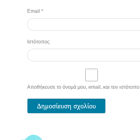
Email
*
Ιστότοπος
Αποθήκευσε το όνομά μου, email, και τον ιστότοπ