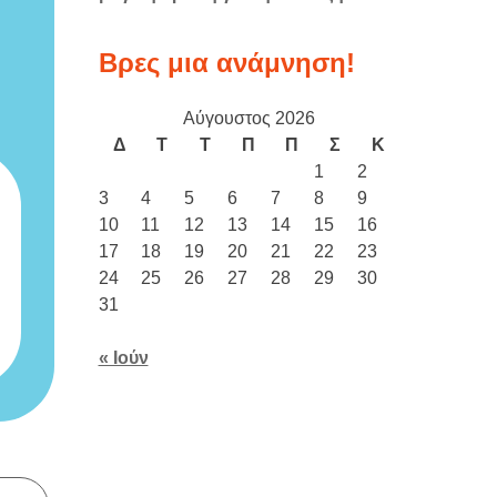
Βρες μια ανάμνηση!
Αύγουστος 2026
Δ
Τ
Τ
Π
Π
Σ
Κ
1
2
3
4
5
6
7
8
9
10
11
12
13
14
15
16
17
18
19
20
21
22
23
24
25
26
27
28
29
30
31
« Ιούν