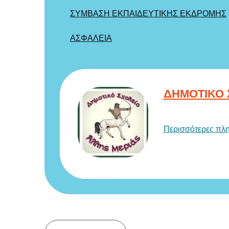
ΣΥΜΒΑΣΗ ΕΚΠΑΙΔΕΥΤΙΚΗΣ ΕΚΔΡΟΜΗΣ
ΑΣΦΑΛΕΙΑ
ΔΗΜΟΤΙΚΟ 
Περισσότερες πλ