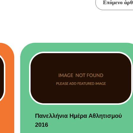
Επόμενο άρθ
Πανελλήνια Ημέρα Αθλητισμού
2016