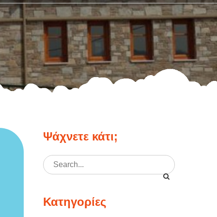
Ψάχνετε κάτι;
Search
for:
Κατηγορίες