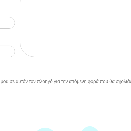
ο μου σε αυτόν τον πλοηγό για την επόμενη φορά που θα σχολι