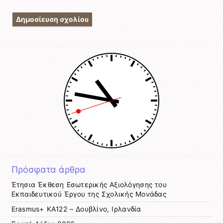
Πρόσφατα άρθρα
Έτησια Έκθεση Εσωτερικής Αξιολόγησης του
Εκπαιδευτικού Έργου της Σχολικής Μονάδας
Erasmus+ KA122 – Δουβλίνο, Ιρλανδία