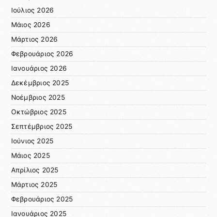
Ιούλιος 2026
Μάιος 2026
Μάρτιος 2026
Φεβρουάριος 2026
Ιανουάριος 2026
Δεκέμβριος 2025
Νοέμβριος 2025
Οκτώβριος 2025
Σεπτέμβριος 2025
Ιούνιος 2025
Μάιος 2025
Απρίλιος 2025
Μάρτιος 2025
Φεβρουάριος 2025
Ιανουάριος 2025