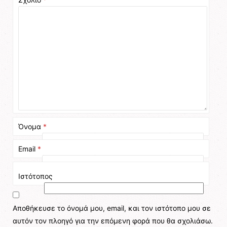
Όνομα
*
Email
*
Ιστότοπος
Αποθήκευσε το όνομά μου, email, και τον ιστότοπο μου σε
αυτόν τον πλοηγό για την επόμενη φορά που θα σχολιάσω.