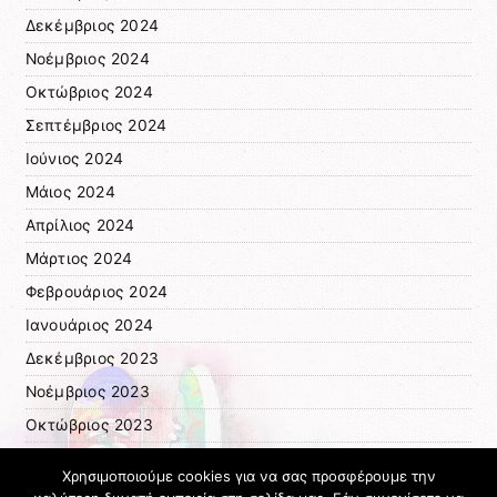
Δεκέμβριος 2024
Νοέμβριος 2024
Οκτώβριος 2024
Σεπτέμβριος 2024
Ιούνιος 2024
Μάιος 2024
Απρίλιος 2024
Μάρτιος 2024
Φεβρουάριος 2024
Ιανουάριος 2024
Δεκέμβριος 2023
Νοέμβριος 2023
Οκτώβριος 2023
Ιανουάριος 2023
Χρησιμοποιούμε cookies για να σας προσφέρουμε την
Νοέμβριος 2022