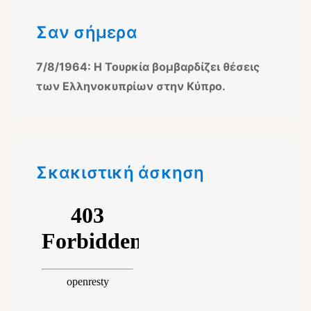
Σαν σήμερα
7/8/1964: Η Τουρκία βομβαρδίζει θέσεις
των Ελληνοκυπρίων στην Κύπρο.
Σκακιστική άσκηση