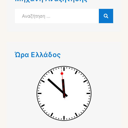
Αναζήτηση
για:
Ώρα Ελλάδος