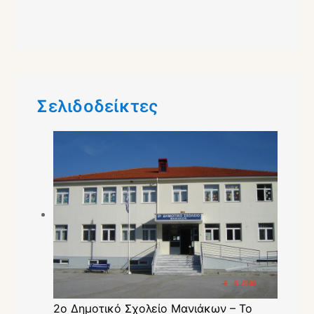
Σελιδοδείκτες
2ο Δημοτικό Σχολείο Μανιάκων – Το