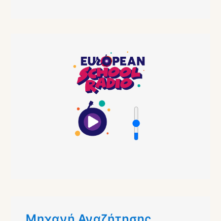
Μηχανή Αναζήτησης