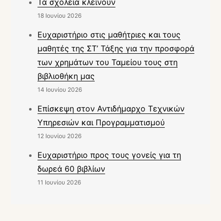
Τα σχολεία κλείνουν
18 Ιουνίου 2026
Ευχαριστήριο στις μαθήτριες και τους
μαθητές της ΣΤ’ Τάξης για την προσφορά
των χρημάτων του Ταμείου τους στη
βιβλιοθήκη μας
14 Ιουνίου 2026
Επίσκεψη στον Αντιδήμαρχο Τεχνικών
Υπηρεσιών και Προγραμματισμού
12 Ιουνίου 2026
Ευχαριστήριο προς τους γονείς για τη
δωρεά 60 βιβλίων
11 Ιουνίου 2026