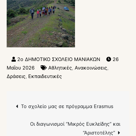
26
Μαΐου 2026
Αθλητικές
,
Ανακοινώσεις
,
Δράσεις
,
Εκπαιδευτικές
Πλοήγηση
Το σχολείο μας σε πρόγραμμα Erasmus
άρθρων
Οι διαγωνισμοί “Μικρός Ευκλείδης” και
“Αριστοτέλης”