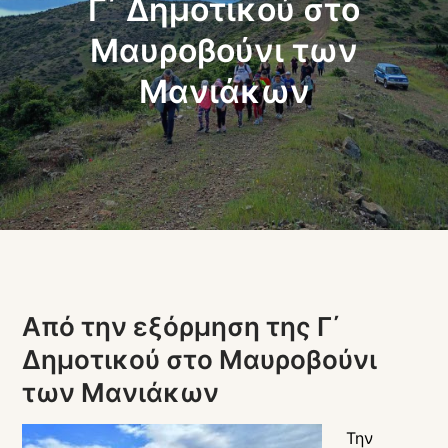
Γ΄ Δημοτικού στο
Μαυροβούνι των
Μανιάκων
Από την εξόρμηση της Γ΄
Δημοτικού στο Μαυροβούνι
των Μανιάκων
Την