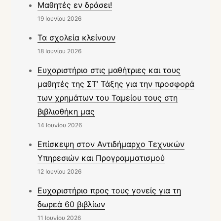
Μαθητές εν δράσει!
19 Ιουνίου 2026
Τα σχολεία κλείνουν
18 Ιουνίου 2026
Ευχαριστήριο στις μαθήτριες και τους
μαθητές της ΣΤ’ Τάξης για την προσφορά
των χρημάτων του Ταμείου τους στη
βιβλιοθήκη μας
14 Ιουνίου 2026
Επίσκεψη στον Αντιδήμαρχο Τεχνικών
Υπηρεσιών και Προγραμματισμού
12 Ιουνίου 2026
Ευχαριστήριο προς τους γονείς για τη
δωρεά 60 βιβλίων
11 Ιουνίου 2026