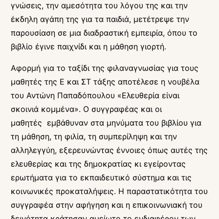
γνώσεις, την αμεσότητα του λόγου της και την
έκδηλη αγάπη της για τα παιδιά, μετέτρεψε την
παρουσίαση σε μια διαδραστική εμπειρία, όπου το
βιβλίο έγινε παιχνίδι και η μάθηση γιορτή.
Αφορμή για το ταξίδι της φιλαναγνωσίας για τους
μαθητές της Ε και ΣΤ τάξης αποτέλεσε η νουβέλα
του Αντώνη Παπαδόπουλου «Ελευθερία είναι
σκοινιά κομμένα». Ο συγγραφέας και οι
μαθητές εμβάθυναν στα μηνύματα του βιβλίου για
τη μάθηση, τη φιλία, τη συμπερίληψη και την
αλληλεγγύη, εξερευνώντας έννοιες όπως αυτές της
ελευθερίας και της δημοκρατίας κι εγείροντας
ερωτήματα για το εκπαιδευτικό σύστημα και τις
κοινωνικές προκαταλήψεις. Η παραστατικότητα του
συγγραφέα στην αφήγηση και η επικοινωνιακή του
δεινότητα κράτησαν αμείωτο το ενδιαφέρον των