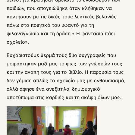
παιδιών, που απογειώθηκε όταν κλήθηκαν να
κεντήσουν με τις δικές τους λεκτικές βελονιές
πάνω στο ποιητικό του υφαντό για τη
φιλαναγνωσία και τη δράση « Η φαντασία πάει
σχολείο».
Ευχαριστούμε θερμά τους δύο συγγραφείς που
μοιράστηκαν μαζί μας το φως των γνώσεών τους
και την αγάπη τους για το βιβλίο. Η παρουσία τους
δεν γέμισε απλώς το σχολείο μας με ενθουσιασμό,
αλλά άφησε ένα ανεξίτηλο, δημιουργικό
αποτύπωμα στις καρδιές και τη σκέψη όλων μας.