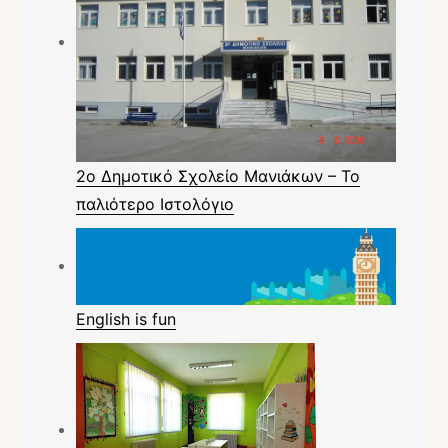
2ο Δημοτικό Σχολείο Μανιάκων – Το
παλιότερο Ιστολόγιο
English is fun