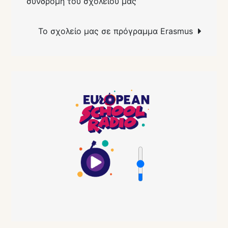
συνδρομή του σχολείου μας
Το σχολείο μας σε πρόγραμμα Erasmus