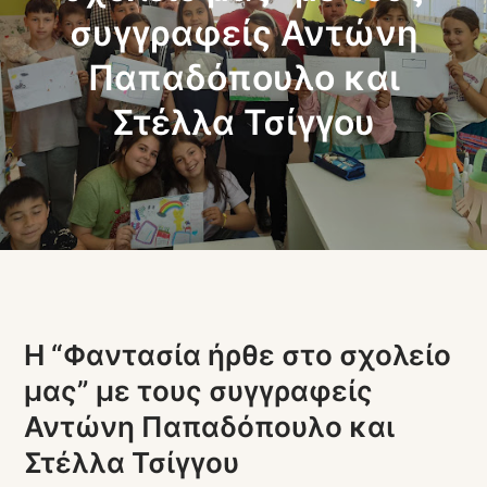
συγγραφείς Αντώνη
Παπαδόπουλο και
Στέλλα Τσίγγου
Η “Φαντασία ήρθε στο σχολείο
μας” με τους συγγραφείς
Αντώνη Παπαδόπουλο και
Στέλλα Τσίγγου