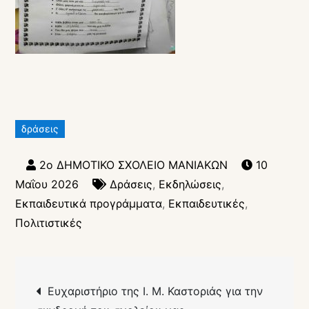
δράσεις
10
Μαΐου 2026
Δράσεις
,
Εκδηλώσεις
,
Εκπαιδευτικά προγράμματα
,
Εκπαιδευτικές
,
Πολιτιστικές
Πλοήγηση
Ευχαριστήριο της Ι. Μ. Καστοριάς για την
άρθρων