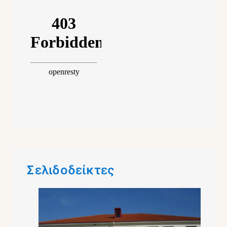
Σελιδοδείκτες