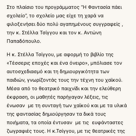
Στο πλαίσιο του προγράμματος “Η Φαντασία πάει
σχολείο”, το σχολείο μας είχε τη χαρά να
φιλοξενήσει δύο πολύ αγαπημένους συγγραφείς ,
την κ. Στέλλα Τσίγγου και τον κ. Αντώνη
Παπαδόπουλο.
Η κ. Στέλλα Τσίγγου, με αφορμή το βιβλίο της
«Τέσσερις εποχές και ένα όνειρο», μπόλιασε τον
αυτοσχεδιασμό και τη δημιουργικότητα των
παιδιών, γνωρίζοντάς τους την τέχνη του χαϊκού.
Μέσα από το θεατρικό παιχνίδι και την ελεύθερη
έκφραση, οι μαθητές παρήγαγαν λέξεις, τις
ένωσαν με τη συνταγή των χαϊκού και με τα υλικά
της φαντασίας δημιούργησαν τα δικά τους
ποιήματα, τα οποία έντυσαν με τις ευφάνταστες
ζωγραφιές τους. Η κ.Τσίγγου, με τις θεατρικές της