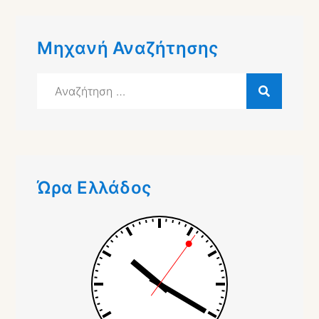
Μηχανή Αναζήτησης
Αναζήτηση
για:
Ώρα Ελλάδος