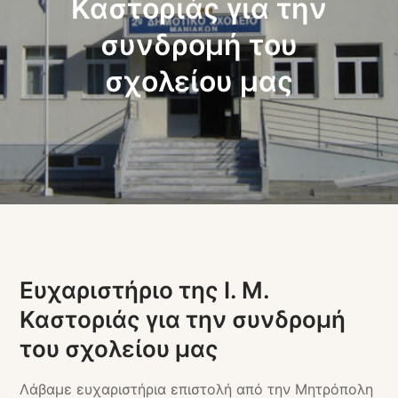
Καστοριάς για την
συνδρομή του
σχολείου μας
Ευχαριστήριο της Ι. Μ.
Καστοριάς για την συνδρομή
του σχολείου μας
Λάβαμε ευχαριστήρια επιστολή από την Μητρόπολη