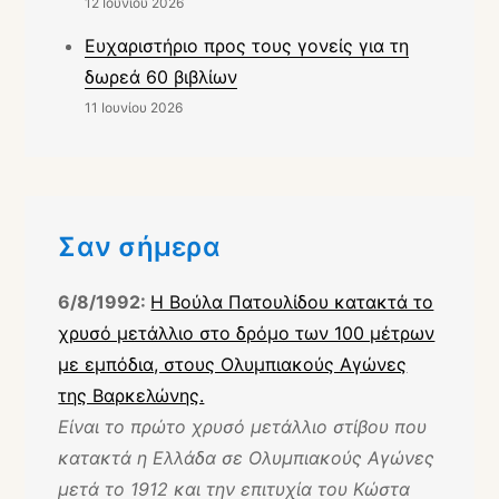
12 Ιουνίου 2026
Ευχαριστήριο προς τους γονείς για τη
δωρεά 60 βιβλίων
11 Ιουνίου 2026
Σαν σήμερα
6/8/1992:
Η Βούλα Πατουλίδου κατακτά το
χρυσό μετάλλιο στο δρόμο των 100 μέτρων
με εμπόδια, στους Ολυμπιακούς Αγώνες
της Βαρκελώνης.
Είναι το πρώτο χρυσό μετάλλιο στίβου που
κατακτά η Ελλάδα σε Ολυμπιακούς Αγώνες
μετά το 1912 και την επιτυχία του Κώστα