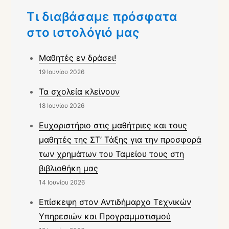
Τι διαβάσαμε πρόσφατα
στο ιστολόγιό μας
Μαθητές εν δράσει!
19 Ιουνίου 2026
Τα σχολεία κλείνουν
18 Ιουνίου 2026
Ευχαριστήριο στις μαθήτριες και τους
μαθητές της ΣΤ’ Τάξης για την προσφορά
των χρημάτων του Ταμείου τους στη
βιβλιοθήκη μας
14 Ιουνίου 2026
Επίσκεψη στον Αντιδήμαρχο Τεχνικών
Υπηρεσιών και Προγραμματισμού