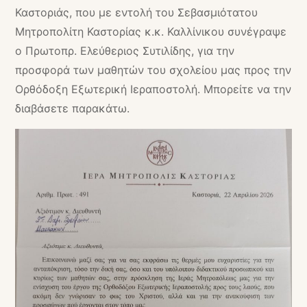
Καστοριάς, που με εντολή του Σεβασμιότατου
Μητροπολίτη Καστορίας κ.κ. Καλλίνικου συνέγραψε
ο Πρωτοπρ. Ελεύθεριος Συτιλίδης, για την
προσφορά των μαθητών του σχολείου μας προς την
Ορθόδοξη Εξωτερική Ιεραποστολή. Μπορείτε να την
διαβάσετε παρακάτω.