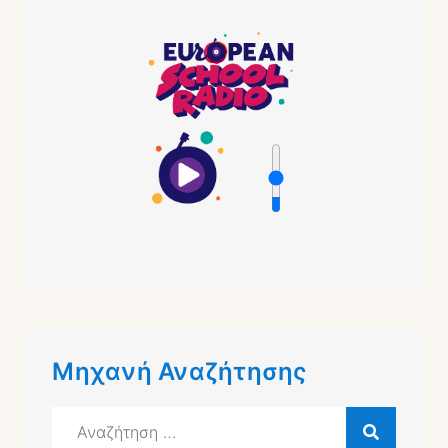
Μηχανή Αναζήτησης
Αναζήτηση
για: