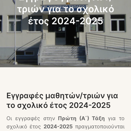
τριών για το σχολικό
έτος 2024-2025
Εγγραφές μαθητών/τριών για
το σχολικό έτος 2024-2025
Οι εγγραφές στην
Πρώτη (Α΄) Τάξη
για το
σχολικό έτος
2024-2025
πραγματοποιούνται