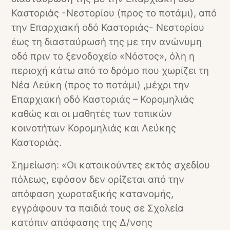
Καστοριάς -Νεστορίου (προς το ποτάμι), από
την Επαρχιακή οδό Καστοριάς- Νεστορίου
έως τη διασταύρωσή της με την ανώνυμη
οδό πριν το ξενοδοχείο «Νόστος», όλη η
περιοχή κάτω από το δρόμο που χωρίζει τη
Νέα Λεύκη (προς το ποτάμι) ,μέχρι την
Επαρχιακή οδό Καστοριάς – Κορομηλιάς
καθώς και οι μαθητές των τοπικών
κοινοτήτων Κορομηλιάς και Λεύκης
Καστοριάς.
Σημείωση: «Οι κατοικούντες εκτός σχεδίου
πόλεως, εφόσον δεν ορίζεται από την
απόφαση χωροταξικής κατανομής,
εγγράφουν τα παιδιά τους σε Σχολεία
κατόπιν απόφασης της Δ/νσης