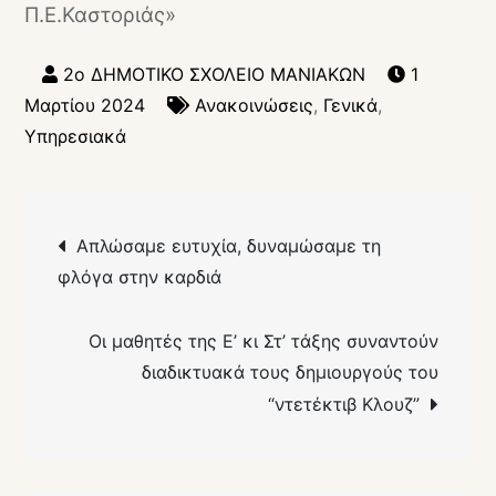
Π.Ε.Καστοριάς»
1
Μαρτίου 2024
Ανακοινώσεις
,
Γενικά
,
Υπηρεσιακά
Πλοήγηση
Απλώσαμε ευτυχία, δυναμώσαμε τη
άρθρων
φλόγα στην καρδιά
Οι μαθητές της Ε’ κι Στ’ τάξης συναντούν
διαδικτυακά τους δημιουργούς του
“ντετέκτιβ Κλουζ”