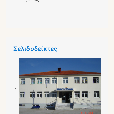
Σελιδοδείκτες