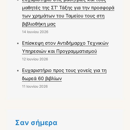
μαθητές της ΣΤ’ Τάξης για την προσφορά
των χρημάτων του Ταμείου τους στη
βιβλιοθήκη μας
14 Ιουνίου 2026
Επίσκεψη στον Αντιδήμαρχο Τεχνικών
Υπηρεσιών και Προγραμματισμού
12 Ιουνίου 2026
Ευχαριστήριο προς τους γονείς για τη
δωρεά 60 βιβλίων
11 Ιουνίου 2026
Σαν σήμερα