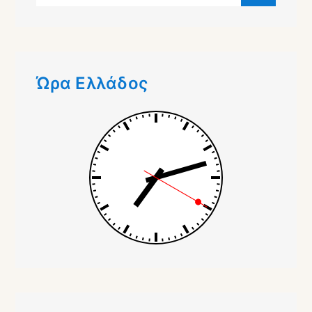
Ώρα Ελλάδος