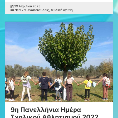
29 Απριλίου 2023
Νέα και Ανακοινώσεις
Φυσική Αγωγή
9η Πανελλήνια Ημέρα
Σχολικού Αθλητισμού 2022