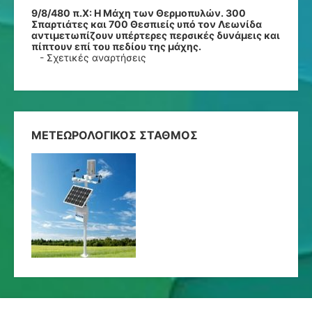
9/8/480 π.Χ:
Η Μάχη των Θερμοπυλών. 300
Σπαρτιάτες και 700 Θεσπιείς υπό τον Λεωνίδα
αντιμετωπίζουν υπέρτερες περσικές δυνάμεις και
πίπτουν επί του πεδίου της μάχης.
-
Σχετικές αναρτήσεις
ΜΕΤΕΩΡΟΛΟΓΙΚΟΣ ΣΤΑΘΜΟΣ