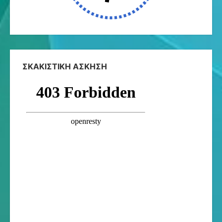
ΣΚΑΚΙΣΤΙΚΉ ΆΣΚΗΣΗ