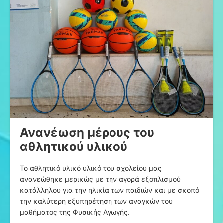
Ανανέωση μέρους του
αθλητικού υλικού
Το αθλητικό υλικό υλικό του σχολείου μας
ανανεώθηκε μερικώς με την αγορά εξοπλισμού
κατάλληλου για την ηλικία των παιδιών και με σκοπό
την καλύτερη εξυπηρέτηση των αναγκών του
μαθήματος της Φυσικής Αγωγής.