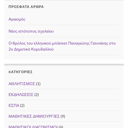
ΠΡΌΣΦΑΤΑ ΆΡΘΡΑ
Αγιασμός
Νέος ιστότοπος σχολείου
Ο θρύλος του ελληνικού μπάσκετ Παναγιώτης Γιαννάκης στο
2ο Δημοτικό Κορυδαλλού
KΑΤΗΓΟΡΊΕΣ
ΑΘΛΗΤΙΣΜΟΣ
(1)
ΕΚΔΗΛΩΣΕΙΣ
(2)
ΕΣΠΑ
(2)
ΜΑΘΗΤΙΚΕΣ ΔΗΜΙΟΥΡΓΙΕΣ
(9)
ΜΑΘΗΤΙΚΟΙ ΔΙΑΓΩΝΙΣΜΟΙ
(6)