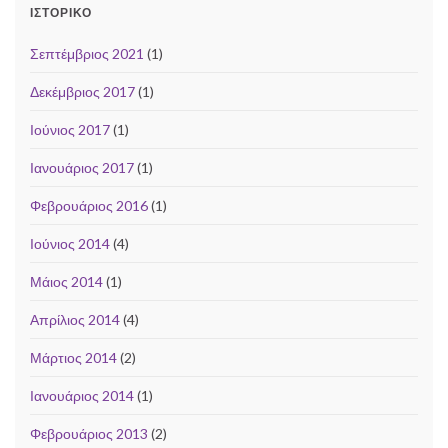
ΙΣΤΟΡΙΚΌ
Σεπτέμβριος 2021
(1)
Δεκέμβριος 2017
(1)
Ιούνιος 2017
(1)
Ιανουάριος 2017
(1)
Φεβρουάριος 2016
(1)
Ιούνιος 2014
(4)
Μάιος 2014
(1)
Απρίλιος 2014
(4)
Μάρτιος 2014
(2)
Ιανουάριος 2014
(1)
Φεβρουάριος 2013
(2)