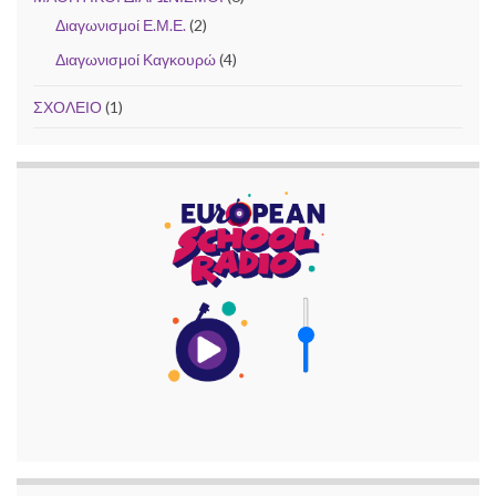
Διαγωνισμοί Ε.Μ.Ε.
(2)
Διαγωνισμοί Καγκουρώ
(4)
ΣΧΟΛΕΙΟ
(1)