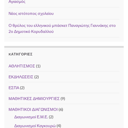
Αγιασμός
Νέος ιστότοπος σχολείου
Ο θρύλος του ελληνικού μπάσκετ Παναγιώτης Γιαννάκης στο
2ο Δημοτικό Κορυδαλλού
KΑΤΗΓΟΡΊΕΣ
ΑΘΛΗΤΙΣΜΟΣ
(1)
ΕΚΔΗΛΩΣΕΙΣ
(2)
ΕΣΠΑ
(2)
ΜΑΘΗΤΙΚΕΣ ΔΗΜΙΟΥΡΓΙΕΣ
(9)
ΜΑΘΗΤΙΚΟΙ ΔΙΑΓΩΝΙΣΜΟΙ
(6)
Διαγωνισμοί Ε.Μ.Ε.
(2)
Διαγωνισμοί Καγκουρώ
(4)