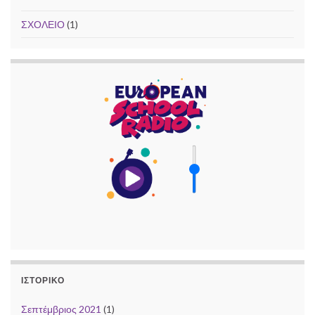
ΣΧΟΛΕΙΟ
(1)
ΙΣΤΟΡΙΚΌ
Σεπτέμβριος 2021
(1)