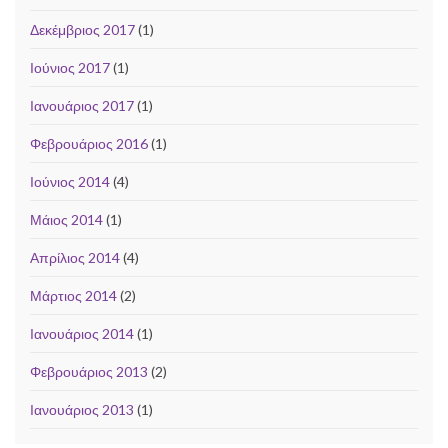
Δεκέμβριος 2017
(1)
Ιούνιος 2017
(1)
Ιανουάριος 2017
(1)
Φεβρουάριος 2016
(1)
Ιούνιος 2014
(4)
Μάιος 2014
(1)
Απρίλιος 2014
(4)
Μάρτιος 2014
(2)
Ιανουάριος 2014
(1)
Φεβρουάριος 2013
(2)
Ιανουάριος 2013
(1)