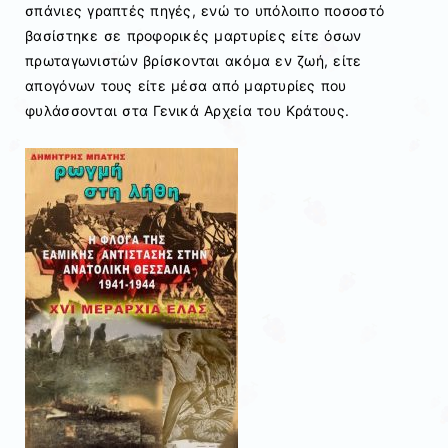
σπάνιες γραπτές πηγές, ενώ το υπόλοιπο ποσοστό
βασίστηκε σε προφορικές μαρτυρίες είτε όσων
πρωταγωνιστών βρίσκονται ακόμα εν ζωή, είτε
απογόνων τους είτε μέσα από μαρτυρίες που
φυλάσσονται στα Γενικά Αρχεία του Κράτους.