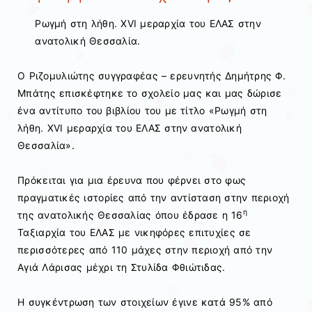
Ρωγμή στη λήθη. ΧVI μεραρχία του ΕΛΑΣ στην
ανατολική Θεσσαλία.
Ο Ριζομυλιώτης συγγραφέας – ερευνητής Δημήτρης Φ.
Μπάτης επισκέφτηκε το σχολείο μας και μας δώρισε
ένα αντίτυπο του βιβλίου του με τίτλο «Ρωγμή στη
λήθη. ΧVI μεραρχία του ΕΛΑΣ στην ανατολική
Θεσσαλία».
Πρόκειται για μια έρευνα που φέρνει στο φως
πραγματικές ιστορίες από την αντίσταση στην περιοχή
η
της ανατολικής Θεσσαλίας όπου έδρασε η 16
Ταξιαρχία του ΕΛΑΣ με νικηφόρες επιτυχίες σε
περισσότερες από 110 μάχες στην περιοχή από την
Αγιά Λάρισας μέχρι τη Στυλίδα Φθιώτιδας.
Η συγκέντρωση των στοιχείων έγινε κατά 95% από