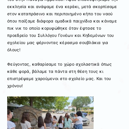
εκκλησία και ανάψαμε ένα κεράκι, μετά σκορπίσαμε
στον καταπράσινο και περιποιημένο κήπο του ναού
όπου παίξαμε διάφορα ομαδικά παιχνίδια και κάναμε
πικ νικ το οποίο κορυφώθηκε όταν έφτασε το
προεδρείο του Συλλόγου Γονέων και Κηδεμόνων του
σχολείου μας φέρνοντας κέρασμα σουβλάκια για
όλους!
Φεύγοντας, καθαρίσαμε το χώρο σχολαστικά όπως
κάθε φορά, βάλαμε τα πάντα στη θέση τους κι
επιστρέψαμε χαρούμενοι στο σχολείο μας. Και του
χρόνου!