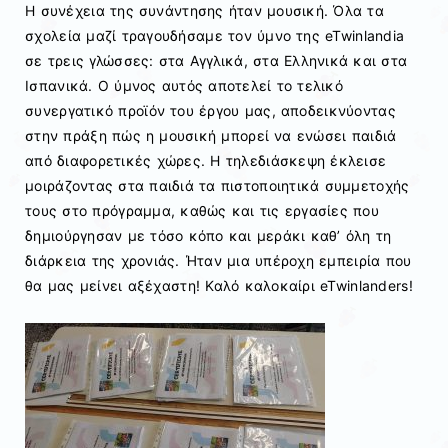
Η συνέχεια της συνάντησης ήταν μουσική. Όλα τα
σχολεία μαζί τραγουδήσαμε τον ύμνο της eTwinlandia
σε τρεις γλώσσες: στα Αγγλικά, στα Ελληνικά και στα
Ισπανικά. Ο ύμνος αυτός αποτελεί το τελικό
συνεργατικό προϊόν του έργου μας, αποδεικνύοντας
στην πράξη πώς η μουσική μπορεί να ενώσει παιδιά
από διαφορετικές χώρες. Η τηλεδιάσκεψη έκλεισε
μοιράζοντας στα παιδιά τα πιστοποιητικά συμμετοχής
τους στο πρόγραμμα, καθώς και τις εργασίες που
δημιούργησαν με τόσο κόπο και μεράκι καθ’ όλη τη
διάρκεια της χρονιάς. Ήταν μια υπέροχη εμπειρία που
θα μας μείνει αξέχαστη! Καλό καλοκαίρι eTwinlanders!