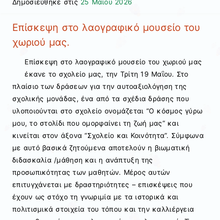
Δημοσιεύθηκε στις
25 Μαΐου 2026
Επίσκεψη στο λαογραφικό μουσείο του
χωριού μας.
Επίσκεψη στο λαογραφικό μουσείο του χωριού μας
έκανε το σχολείο μας, την Τρίτη 19 Μαΐου. Στο
πλαίσιο των δράσεων για την αυτοαξιολόγηση της
σχολικής μονάδας, ένα από τα σχέδια δράσης που
υλοποιούνται στο σχολείο ονομάζεται “Ο κόσμος γύρω
μου, το στολίδι που ομορφαίνει τη ζωή μας” και
κινείται στον άξονα “Σχολείο και Κοινότητα”. Σύμφωνα
με αυτό βασικά ζητούμενα αποτελούν η βιωματική
διδασκαλία /μάθηση και η ανάπτυξη της
προσωπικότητας των μαθητών. Μέρος αυτών
επιτυγχάνεται με δραστηριότητες – επισκέψεις που
έχουν ως στόχο τη γνωριμία με τα ιστορικά και
πολιτισμικά στοιχεία του τόπου και την καλλιέργεια