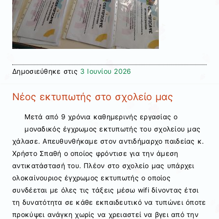
Δημοσιεύθηκε στις
3 Ιουνίου 2026
Νέος εκτυπωτής στο σχολείο μας
Μετά από 9 χρόνια καθημερινής εργασίας ο
μοναδικός έγχρωμος εκτυπωτής του σχολείου μας
χάλασε. Απευθυνθήκαμε στον αντιδήμαρχο παιδείας κ.
Χρήστο Σπαθή ο οποίος φρόντισε για την άμεση
αντικατάστασή του. Πλέον στο σχολείο μας υπάρχει
ολοκαίνουριος έγχρωμος εκτυπωτής ο οποίος
συνδέεται με όλες τις τάξεις μέσω wifi δίνοντας έτσι
τη δυνατότητα σε κάθε εκπαιδευτικό να τυπώνει όποτε
προκύψει ανάγκη χωρίς να χρειαστεί να βγει από την