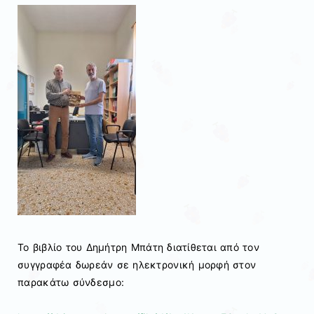
Το βιβλίο του Δημήτρη Μπάτη διατίθεται από τον
συγγραφέα δωρεάν σε ηλεκτρονική μορφή στον
παρακάτω σύνδεσμο: