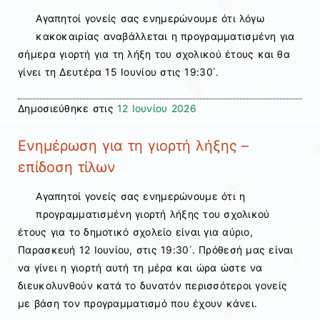
Αγαπητοί γονείς σας ενημερώνουμε ότι λόγω
κακοκαιρίας αναβάλλεται η προγραμματισμένη για
σήμερα γιορτή για τη λήξη του σχολικού έτους και θα
γίνει τη Δευτέρα 15 Ιουνίου στις 19:30΄.
Δημοσιεύθηκε στις
12 Ιουνίου 2026
Ενημέρωση για τη γιορτή λήξης –
επίδοση τίλων
Αγαπητοί γονείς σας ενημερώνουμε ότι η
προγραμματισμένη γιορτή λήξης του σχολικού
έτους για το δημοτικό σχολείο είναι για αύριο,
Παρασκευή 12 Ιουνίου, στις 19:30΄. Πρόθεσή μας είναι
να γίνει η γιορτή αυτή τη μέρα και ώρα ώστε να
διευκολυνθούν κατά το δυνατόν περισσότεροι γονείς
με βάση τον προγραμματισμό που έχουν κάνει.