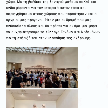
χώρο. Με τη βοήθεια της ξεναγού μάθαμε πολλά και
ενδιαφέροντα για τον ιστορικό αυτόν τόπο και
περιηγηθήκαμε στους χώρους που περπάτησαν και οι
αρχαίοι μας πρόγονοι. Ήταν μια εκδρομή που μας
ενθουσίασε όλους και θα πρέπει για ακόμα μια φορά
να ευχαριστήσουμε το Σύλλογο Γονέων και Κηδεμόνων
για τη στήριξή του στην υλοποίηση της εκδρομής.