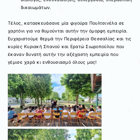
δικαιωμάτων.
Τέλος, κατασκευάσανε μία φιγούρα Πουλτσινέλα σε
χαρτόνι για να θυμούνται αυτήν την όμορφη εμπειρία.
Ευχαριστούμε θερμά την Περιφέρεια Θεσσαλίας και τις
κυρίες Κυριακή Σπανού και Ερατώ Σιωροπούλου που
έκαναν δυνατή αυτήν την αξέχαστη εμπειρία που
γέμισε χαρά κι ενθουσιασμό όλους μας!