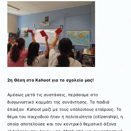
2η Θέση στο Kahoot για το σχολείο μας!
Αμέσως μετά τις συστάσεις, περάσαμε στο
διαγωνιστικό κομμάτι της συνάντησης. Τα παιδιά
έπαιξαν Kahoot μαζί με τους υπόλοιπους εταίρους. Το
θέμα του παιχνιδιού ήταν η πολιτειότητα (citizenship), η
οποία αποτελούσε και τον κεντρικό θεματικό άξονα