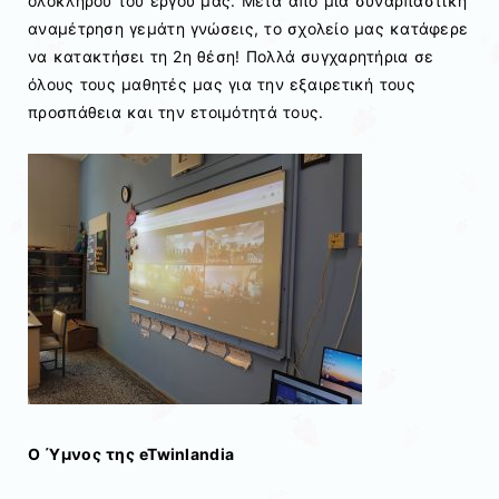
ολόκληρου του έργου μας. Μετά από μια συναρπαστική
αναμέτρηση γεμάτη γνώσεις, το σχολείο μας κατάφερε
να κατακτήσει τη 2η θέση! Πολλά συγχαρητήρια σε
όλους τους μαθητές μας για την εξαιρετική τους
προσπάθεια και την ετοιμότητά τους.
Ο Ύμνος της eTwinlandia