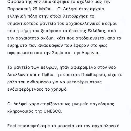
Ομφαλό της γης επισκέφτηκε το σχολείο μας την
Παρασκευή 29 Μαΐου. Οι Δελφοί ήταν αρχαία
ελληνική πόλη στην οποία λειτούργησε το
σημαντικότερο μαντείο του αρχαιοελληνικού κόσμου
που η φήμη του ξεπέρασε τα όρια της Ελλάδας, από
την αρχαιότητα ακόμη, κάτι που αποδεικνύεται από τα
ευρήματα των ανασκαφών που έφεραν στο φως
αφιερώματα από την Συρία και την Αρμενία.
Το μαντείο των Δελφών, ήταν αφιερωμένο στον θεό
Απόλλωνα και η Πυθία, η εκάστοτε Πρωθιέρεια, είχε το
ρόλο του ενδιάμεσου για να μεταφέρει στους
ενδιαφερόμενους το χρησμό.
Οι Δελφοί χαρακτηρίζονται ως μνημείο παγκόσμιας
κληρονομιάς της UNESCO.
Εκεί επισκεφτήκαμε το μουσείο και τον αρχαιολογικό