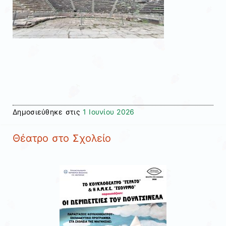
Δημοσιεύθηκε στις
1 Ιουνίου 2026
Θέατρο στο Σχολείο