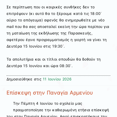
Σε περίπτωση που οι καιρικές συνθήκες δεν το
επιτρέψουν (κι αυτό θα το ξέρουμε κατά τις 18:00΄
αύριο το απόγευμα) αφενός θα ενημερωθείτε με νέο
mail που θα σας αποσταλεί εκείνη την ώρα περίπου για
τη ματαίωση της εκδήλωσης της Παρασκευής,
αφετέρου έγινε προγραμματισμός η γιορτή να γίνει τη
Δευτέρα 15 Ιουνίου στις 19:30΄.
Τα απολυτήρια και οι τίτλοι σπουδών θα δοθούν τη
Δευτέρα 15 Ιουνίου και ώρα 08:30΄.
Δημοσιεύθηκε στις
11 Ιουνίου 2026
Επίσκεψη στην Παναγία Αρμενίου
Την Πέμπτη 4 Ιουνίου το σχολείο μας
πραγματοποίησε την καθιερωμένη ετήσια επίσκεψή
του στην Παναγία Αρμενίου. Αφού επισκεφτήκαμε την