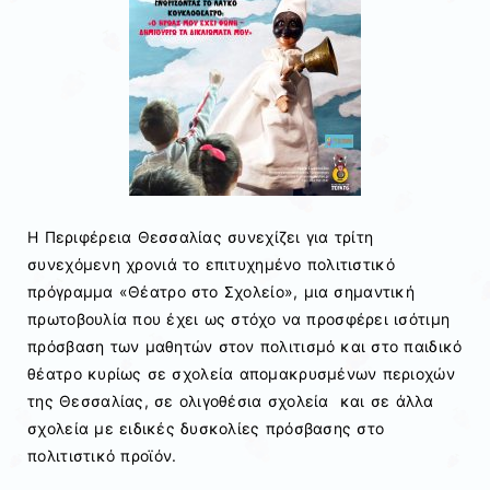
Η Περιφέρεια Θεσσαλίας συνεχίζει για τρίτη
συνεχόμενη χρονιά το επιτυχημένο πολιτιστικό
πρόγραμμα «Θέατρο στο Σχολείο», μια σημαντική
πρωτοβουλία που έχει ως στόχο να προσφέρει ισότιμη
πρόσβαση των μαθητών στον πολιτισμό και
στο παιδικό
θέατρο κυρίως σε σχολεία απομακρυσμένων περιοχών
της Θεσσαλίας, σε ολιγοθέσια σχολεία και σε άλλα
σχολεία με ειδικές δυσκολίες πρόσβασης στο
πολιτιστικό προϊόν.