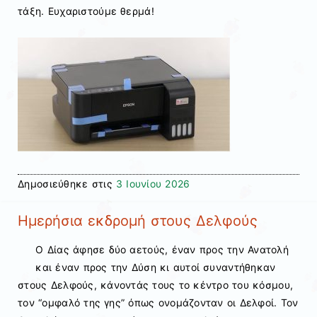
τάξη. Ευχαριστούμε θερμά!
Δημοσιεύθηκε στις
3 Ιουνίου 2026
Ημερήσια εκδρομή στους Δελφούς
Ο Δίας άφησε δύο αετούς, έναν προς την Ανατολή
και έναν προς την Δύση κι αυτοί συναντήθηκαν
στους Δελφούς, κάνοντάς τους το κέντρο του κόσμου,
τον “ομφαλό της γης” όπως ονομάζονταν οι Δελφοί. Τον