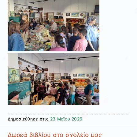
Δημοσιεύθηκε στις
23 Μαΐου 2026
Δωρεά βιβλίου στο σχολείο μας