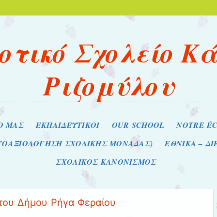
οτικό Σχολείο Κ
Ριζομύλου
Ο ΜΑΣ
ΕΚΠΑΙΔΕΥΤΙΚΟΙ
OUR SCHOOL
NOTRE É
ΥΤΟΑΞΙΟΛΟΓΗΣΗ ΣΧΟΛΙΚΗΣ ΜΟΝΑΔΑΣ)
ΕΘΝΙΚΑ – Δ
ΣΧΟΛΙΚΟΣ ΚΑΝΟΝΙΣΜΟΣ
ου Δήμου Ρήγα Φεραίου