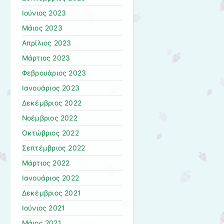
Ιούνιος 2023
Μάιος 2023
Απρίλιος 2023
Μάρτιος 2023
Φεβρουάριος 2023
Ιανουάριος 2023
Δεκέμβριος 2022
Νοέμβριος 2022
Οκτώβριος 2022
Σεπτέμβριος 2022
Μάρτιος 2022
Ιανουάριος 2022
Δεκέμβριος 2021
Ιούνιος 2021
Μάιος 2021