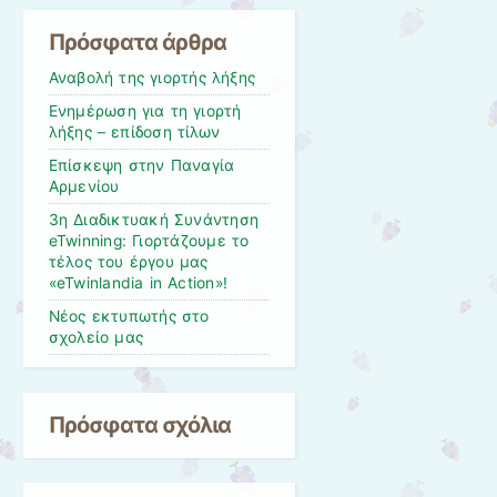
Πρόσφατα άρθρα
Αναβολή της γιορτής λήξης
Ενημέρωση για τη γιορτή
λήξης – επίδοση τίλων
Επίσκεψη στην Παναγία
Αρμενίου
3η Διαδικτυακή Συνάντηση
eTwinning: Γιορτάζουμε το
τέλος του έργου μας
«eTwinlandia in Action»!
Νέος εκτυπωτής στο
σχολείο μας
Πρόσφατα σχόλια