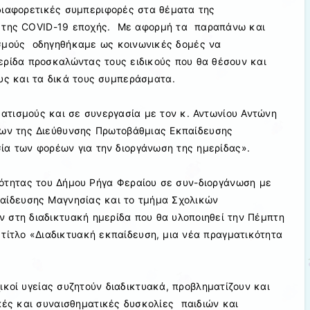
διαφορετικές συμπεριφορές στα θέματα της
α της COVID-19 εποχής. Με αφορμή τα παραπάνω και
σμούς οδηγηθήκαμε ως κοινωνικές δομές να
ερίδα προσκαλώντας τους ειδικούς που θα θέσουν και
υς και τα δικά τους συμπεράσματα.
τισμούς και σε συνεργασία με τον κ. Αντωνίου Αντώνη
ων της Διεύθυνσης Πρωτοβάθμιας Εκπαίδευσης
ία των φορέων για την διοργάνωση της ημερίδας».
νότητας του Δήμου Ρήγα Φεραίου σε συν-διοργάνωση με
αίδευσης Μαγνησίας και το τμήμα Σχολικών
στη διαδικτυακή ημερίδα που θα υλοποιηθεί την Πέμπτη
 τίτλο «Διαδικτυακή εκπαίδευση, μια νέα πραγματικότητα
υχικοί υγείας συζητούν διαδικτυακά, προβληματίζουν και
κές και συναισθηματικές δυσκολίες παιδιών και