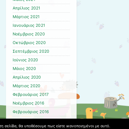
Απρίλιος 2021
Μάρτιος 2021
Ιανουάριος 2021
Νοέμβριος 2020
Οκτώβριος 2020
Σεπτέμβριος 2020
Ιούνιος 2020
Μάιος 2020
Απρίλιος 2020
Μάρτιος 2020
Φεβρουάριος 2017
Νοέμβριος 2016
Φεβρουάριος 2016
Μάρτιος 2015
τη σελίδα, θα υποθέσουμε πως είστε ικανοποιημένοι με αυτό.