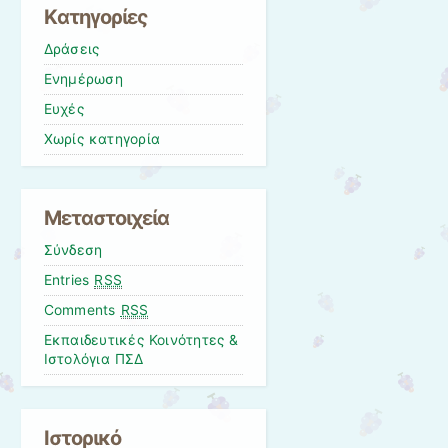
Kατηγορίες
Δράσεις
Ενημέρωση
Ευχές
Χωρίς κατηγορία
Μεταστοιχεία
Σύνδεση
Entries
RSS
Comments
RSS
Εκπαιδευτικές Κοινότητες &
Ιστολόγια ΠΣΔ
Ιστορικό