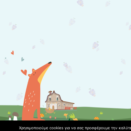
Χρησιμοποιούμε cookies για να σας προσφέρουμε την καλύτερ