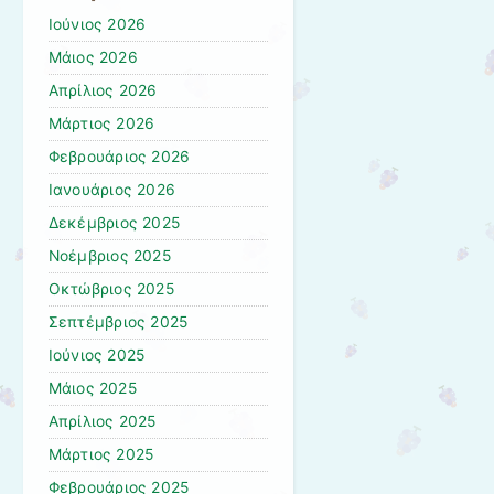
Ιούνιος 2026
Μάιος 2026
Απρίλιος 2026
Μάρτιος 2026
Φεβρουάριος 2026
Ιανουάριος 2026
Δεκέμβριος 2025
Νοέμβριος 2025
Οκτώβριος 2025
Σεπτέμβριος 2025
Ιούνιος 2025
Μάιος 2025
Απρίλιος 2025
Μάρτιος 2025
Φεβρουάριος 2025