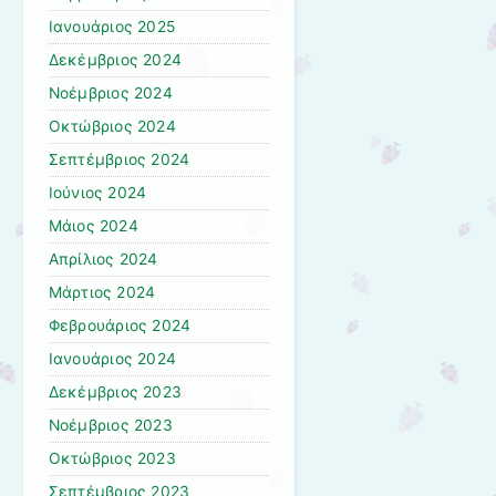
Ιανουάριος 2025
Δεκέμβριος 2024
Νοέμβριος 2024
Οκτώβριος 2024
Σεπτέμβριος 2024
Ιούνιος 2024
Μάιος 2024
Απρίλιος 2024
Μάρτιος 2024
Φεβρουάριος 2024
Ιανουάριος 2024
Δεκέμβριος 2023
Νοέμβριος 2023
Οκτώβριος 2023
Σεπτέμβριος 2023