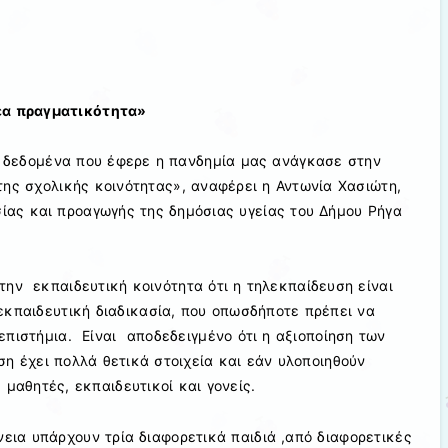
έα πραγματικότητα»
 δεδομένα που έφερε η πανδημία μας ανάγκασε στην
ης σχολικής κοινότητας», αναφέρει η Αντωνία Χασιώτη,
ίας και προαγωγής της δημόσιας υγείας του Δήμου Ρήγα
την εκπαιδευτική κοινότητα ότι η τηλεκπαίδευση είναι
εκπαιδευτική διαδικασία, που οπωσδήποτε πρέπει να
επιστήμια. Είναι αποδεδειγμένο ότι η αξιοποίηση των
η έχει πολλά θετικά στοιχεία και εάν υλοποιηθούν
μαθητές, εκπαιδευτικοί και γονείς.
νεια υπάρχουν τρία διαφορετικά παιδιά ,από διαφορετικές