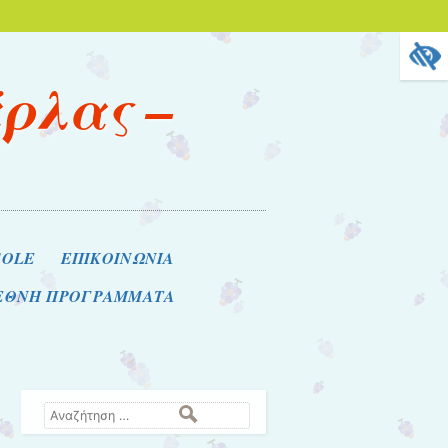
άρλας –
COLE
ΕΠΙΚΟΙΝΩΝΙΑ
ΙΕΘΝΗ ΠΡΟΓΡΑΜΜΑΤΑ
Αναζήτηση