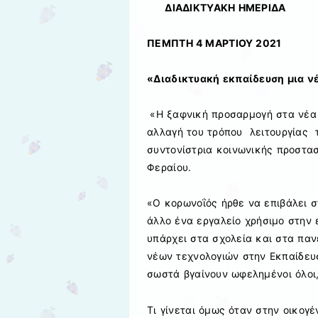
ΔΙΑΔΙΚΤΥΑΚΗ ΗΜΕΡΙΔΑ
ΠΕΜΠΤΗ 4 ΜΑΡΤΙΟΥ 2021
«Διαδικτυακή εκπαίδευση μια ν
«Η ξαφνική προσαρμογή στα νέα
αλλαγή του τρόπου λειτουργίας τ
συντονίστρια κοινωνικής προστασ
Φεραίου.
«Ο κορωνοΐός ήρθε να επιβάλει σ
άλλο ένα εργαλείο χρήσιμο στην 
υπάρχει στα σχολεία και στα παν
νέων τεχνολογιών στην Εκπαίδευσ
σωστά βγαίνουν ωφελημένοι όλοι, 
Τι γίνεται όμως όταν στην οικογέ