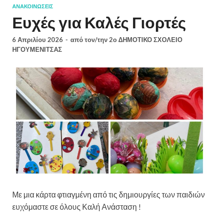
ΑΝΑΚΟΙΝΏΣΕΙΣ
Ευχές για Καλές Γιορτές
6 Απριλίου 2026
-
από τον/την
2ο ΔΗΜΟΤΙΚΟ ΣΧΟΛΕΙΟ
ΗΓΟΥΜΕΝΙΤΣΑΣ
Με μια κάρτα φτιαγμένη από τις δημιουργίες των παιδιών
ευχόμαστε σε όλους Καλή Ανάσταση !