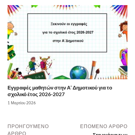
Εγγραφές μαθητών στην Α’ Δημοτικού για το
σχολικό έτος 2026-2027
1 Μαρτίου 2026
ΠΡΟΗΓΟΎΜΕΝΟ
ΕΠΌΜΕΝΟ ΆΡΘΡΟ
ΆΡΘΡΟ
Στα χνάρια των