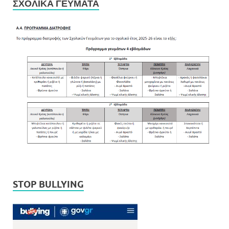
ΣΧΟΛΙΚΑ ΓΕΥΜΑΤΑ
STOP BULLYING