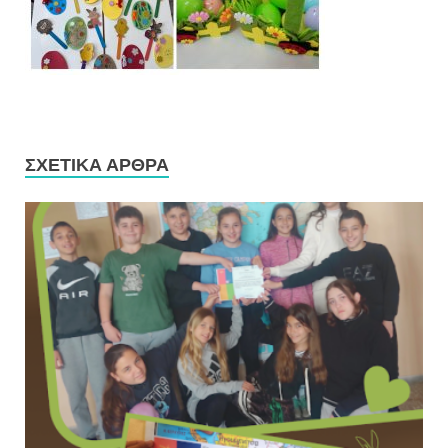
ΣΧΕΤΙΚΆ ΆΡΘΡΑ