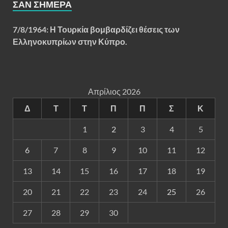
ΣΑΝ ΣΉΜΕΡΑ
7/8/1964: Η Τουρκία βομβαρδίζει θέσεις των
Ελληνοκυπρίων στην Κύπρο.
Απρίλιος 2026
Δ
Τ
Τ
Π
Π
Σ
Κ
1
2
3
4
5
6
7
8
9
10
11
12
13
14
15
16
17
18
19
20
21
22
23
24
25
26
27
28
29
30