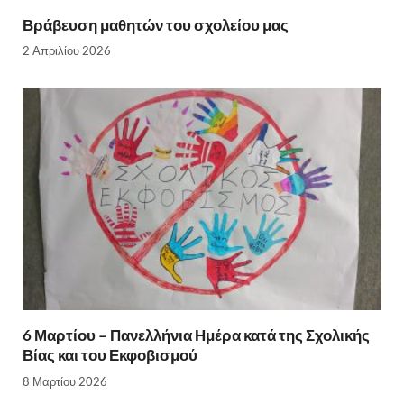
Βράβευση μαθητών του σχολείου μας
2 Απριλίου 2026
6 Μαρτίου – Πανελλήνια Ημέρα κατά της Σχολικής
Βίας και του Εκφοβισμού
8 Μαρτίου 2026