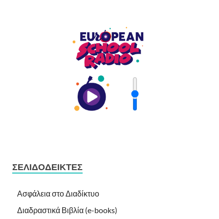
ΣΕΛΙΔΟΔΕΊΚΤΕΣ
Ασφάλεια στο Διαδίκτυο
Διαδραστικά Βιβλία (e-books)