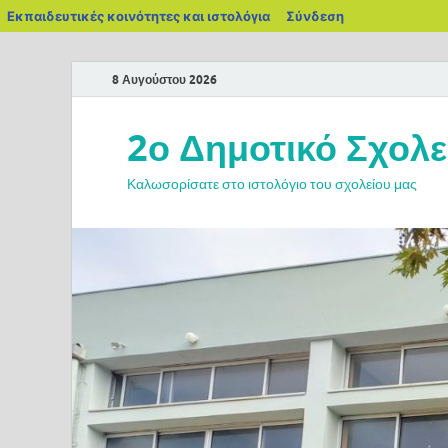
Εκπαιδευτικές κοινότητες και ιστολόγια
Σύνδεση
8 Αυγούστου 2026
2ο Δημοτικό Σχολε
Καλωσορίσατε στο ιστολόγιο του σχολείου μας