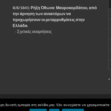
8/8/1841:
Ρήξη Όθωνα  Μαυροκορδάτου, από
την άρνηση των ανακτόρων να
προχωρήσουν οι μεταρρυθμίσεις στην
Ελλάδα.
-
Σχετικές αναρτήσεις
«
Ηγουμενίτσας
.
η δυνατή εμπειρία στη σελίδα μας. Εάν συνεχίσετε να χρησιμοποιείτε 