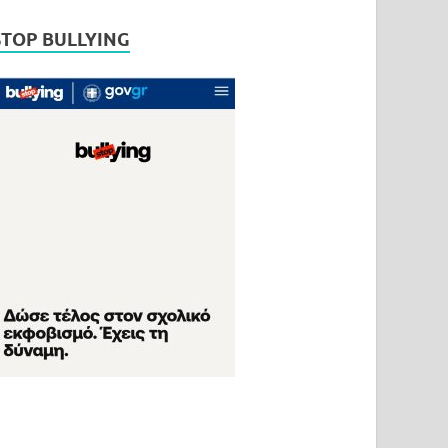
STOP BULLYING