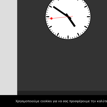
Πνευματικά δικαιώματα © 2026
2ο Δημοτικό Σχολείο 
Χρησιμοποιούμε cookies για να σας προσφέρουμε την καλύτερ