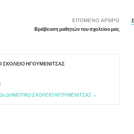
ΕΠΌΜΕΝΟ ΆΡΘΡΟ
Βράβευση μαθητών του σχολείου μας
ΚΟ ΣΧΟΛΕΙΟ ΗΓΟΥΜΕΝΙΤΣΑΣ
ς
/της 2ο ΔΗΜΟΤΙΚΟ ΣΧΟΛΕΙΟ ΗΓΟΥΜΕΝΙΤΣΑΣ →