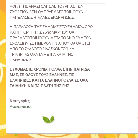
ΛΟΓΩ ΤΗΣ ΑΝΑΣΤΟΛΗΣ ΛΕΙΤΟΥΡΓΙΑΣ ΤΩΝ
ΣΧΟΛΕΙΩΝ ΔΕΝ ΘΑ ΠΡΑΓΜΑΤΟΠΟΙΗΘΟΥΝ
ΠΑΡΕΛΑΣΕΙΣ Η΄ΑΛΛΕΣ ΕΚΔΗΛΩΣΕΙΣ.
Η ΠΑΡΑΔΟΣΗ ΤΗΣ ΣΗΜΑΙΑΣ ΣΤΟ ΣΗΜΑΙΟΦΟΡΟ
ΚΑΙ Η ΓΙΟΡΤΗ ΤΗΣ 25ης ΜΑΡΤΙΟΥ ΘΑ
ΠΡΑΓΜΑΤΟΠΟΙΗΘΟΥΝ ΜΕΤΑ ΤΟ ΑΝΟΙΓΜΑ ΤΩΝ
ΣΧΟΛΕΙΩΝ ΣΕ ΗΜΕΡΟΜΗΝΙΑ ΠΟΥ ΘΑ ΟΡΙΣΤΕΙ
ΑΠΟ ΤΟ ΣΥΛΛΟΓΟ ΔΙΔΑΣΚΟΝΤΩΝ ΚΑΙ
ΤΗΡΩΝΤΑΣ ΟΛΑ ΤΑ ΜΕΤΡΑ ΚΑΤΑ ΤΗΣ
ΠΑΝΔΗΜΙΑΣ.
ΕΥΧΟΜΑΣΤΕ ΧΡΟΝΙΑ ΠΟΛΛΑ ΣΤΗΝ ΠΑΤΡΙΔΑ
ΜΑΣ, ΣΕ ΟΛΟΥΣ ΤΟΥΣ ΕΛΛΗΝΕΣ, ΤΙΣ
ΕΛΛΗΝΙΔΕΣ
ΚΑΙ ΤΑ ΕΛΛΗΝΟΠΟΥΛΑ ΣΕ ΟΛΑ
ΤΑ ΜΗΚΗ ΚΑΙ ΤΑ ΠΛΑΤΗ ΤΗΣ ΓΗΣ.
Κατηγορίες:
Ανακοινώσεις