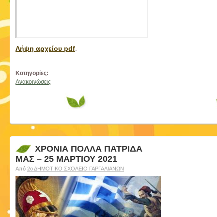
Λήψη αρχείου pdf
.
Κατηγορίες:
Ανακοινώσεις
ΧΡΟΝΙΑ ΠΟΛΛΑ ΠΑΤΡΙΔΑ
ΜΑΣ – 25 ΜΑΡΤΙΟΥ 2021
Από
2ο ΔΗΜΟΤΙΚΟ ΣΧΟΛΕΙΟ ΓΑΡΓΑΛΙΑΝΩΝ