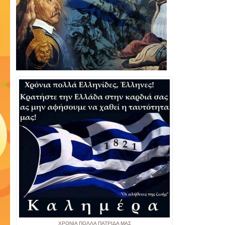
ΧΡΟΝΙΑ ΠΟΛΛΑ ΠΑΤΡΙΔΑ ΜΑΣ