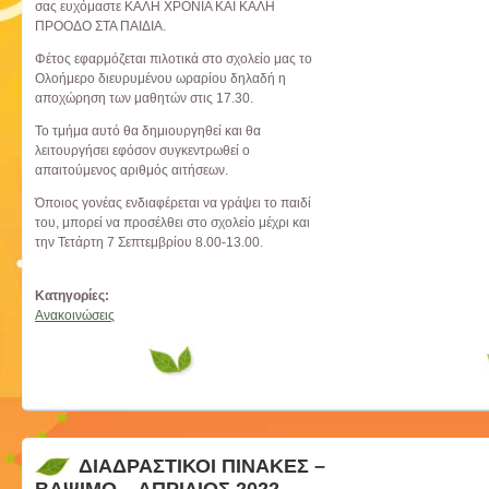
σας ευχόμαστε ΚΑΛΗ ΧΡΟΝΙΑ ΚΑΙ ΚΑΛΗ
ΠΡΟΟΔΟ ΣΤΑ ΠΑΙΔΙΑ.
Φέτος εφαρμόζεται πιλοτικά στο σχολείο μας το
Ολοήμερο διευρυμένου ωραρίου δηλαδή η
αποχώρηση των μαθητών στις 17.30.
Το τμήμα αυτό θα δημιουργηθεί και θα
λειτουργήσει εφόσον συγκεντρωθεί ο
απαιτούμενος αριθμός αιτήσεων.
Όποιος γονέας ενδιαφέρεται να γράψει το παιδί
του, μπορεί να προσέλθει στο σχολείο μέχρι και
την Τετάρτη 7 Σεπτεμβρίου 8.00-13.00.
Κατηγορίες:
Ανακοινώσεις
ΔΙΑΔΡΑΣΤΙΚΟΙ ΠΙΝΑΚΕΣ –