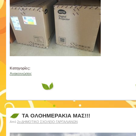
Κατηγορίες:
Ανακοινώσεις
ΤΑ ΟΛΟΗΜΕΡΑΚΙΑ ΜΑΣ!!!
Από
2ο ΔΗΜΟΤΙΚΟ ΣΧΟΛΕΙΟ ΓΑΡΓΑΛΙΑΝΩΝ