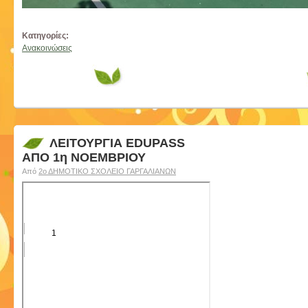
Κατηγορίες:
Ανακοινώσεις
ΛΕΙΤΟΥΡΓΙΑ EDUPASS
ΑΠΟ 1η ΝΟΕΜΒΡΙΟΥ
Από
2ο ΔΗΜΟΤΙΚΟ ΣΧΟΛΕΙΟ ΓΑΡΓΑΛΙΑΝΩΝ