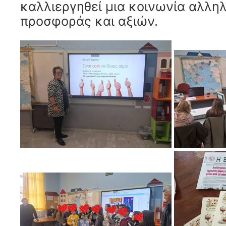
καλλιεργηθεί μια κοινωνία αλλη
προσφοράς και αξιών.