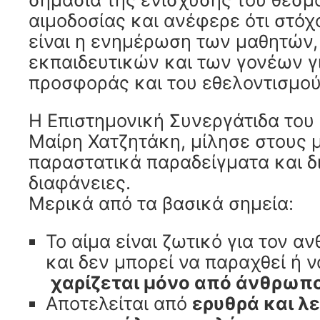
αιμοδοσίας και ανέφερε ότι στό
είναι η ενημέρωση των μαθητών,
εκπαιδευτικών και των γονέων γι
προσφοράς και του εθελοντισμού
Η Επιστημονική Συνεργάτιδα του 
Μαίρη Χατζητάκη, μίλησε στους 
παραστατικά παραδείγματα και δ
διαφάνειες.
Μερικά από τα βασικά σημεία:
Το αίμα είναι ζωτικό για τον 
και δεν μπορεί να παραχθεί ή ν
χαρίζεται μόνο από άνθρωπ
Αποτελείται από
ερυθρά και λ