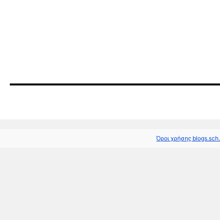
Όροι χρήσης blogs.sch.