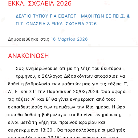
ΕΚΚΛ. ΣΧΟΛΕΙΑ 2026
ΔΕΛΤΙΟ ΤΥΠΟΥ ΓΙΑ ΕΙΣΑΓΩΓΗ ΜΑΘΗΤΩΝ ΣΕ ΠΕΙ.Σ. &
Π.Σ. ΩΝΑΣΕΙΑ & ΕΚΚΛ. ΣΧΟΛΕΙΑ 2026
Δημοσιεύθηκε στις
16 Μαρτίου 2026
ΑΝΑΚΟΙΝΩΣΗ
Σας ενημερώνουμε ότι με τη λήξη του δευτέρου
τριμήνου, ο Σύλλογος Διδασκόντων αποφάσισε να
δοθεί η βαθμολογία των μαθητών μας για τις τάξεις Γ΄,
Δ΄, Ε΄ και ΣΤ΄ την Παρασκευή 20/03/2026. Όσο αφορά
τις τάξεις Α΄ και Β΄ θα γίνει ενημέρωση από τους
εκπαιδευτικούς των τμημάτων την ίδια ημέρα. Η ώρα
που θα δοθεί η βαθμολογία και θα γίνει ενημέρωση,
είναι μετά τη λήξη του πρωινού ωραρίου και
συγκεκριμένα 13:30΄. Θα παρακαλούσαμε οι μαθητές,
που σχολάνε στις 13:15΄ να αποχωρήσουν με τους