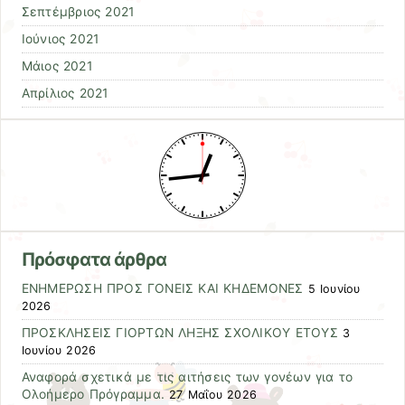
Σεπτέμβριος 2021
Ιούνιος 2021
Μάιος 2021
Απρίλιος 2021
Πρόσφατα άρθρα
ΕΝΗΜΕΡΩΣΗ ΠΡΟΣ ΓΟΝΕΙΣ ΚΑΙ ΚΗΔΕΜΟΝΕΣ
5 Ιουνίου
2026
ΠΡΟΣΚΛΗΣΕΙΣ ΓΙΟΡΤΩΝ ΛΗΞΗΣ ΣΧΟΛΙΚΟΥ ΕΤΟΥΣ
3
Ιουνίου 2026
Αναφορά σχετικά με τις αιτήσεις των γονέων για το
Ολοήμερο Πρόγραμμα.
27 Μαΐου 2026