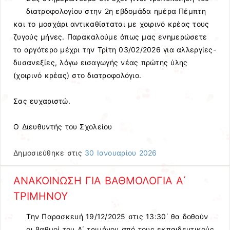
διατροφολογίου στην 2η εβδομάδα ημέρα Πέμπτη
και το μοσχάρι αντικαθίσταται με χοιρινό κρέας τους
ζυγούς μήνες. Παρακαλούμε όπως μας ενημερώσετε
το αργότερο μέχρι την Τρίτη 03/02/2026 για αλλεργίες-
δυσανεξίες, λόγω εισαγωγής νέας πρώτης ύλης
(χοιρινό κρέας) στο διατροφολόγιο.
Σας ευχαριστώ.
Ο Διευθυντής του Σχολείου
Δημοσιεύθηκε στις
30 Ιανουαρίου 2026
ΑΝΑΚΟΙΝΩΣΗ ΓΙΑ ΒΑΘΜΟΛΟΓΙΑ Α΄
ΤΡΙΜΗΝΟΥ
Την Παρασκευή 19/12/2025 στις 13:30΄ θα δοθούν
οι βαθμοί του Α΄ τριμήνου από τους εκπαιδευτικούς