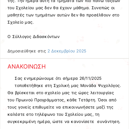
της. Την ημέρα αυτή τα τμήματα των πιο πάνω τάξεων
του Σχολείου μας δεν θα έχουν μάθημα. Συνεπώς οι
μαθητές των τμημάτων αυτών δεν θα προσέλθουν στο
Σχολείο μας.
Ο Σύλλογος Διδασκόντων
Δημοσιεύθηκε στις
2 Δεκεμβρίου 2025
ΑΝΑΚΟΙΝΩΣΗ
Σας ενημερώνουμε ότι σήμερα 26/11/2025
τοποθετήθηκε στη Σχολική μας Μονάδα Ψυχολόγος.
Θα βρίσκεται στο σχολείο μας τις ώρες λειτουργίας
του Πρωινού Προγράμματος, κάθε Τετάρτη. Όσοι από
τους γονείς επιθυμείτε να επικοινωνήσετε μαζί της
καλέστε στο τηλέφωνο του Σχολείου μας, τη
συγκεκριμένη ημέρα, ώστε να κανονίσετε συνάντηση.