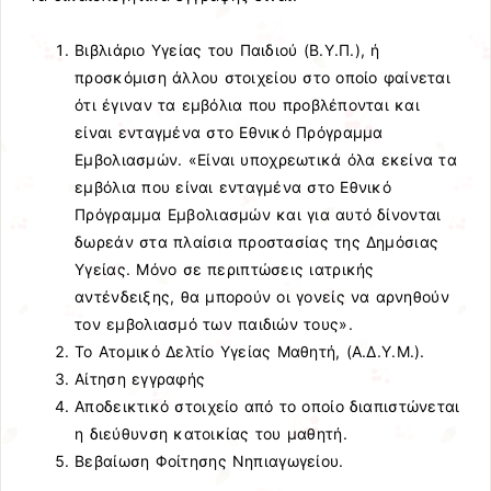
Βιβλιάριο Υγείας του Παιδιού (Β.Υ.Π.), ή
προσκόμιση άλλου στοιχείου στο οποίο φαίνεται
ότι έγιναν τα εμβόλια που προβλέπονται και
είναι ενταγμένα στο Εθνικό Πρόγραμμα
Εμβολιασμών. «Είναι υποχρεωτικά όλα εκείνα τα
εμβόλια που είναι ενταγμένα στο Εθνικό
Πρόγραμμα Εμβολιασμών και για αυτό δίνονται
δωρεάν στα πλαίσια προστασίας της Δημόσιας
Υγείας. Μόνο σε περιπτώσεις ιατρικής
αντένδειξης, θα μπορούν οι γονείς να αρνηθούν
τον εμβολιασμό των παιδιών τους».
Το Ατομικό Δελτίο Υγείας Μαθητή, (Α.Δ.Υ.Μ.).
Αίτηση εγγραφής
Αποδεικτικό στοιχείο από το οποίο διαπιστώνεται
η διεύθυνση κατοικίας του μαθητή.
Βεβαίωση Φοίτησης Νηπιαγωγείου.