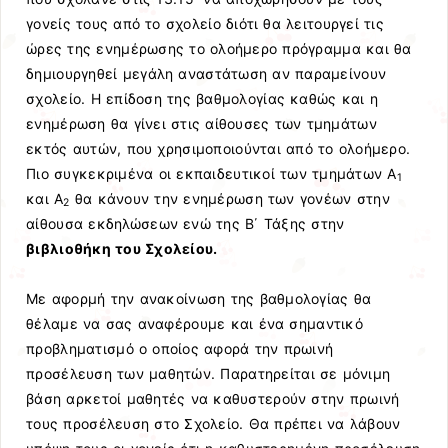
γονείς τους από το σχολείο διότι θα λειτουργεί τις
ώρες της ενημέρωσης το ολοήμερο πρόγραμμα και θα
δημιουργηθεί μεγάλη αναστάτωση αν παραμείνουν
σχολείο. Η επίδοση της βαθμολογίας καθώς και η
ενημέρωση θα γίνει στις αίθουσες των τμημάτων
εκτός αυτών, που χρησιμοποιούνται από το ολοήμερο.
Πιο συγκεκριμένα οι εκπαιδευτικοί των τμημάτων Α
1
και Α
θα κάνουν την ενημέρωση των γονέων στην
2
αίθουσα εκδηλώσεων ενώ της Β΄ Τάξης στην
βιβλιοθήκη του Σχολείου.
Με αφορμή την ανακοίνωση της βαθμολογίας θα
θέλαμε να σας αναφέρουμε και ένα σημαντικό
προβληματισμό ο οποίος αφορά την πρωινή
προσέλευση των μαθητών. Παρατηρείται σε μόνιμη
βάση αρκετοί μαθητές να καθυστερούν στην πρωινή
τους προσέλευση στο Σχολείο. Θα πρέπει να λάβουν