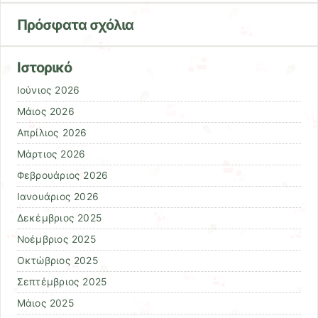
Πρόσφατα σχόλια
Ιστορικό
Ιούνιος 2026
Μάιος 2026
Απρίλιος 2026
Μάρτιος 2026
Φεβρουάριος 2026
Ιανουάριος 2026
Δεκέμβριος 2025
Νοέμβριος 2025
Οκτώβριος 2025
Σεπτέμβριος 2025
Μάιος 2025