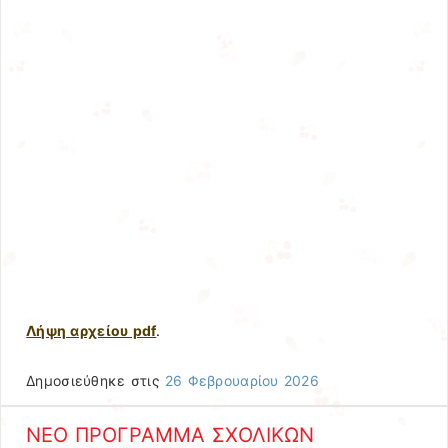
Λήψη αρχείου pdf
.
Δημοσιεύθηκε στις
26 Φεβρουαρίου 2026
ΝΕΟ ΠΡΟΓΡΑΜΜΑ ΣΧΟΛΙΚΩΝ