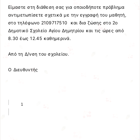
Είμαστε στη διάθεση σας για οποιοδήποτε πρόβλημα
αντιμετωπίσετε σχετικά με την εγγραφή του μαθητή,
στο τηλέφωνο 2109717510 και δια ζώσης στο 2ο
Δημοτικό Σχολείο Αγίου Δημητρίου και τις ώρες από
8.30 έως 12.45 καθημερινά.
Από τη Δ/νση του σχολείου.
Ο Διευθυντής