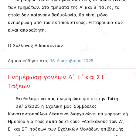
των τμημάτων. Στα τμήματα της Α΄ και Β΄ τάξης, τα
οποία δεν παίρνουν βαθμολογία, θα γίνει μόνο
ενημέρωση από του εκπαιδευτικούς. Η παρουσία σας
είναι απαραίτητη.
Ο Σύλλογος Διδασκόντων
Δημοσιεύθηκε στις
16 Δεκεμβρίου 2025
Ενημέρωση γονέων Δ΄, Ε΄ και ΣΤ΄
Τάξεων.
Θα θέλαμε να σας ενημερώσουμε ότι την Τρίτη
09/12/2025 η Σχολική μας Σύμβουλος
Κωνσταντοπούλου Δέσποινα διοργανώνει επιμορφωτική
Ημερίδα για τους εκπαιδευτικούς –Δασκάλους των Δ΄,
Ε΄ και ΣΤ΄ τάξεων των Σχολικών Μονάδων επίβλεψής