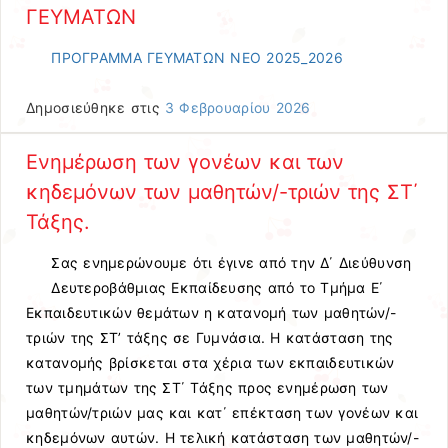
ΓΕΥΜΑΤΩΝ
ΠΡΟΓΡΑΜΜΑ ΓΕΥΜΑΤΩΝ ΝΕΟ 2025_2026
Δημοσιεύθηκε στις
3 Φεβρουαρίου 2026
Ενημέρωση των γονέων και των
κηδεμόνων των μαθητών/-τριών της ΣΤ΄
Τάξης.
Σας ενημερώνουμε ότι έγινε από την Δ΄ Διεύθυνση
Δευτεροβάθμιας Εκπαίδευσης από το Τμήμα Ε΄
Εκπαιδευτικών θεμάτων η κατανομή των μαθητών/-
τριών της ΣΤ’ τάξης σε Γυμνάσια. Η κατάσταση της
κατανομής βρίσκεται στα χέρια των εκπαιδευτικών
των τμημάτων της ΣΤ΄ Τάξης προς ενημέρωση των
μαθητών/τριών μας και κατ΄ επέκταση των γονέων και
κηδεμόνων αυτών. Η τελική κατάσταση των μαθητών/-