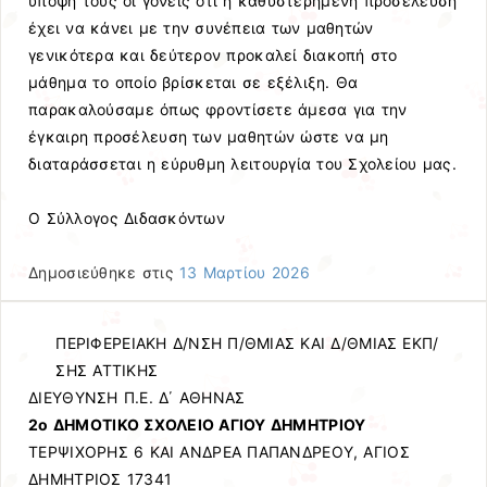
υπόψη τους οι γονείς ότι η καθυστερημένη προσέλευση
έχει να κάνει με την συνέπεια των μαθητών
γενικότερα και δεύτερον προκαλεί διακοπή στο
μάθημα το οποίο βρίσκεται σε εξέλιξη. Θα
παρακαλούσαμε όπως φροντίσετε άμεσα για την
έγκαιρη προσέλευση των μαθητών ώστε να μη
διαταράσσεται η εύρυθμη λειτουργία του Σχολείου μας.
Ο Σύλλογος Διδασκόντων
Δημοσιεύθηκε στις
13 Μαρτίου 2026
ΠΕΡΙΦΕΡΕΙΑΚΗ Δ/ΝΣΗ Π/ΘΜΙΑΣ ΚΑΙ Δ/ΘΜΙΑΣ ΕΚΠ/
ΣΗΣ ΑΤΤΙΚΗΣ
ΔΙΕΥΘΥΝΣΗ Π.Ε. Δ΄ ΑΘΗΝΑΣ
2ο ΔΗΜΟΤΙΚΟ ΣΧΟΛΕΙΟ ΑΓΙΟΥ ΔΗΜΗΤΡΙΟΥ
ΤΕΡΨΙΧΟΡΗΣ 6 ΚΑΙ ΑΝΔΡΕΑ ΠΑΠΑΝΔΡΕΟΥ, ΑΓΙΟΣ
ΔΗΜΗΤΡΙΟΣ 17341