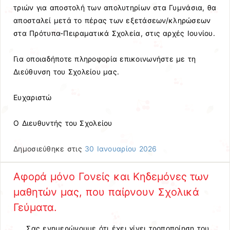
τριών για αποστολή των απολυτηρίων στα Γυμνάσια, θα
αποσταλεί μετά το πέρας των εξετάσεων/κληρώσεων
στα Πρότυπα-Πειραματικά Σχολεία, στις αρχές Ιουνίου.
Για οποιαδήποτε πληροφορία επικοινωνήστε με τη
Διεύθυνση του Σχολείου μας.
Ευχαριστώ
Ο Διευθυντής του Σχολείου
Δημοσιεύθηκε στις
30 Ιανουαρίου 2026
Αφορά μόνο Γονείς και Κηδεμόνες των
μαθητών μας, που παίρνουν Σχολικά
Γεύματα.
Σας ενημερώνουμε ότι έχει γίνει τροποποίηση του