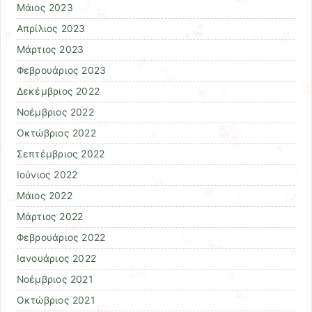
Μάιος 2023
Απρίλιος 2023
Μάρτιος 2023
Φεβρουάριος 2023
Δεκέμβριος 2022
Νοέμβριος 2022
Οκτώβριος 2022
Σεπτέμβριος 2022
Ιούνιος 2022
Μάιος 2022
Μάρτιος 2022
Φεβρουάριος 2022
Ιανουάριος 2022
Νοέμβριος 2021
Οκτώβριος 2021