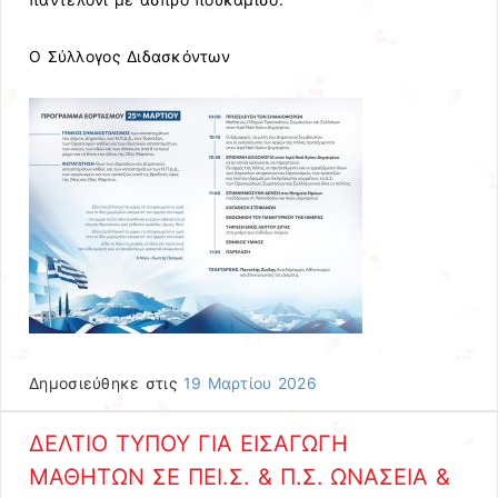
Ο Σύλλογος Διδασκόντων
Δημοσιεύθηκε στις
19 Μαρτίου 2026
ΔΕΛΤΙΟ ΤΥΠΟΥ ΓΙΑ ΕΙΣΑΓΩΓΗ
ΜΑΘΗΤΩΝ ΣΕ ΠΕΙ.Σ. & Π.Σ. ΩΝΑΣΕΙΑ &