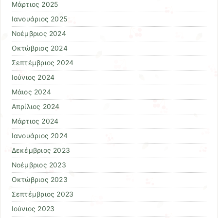
Μάρτιος 2025
Ιανουάριος 2025
Νοέμβριος 2024
Οκτώβριος 2024
Σεπτέμβριος 2024
Ιούνιος 2024
Μάιος 2024
Απρίλιος 2024
Μάρτιος 2024
Ιανουάριος 2024
Δεκέμβριος 2023
Νοέμβριος 2023
Οκτώβριος 2023
Σεπτέμβριος 2023
Ιούνιος 2023