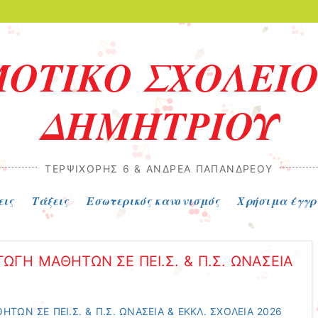
ΜΟΤΙΚΟ ΣΧΟΛΕΙΟ
ΔΗΜΗΤΡΙΟΥ
ΤΕΡΨΙΧΌΡΗΣ 6 & ΑΝΔΡΈΑ ΠΑΠΑΝΔΡΈΟΥ
εις
Τάξεις
Εσωτερικός κανονισμός
Χρήσιμα έγγ
ΓΩΓΗ ΜΑΘΗΤΩΝ ΣΕ ΠΕΙ.Σ. & Π.Σ. ΩΝΑΣΕΙΑ
ΗΤΩΝ ΣΕ ΠΕΙ.Σ. & Π.Σ. ΩΝΑΣΕΙΑ & ΕΚΚΛ. ΣΧΟΛΕΙΑ 2026