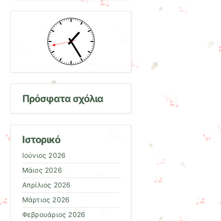
Πρόσφατα σχόλια
Ιστορικό
Ιούνιος 2026
Μάιος 2026
Απρίλιος 2026
Μάρτιος 2026
Φεβρουάριος 2026