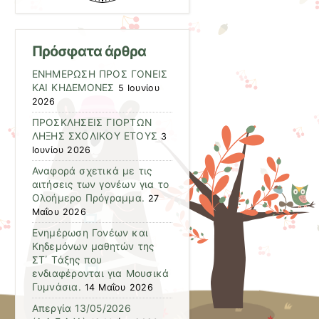
Πρόσφατα άρθρα
ΕΝΗΜΕΡΩΣΗ ΠΡΟΣ ΓΟΝΕΙΣ
ΚΑΙ ΚΗΔΕΜΟΝΕΣ
5 Ιουνίου
2026
ΠΡΟΣΚΛΗΣΕΙΣ ΓΙΟΡΤΩΝ
ΛΗΞΗΣ ΣΧΟΛΙΚΟΥ ΕΤΟΥΣ
3
Ιουνίου 2026
Αναφορά σχετικά με τις
αιτήσεις των γονέων για το
Ολοήμερο Πρόγραμμα.
27
Μαΐου 2026
Ενημέρωση Γονέων και
Κηδεμόνων μαθητών της
ΣΤ΄ Τάξης που
ενδιαφέρονται για Μουσικά
Γυμνάσια.
14 Μαΐου 2026
Απεργία 13/05/2026