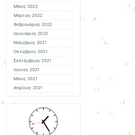
Μάιος 2022
Μάρτιος 2022
Φεβρουάριος 2022
Ιανουάριος 2022
Νοέμβριος 2021
Οκτώβριος 2021
Σεπτέμβριος 2021
Ιούνιος 2021
Μάιος 2021
Απρίλιος 2021