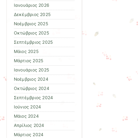
Ιανουάριος 2026
Δεκέμβριος 2025
Νοέμβριος 2025
Οκτώβριος 2025
Σεπτέμβριος 2025
Μάιος 2025
Μάρτιος 2025
Ιανουάριος 2025
Νοέμβριος 2024
Οκτώβριος 2024
Σεπτέμβριος 2024
Ιούνιος 2024
Μάιος 2024
Απρίλιος 2024
Μάρτιος 2024