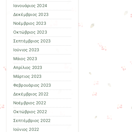
Ιανουάριος 2024
Δεκέμβριος 2023
Νοέμβριος 2023
Οκτώβριος 2023
Σεπτέμβριος 2023
Ιούνιος 2023
Μάιος 2023
Απρίλιος 2023
Μάρτιος 2023
Φεβρουάριος 2023
Δεκέμβριος 2022
Νοέμβριος 2022
Οκτώβριος 2022
Σεπτέμβριος 2022
Ιούνιος 2022