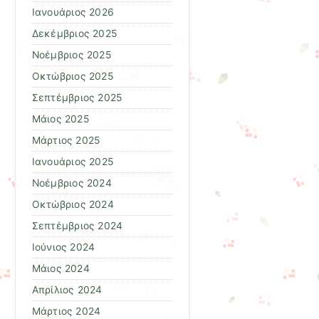
Ιανουάριος 2026
Δεκέμβριος 2025
Νοέμβριος 2025
Οκτώβριος 2025
Σεπτέμβριος 2025
Μάιος 2025
Μάρτιος 2025
Ιανουάριος 2025
Νοέμβριος 2024
Οκτώβριος 2024
Σεπτέμβριος 2024
Ιούνιος 2024
Μάιος 2024
Απρίλιος 2024
Μάρτιος 2024