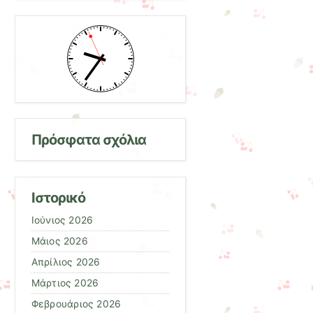
Πρόσφατα σχόλια
Ιστορικό
Ιούνιος 2026
Μάιος 2026
Απρίλιος 2026
Μάρτιος 2026
Φεβρουάριος 2026