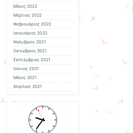
Μάιος 2022
Μάρτιος 2022
Φεβρουάριος 2022
Ιανουάριος 2022
Νοέμβριος 2021
Οκτώβριος 2021
Σεπτέμβριος 2021
Ιούνιος 2021
Μάιος 2021
Απρίλιος 2021