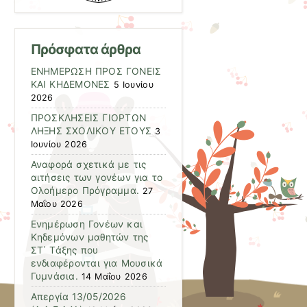
Πρόσφατα άρθρα
ΕΝΗΜΕΡΩΣΗ ΠΡΟΣ ΓΟΝΕΙΣ
ΚΑΙ ΚΗΔΕΜΟΝΕΣ
5 Ιουνίου
2026
ΠΡΟΣΚΛΗΣΕΙΣ ΓΙΟΡΤΩΝ
ΛΗΞΗΣ ΣΧΟΛΙΚΟΥ ΕΤΟΥΣ
3
Ιουνίου 2026
Αναφορά σχετικά με τις
αιτήσεις των γονέων για το
Ολοήμερο Πρόγραμμα.
27
Μαΐου 2026
Ενημέρωση Γονέων και
Κηδεμόνων μαθητών της
ΣΤ΄ Τάξης που
ενδιαφέρονται για Μουσικά
Γυμνάσια.
14 Μαΐου 2026
Απεργία 13/05/2026