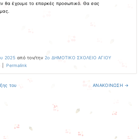
αν θα έχουμε το επαρκές προσωπικό. Θα σας
μας.
ου 2025
από τον/την
2ο ΔΗΜΟΤΙΚΟ ΣΧΟΛΕΙΟ ΑΓΙΟΥ
|
Permalink
ξης του
ΑΝΑΚΟΙΝΩΣΗ
→