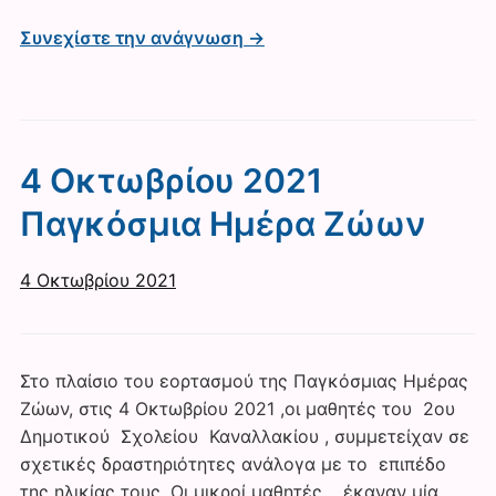
Συνεχίστε την ανάγνωση →
4 Οκτωβρίου 2021
Παγκόσμια Ημέρα Ζώων
4 Οκτωβρίου 2021
Στο πλαίσιο του εορτασμού της Παγκόσμιας Ημέρας
Ζώων, στις 4 Οκτωβρίου 2021 ,οι μαθητές του 2ου
Δημοτικού Σχολείου Καναλλακίου , συμμετείχαν σε
σχετικές δραστηριότητες ανάλογα με το επιπέδο
της ηλικίας τους. Οι μικροί μαθητές, έκαναν μία