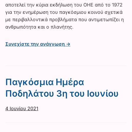
αποτελεί την κύρια εκδήλωση του ΟΗΕ από το 1972
για την ενημέρωση του παγκόσμιου κοινού σχετικά
με περιβαλλοντικά προβλήματα που αντιμετωπίζει η
ανθρωπότητα και ο πλανήτης.
Συνεχίστε την ανάγνωση →
Παγκόσμια Ημέρα
Ποδηλάτου 3η του Ιουνίου
4 Ιουνίου 2021