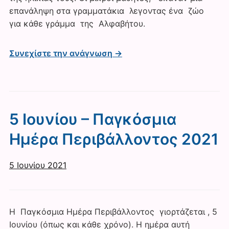
επανάληψη στα γραμματάκια λεγοντας ένα ζώο
για κάθε γράμμα της Αλφαβήτου.
Συνεχίστε την ανάγνωση →
5 Ιουνίου – Παγκόσμια
Ημέρα Περιβάλλοντος 2021
5 Ιουνίου 2021
Η Παγκόσμια Ημέρα Περιβάλλοντος γιορτάζεται , 5
Ιουνίου (όπως και κάθε χρόνο). Η ημέρα αυτή