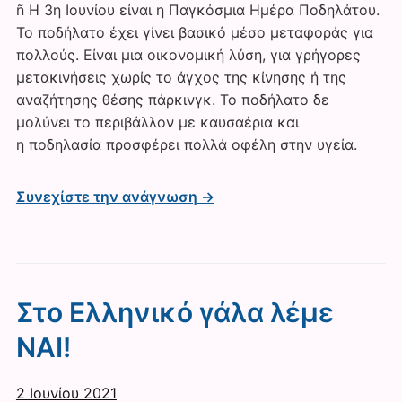
ñ Η 3η Ιουνίου είναι η Παγκόσμια Ημέρα Ποδηλάτου.
Το ποδήλατο έχει γίνει βασικό μέσο μεταφοράς για
πολλούς. Είναι μια οικονομική λύση, για γρήγορες
μετακινήσεις χωρίς το άγχος της κίνησης ή της
αναζήτησης θέσης πάρκινγκ. Το ποδήλατο δε
μολύνει το περιβάλλον με καυσαέρια και
η ποδηλασία προσφέρει πολλά οφέλη στην υγεία.
Συνεχίστε την ανάγνωση →
Στο Ελληνικό γάλα λέμε
ΝΑΙ!
2 Ιουνίου 2021