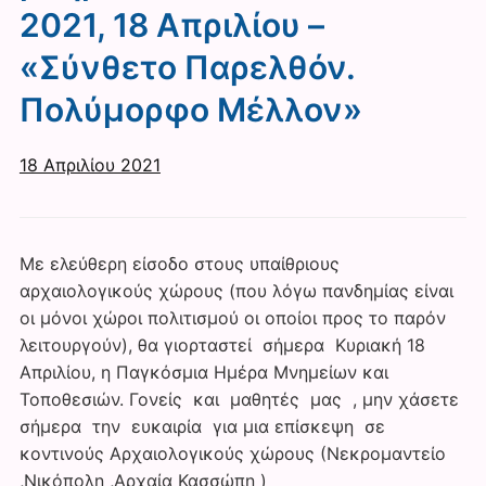
2021, 18 Απριλίου –
«Σύνθετο Παρελθόν.
Πολύμορφο Μέλλον»
18 Απριλίου 2021
Με ελεύθερη είσοδο στους υπαίθριους
αρχαιολογικούς χώρους (που λόγω πανδημίας είναι
οι μόνοι χώροι πολιτισμού οι οποίοι προς το παρόν
λειτουργούν), θα γιορταστεί σήμερα Κυριακή 18
Απριλίου, η Παγκόσμια Ημέρα Μνημείων και
Τοποθεσιών. Γονείς και μαθητές μας , μην χάσετε
σήμερα την ευκαιρία για μια επίσκεψη σε
κοντινούς Αρχαιολογικούς χώρους (Νεκρομαντείο
,Νικόπολη ,Αρχαία Κασσώπη )