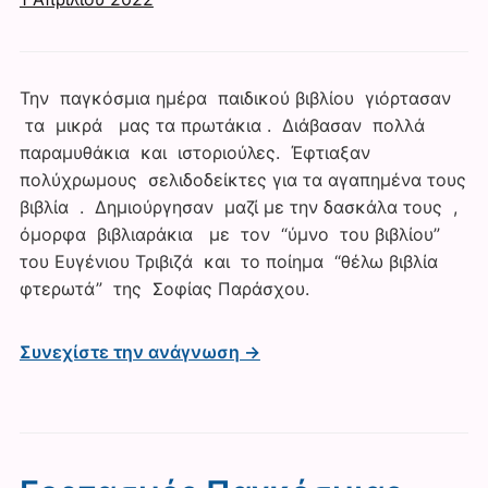
Την παγκόσμια ημέρα παιδικού βιβλίου γιόρτασαν
τα μικρά μας τα πρωτάκια . Διάβασαν πολλά
παραμυθάκια και ιστοριούλες. Έφτιαξαν
πολύχρωμους σελιδοδείκτες για τα αγαπημένα τους
βιβλία . Δημιούργησαν μαζί με την δασκάλα τους ,
όμορφα βιβλιαράκια με τον “ύμνο του βιβλίου”
του Ευγένιου Τριβιζά και το ποίημα “θέλω βιβλία
φτερωτά” της Σοφίας Παράσχου.
Συνεχίστε την ανάγνωση →