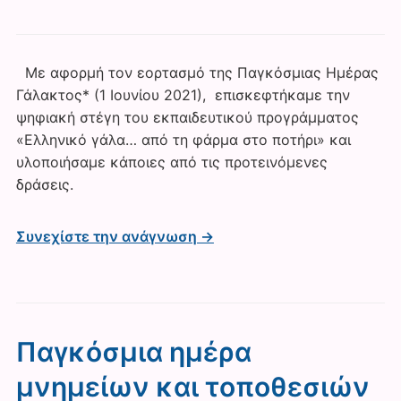
Με αφορμή τον εορτασμό της Παγκόσμιας Ημέρας
Γάλακτος* (1 Ιουνίου 2021), επισκεφτήκαμε την
ψηφιακή στέγη του εκπαιδευτικού προγράμματος
«Ελληνικό γάλα… από τη φάρμα στο ποτήρι» και
υλοποιήσαμε κάποιες από τις προτεινόμενες
δράσεις.
Συνεχίστε την ανάγνωση →
Παγκόσμια ημέρα
μνημείων και τοποθεσιών