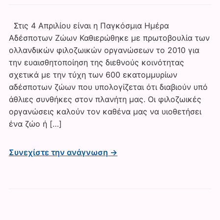
Στις 4 Απριλίου είναι η Παγκόσμια Ημέρα
Αδέσποτων Ζώων Καθιερώθηκε με πρωτοβουλία των
ολλανδικών φιλοζωικών οργανώσεων το 2010 για
την ευαισθητοποίηση της διεθνούς κοινότητας
σχετικά με την τύχη των 600 εκατομμυρίων
αδέσποτων ζώων που υπολογίζεται ότι διαβιούν υπό
άθλιες συνθήκες στον πλανήτη μας. Οι φιλοζωικές
οργανώσεις καλούν τον καθένα μας να υιοθετήσει
ένα ζώο ή […]
Συνεχίστε την ανάγνωση →