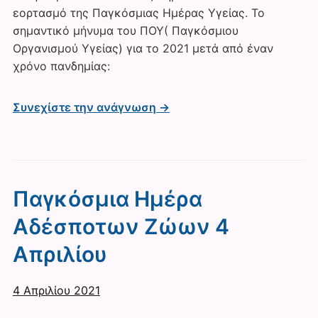
εορτασμό της Παγκόσμιας Ημέρας Υγείας. Το
σημαντικό μήνυμα του ΠΟΥ( Παγκόσμιου
Οργανισμού Υγείας) για το 2021 μετά από έναν
χρόνο πανδημίας:
Συνεχίστε την ανάγνωση →
Παγκόσμια Ημέρα
Αδέσποτων Ζώων 4
Απριλίου
4 Απριλίου 2021