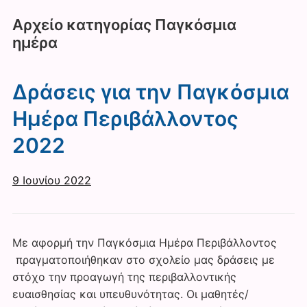
Αρχείο κατηγορίας
Παγκόσμια
ημέρα
Δράσεις για την Παγκόσμια
Ημέρα Περιβάλλοντος
2022
9 Ιουνίου 2022
Με αφορμή την Παγκόσμια Ημέρα Περιβάλλοντος
πραγματοποιήθηκαν στο σχολείο μας δράσεις με
στόχο την προαγωγή της περιβαλλοντικής
ευαισθησίας και υπευθυνότητας. Οι μαθητές/