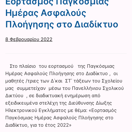
Εορτασμός Παγκόσμιας
Ημέρας Ασφαλούς
Πλοήγησης στο Διαδίκτυο
8 Φεβρουαρίου 2022
Στο πλαίσιο του εορτασμού της Παγκόσμιας
Ημέρας Ασφαλούς Πλοήγησης στο Διαδίκτυο , οι
μαθητές /τριες των Δ΄και ΣΤ΄ τάξεων του Σχολείου
μας συμμετείχαν μέσω του Πανελλήνιου Σχολικού
Δικτύου , σε διαδικτυακή ενημέρωση από
εξειδικευμένα στελέχη της Διεύθυνσης Δίωξης
Ηλεκτρονικού Εγκλήματος με θέμα: «Εορτασμός
Παγκόσμιας Ημέρας Ασφαλούς Πλοήγησης στο
Διαδίκτυο, για το έτος 2022»