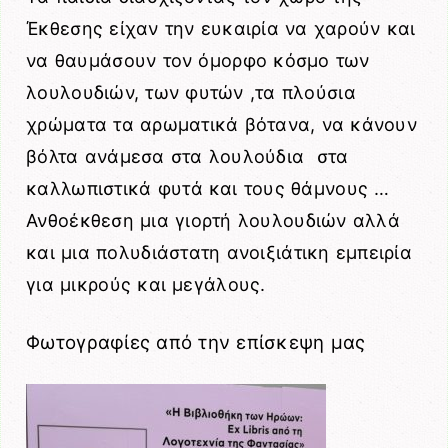
Έκθεσης είχαν την ευκαιρία να χαρούν και
να θαυμάσουν τον όμορφο κόσμο των
λουλουδιών, των φυτών ,τα πλούσια
χρώματα τα αρωματικά βότανα, να κάνουν
βόλτα ανάμεσα στα λουλούδια στα
καλλωπιστικά φυτά και τους θάμνους …
Ανθοέκθεση μια γιορτή λουλουδιών αλλά
και μια πολυδιάστατη ανοιξιάτικη εμπειρία
για μικρούς και μεγάλους.
Φωτογραφίες από την επίσκεψη μας