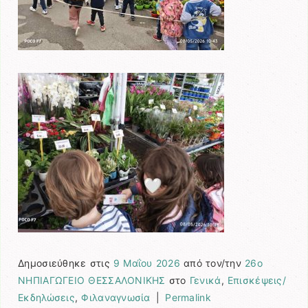
Δημοσιεύθηκε στις
9 Μαΐου 2026
από τον/την
26ο
ΝΗΠΙΑΓΩΓΕΙΟ ΘΕΣΣΑΛΟΝΙΚΗΣ
στο
Γενικά
,
Επισκέψεις/
Εκδηλώσεις
,
Φιλαναγνωσία
|
Permalink