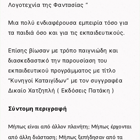
Λογοτεχνία της Φαντασίας “
Μια πολύ ενδιαφέρουσα εμπειρία τόσο για
τα παιδιά όσο και για τις εκπαιδευτικούς.
Επίσης βίωσαν με τρόπο παιγνιώδη και
διασκεδαστικό την παρουσίαση του
εκπαιδευτικού προγράμματος με τίτλο
“Κυνηγοί Καταιγίδων” με τον συγγραφέα
Δικαίο Χατζηπλή ( Εκδόσεις Πατάκη )
Σύντομη περιγραφή
Μήπως είναι από άλλον πλανήτη; Μήπως έρχονται
από άλλη διάσταση; Μήπως ξεπήδησαν από τα