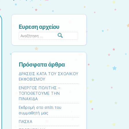
Ευρεση αρχείου
Αναζήτηση
Πρόσφατα άρθρα
ΔΡΑΣΕΙΣ ΚΑΤΑ ΤΟΥ ΣΧΟΛΙΚΟΥ
ΕΚΦΟΒΙΣΜΟΥ
ΕΝΕΡΓΟΣ ΠΟΛΙΤΗΣ –
ΤΟΠΟΘΕΤΟΥΜΕ ΤΗΝ
ΠΙΝΑΚΙΔΑ
Εκδρομή στο σπίτι του
συμμαθητή μας
ΠΑΣΧΑ