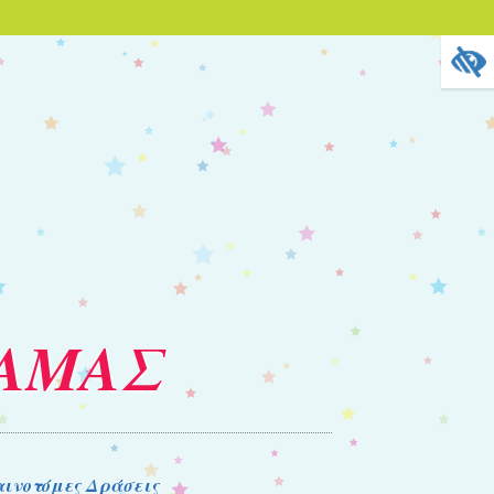
ΡΑΜΑΣ
ινοτόμες Δράσεις