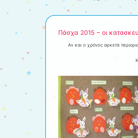
Πάσχα 2015 – οι κατασκε
Αν και ο χρόνος αρκετά περιορ
Κ