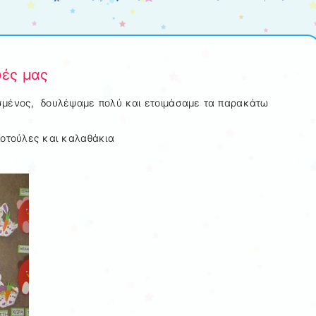
υές μας
ισμένος, δουλέψαμε πολύ και ετοιμάσαμε τα παρακάτω
οτούλες και καλαθάκια