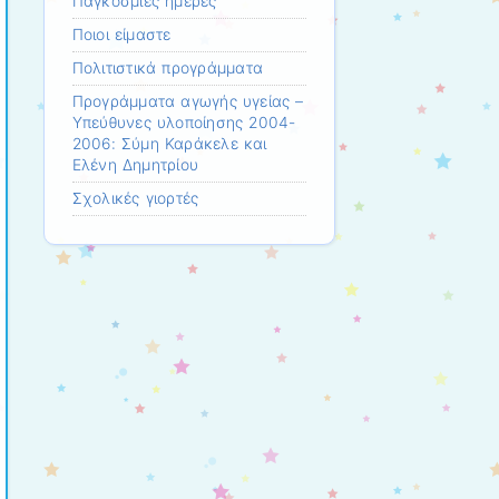
Παγκόσμιες ημέρες
Ποιοι είμαστε
Πολιτιστικά προγράμματα
Προγράμματα αγωγής υγείας –
Υπεύθυνες υλοποίησης 2004-
2006: Σύμη Καράκελε και
Ελένη Δημητρίου
Σχολικές γιορτές