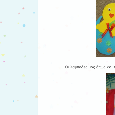
Οι λαμπαδες μας όπως και 