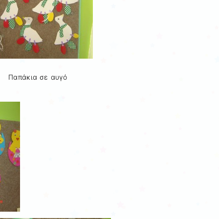
Παπάκια σε αυγό