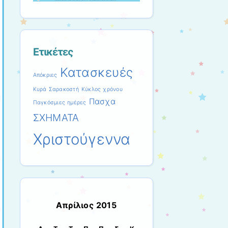
Ετικέτες
Κατασκευές
Απόκριες
Κυρά Σαρακοστή
Κύκλος χρόνου
Πασχα
Παγκόσμιες ημέρες
ΣΧΗΜΑΤΑ
Χριστούγεννα
Απρίλιος 2015