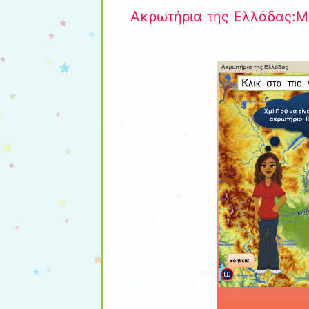
Ακρωτήρια της Ελλάδας:Μ