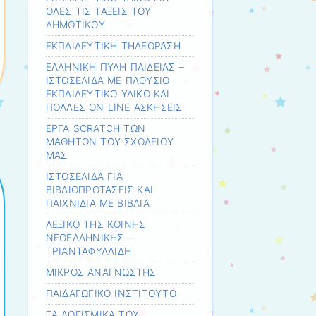
ΟΛΕΣ ΤΙΣ ΤΑΞΕΙΣ ΤΟΥ
ΔΗΜΟΤΙΚΟΥ
ΕΚΠΑΙΔΕΥΤΙΚΗ ΤΗΛΕΟΡΑΣΗ
ΕΛΛΗΝΙΚΗ ΠΥΛΗ ΠΑΙΔΕΙΑΣ –
ΙΣΤΟΣΕΛΙΔΑ ΜΕ ΠΛΟΥΣΙΟ
ΕΚΠΑΙΔΕΥΤΙΚΟ ΥΛΙΚΟ ΚΑΙ
ΠΟΛΛΕΣ ON LINE ΑΣΚΗΣΕΙΣ
ΕΡΓΑ SCRATCH ΤΩΝ
ΜΑΘΗΤΩΝ ΤΟΥ ΣΧΟΛΕΙΟΥ
ΜΑΣ
ΙΣΤΟΣΕΛΙΔΑ ΓΙΑ
ΒΙΒΛΙΟΠΡΟΤΑΣΕΙΣ ΚΑΙ
ΠΑΙΧΝΙΔΙΑ ΜΕ ΒΙΒΛΙΑ
ΛΕΞΙΚΟ ΤΗΣ ΚΟΙΝΗΣ
ΝΕΟΕΛΛΗΝΙΚΗΣ –
ΤΡΙΑΝΤΑΦΥΛΛΙΔΗ
ΜΙΚΡΟΣ ΑΝΑΓΝΩΣΤΗΣ
ΠΑΙΔΑΓΩΓΙΚΟ ΙΝΣΤΙΤΟΥΤΟ
ΤΑ ΛΟΓΙΣΜΙΚΑ ΤΟΥ