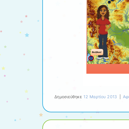
Δημοσιεύθηκε
12 Μαρτίου 2013
|
Αφ