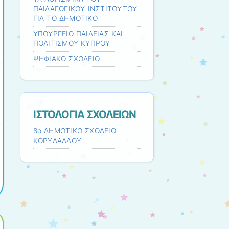
ΠΑΙΔΑΓΩΓΙΚΟΥ ΙΝΣΤΙΤΟΥΤΟΥ
ΓΙΑ ΤΟ ΔΗΜΟΤΙΚΟ
ΥΠΟΥΡΓΕΙΟ ΠΑΙΔΕΙΑΣ ΚΑΙ
ΠΟΛΙΤΙΣΜΟΥ ΚΥΠΡΟΥ
ΨΗΦΙΑΚΟ ΣΧΟΛΕΙΟ
ΙΣΤΟΛΟΓΙA ΣΧΟΛΕΙΩΝ
8ο ΔHMOTIKO ΣΧΟΛΕΙΟ
ΚΟΡΥΔΑΛΛΟΥ