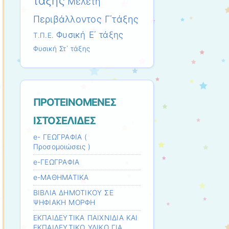
τάξης
Μελέτη
Περιβάλλοντος Γ΄τάξης
Φυσική Ε΄ τάξης
Τ.Π.Ε.
Φυσική Στ΄ τάξης
ΠΡΟΤΕΙΝΟΜΕΝΕΣ
ΙΣΤΟΣΕΛΙΔΕΣ
e- ΓΕΩΓΡΑΦΙΑ (
Προσομοιώσεις )
e-ΓΕΩΓΡΑΦΙΑ
e-ΜΑΘΗΜΑΤΙΚΑ
ΒΙΒΛΙΑ ΔΗΜΟΤΙΚΟΥ ΣΕ
ΨΗΦΙΑΚΗ ΜΟΡΦΗ
ΕΚΠΑΙΔΕΥΤΙΚΑ ΠΑΙΧΝΙΔΙΑ ΚΑΙ
ΕΚΠΑΙΔΕΥΤΙΚΟ ΥΛΙΚΟ ΓΙΑ