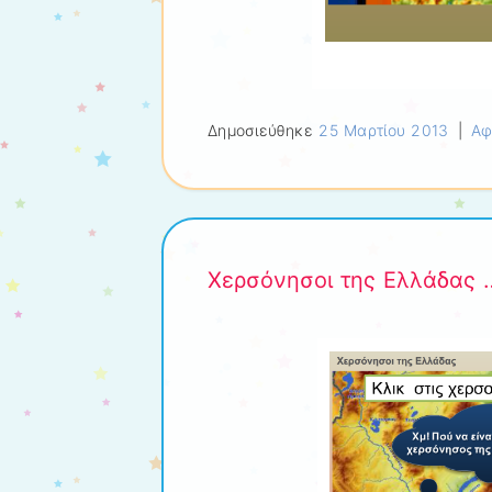
Δημοσιεύθηκε
25 Μαρτίου 2013
|
Αφ
Χερσόνησοι της Ελλάδας …