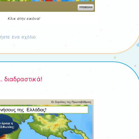
Κλικ στην εικόνα!
ήστε ένα σχόλιο
 διαδραστικά!