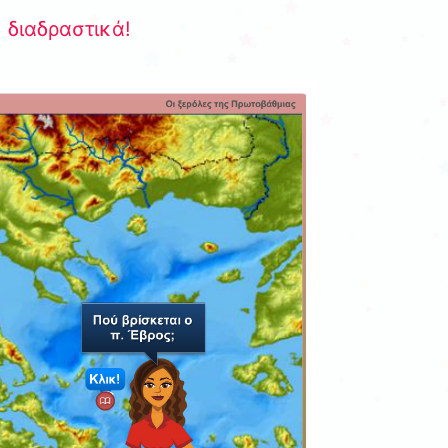
 διαδραστικά!