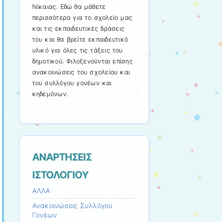
Νίκαιας. Εδώ θα μάθετε
περισσότερα για το σχολείο μας
και τις εκπαιδευτικές δράσεις
του και θα βρείτε εκπαιδευτικό
υλικό για όλες τις τάξεις του
δημοτικού. Φιλοξενούνται επίσης
ανακοινώσεις του σχολείου και
του συλλόγου γονέων και
κηδεμόνων.
ΑΝΑΡΤΗΣΕΙΣ
ΙΣΤΟΛΟΓΙΟΥ
ΑΛΛΑ
Ανακοινώσεις Συλλόγου
Γονέων