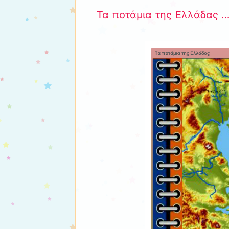
Τα ποτάμια της Ελλάδας …