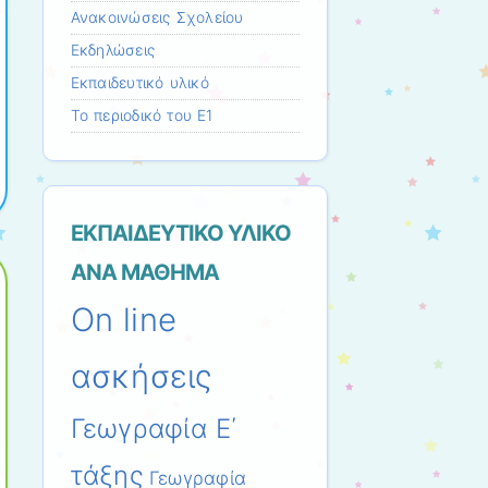
Ανακοινώσεις Σχολείου
Εκδηλώσεις
Εκπαιδευτικό υλικό
Το περιοδικό του Ε1
ΕΚΠΑΙΔΕΥΤΙΚΟ ΥΛΙΚΟ
ΑΝΑ ΜΑΘΗΜΑ
On line
ασκήσεις
Γεωγραφία Ε΄
τάξης
Γεωγραφία