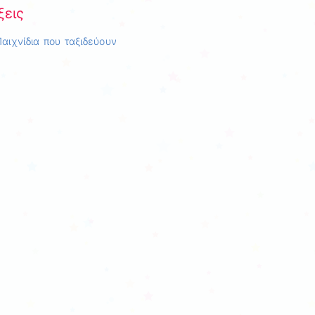
ξεις
αιχνίδια που ταξιδεύουν