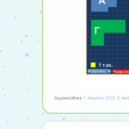
Δημοσιεύθηκε
7 Απριλίου 2013
|
Αφή