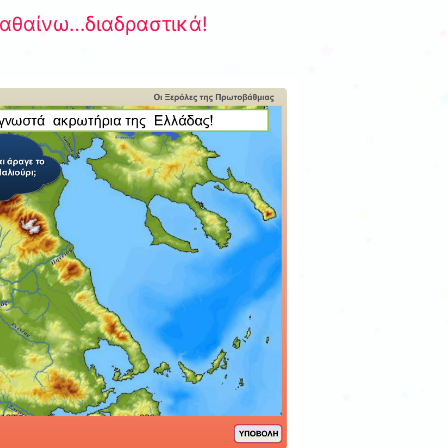
αθαίνω…διαδραστικά!