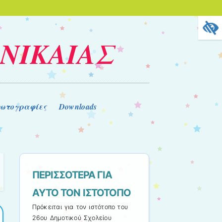
 ΝΙΚΑΙΑΣ
ωτογραφίες
Downloads
ΠΕΡΙΣΣΟΤΕΡΑ ΓΙΑ
ΑΥΤΟ ΤΟΝ ΙΣΤΟΤΟΠΟ
Πρόκειται για τον ιστότοπο του
26ου Δημοτικού Σχολείου