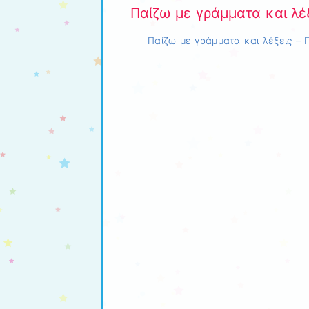
Παίζω με γράμματα και λέ
Παίζω με γράμματα και λέξεις – Π