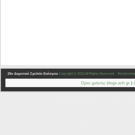
25ο Δημοτικό Σχολείο Ευόσμου
Copyright © 2026 All Rights Reserved. Φιλοξενείτα
Όροι χρήσης blogs.sch.gr
|