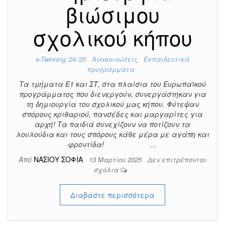
βιώσιμου
σχολικού κήπου
e-Twinning '24-'25
Ανακοινώσεις
Εκπαιδευτικά
προγράμματα
Τα τμήματα Ε1 και ΣΤ, στα πλαίσια του Ευρωπαϊκού
προγράμματος που διενεργούν, συνεργάστηκαν για
τη δημιουργία του σχολικού μας κήπου. Φύτεψαν
σπόρους κριθαριού, πανσέδες και μαργαρίτες για
αρχή! Τα παιδιά συνεχίζουν να ποτίζουν τα
λουλούδια και τους σπόρους κάθε μέρα με αγάπη και
φροντίδα! …
Από
ΝΑΣΙΟΥ ΣΟΦΙΑ
13 Μαρτίου 2025
Δεν επιτρέπονται
σχόλια
Διαβάστε περισσότερα