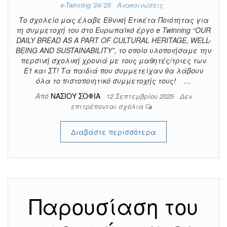
e-Twinning '24-'25
Ανακοινώσεις
Το σχολείο μας έλαβε Εθνική Ετικέτα Ποιότητας για
τη συμμετοχή του στο Ευρωπαϊκό έργο e Twinning “OUR
DAILY BREAD AS A PART OF CULTURAL HERITAGE, WELL-
BEING AND SUSTAINABILITY”, το οποίο υλοποιήσαμε την
περσινή σχολική χρονιά με τους μαθητές/τριες των
Ε1 και ΣΤ! Τα παιδιά που συμμετείχαν θα λάβουν
όλα το πιστοποιητικό συμμετοχής τους! …
Από
ΝΑΣΙΟΥ ΣΟΦΙΑ
12 Σεπτεμβρίου 2025
Δεν
επιτρέπονται σχόλια
Διαβάστε περισσότερα
Παρουσίαση του