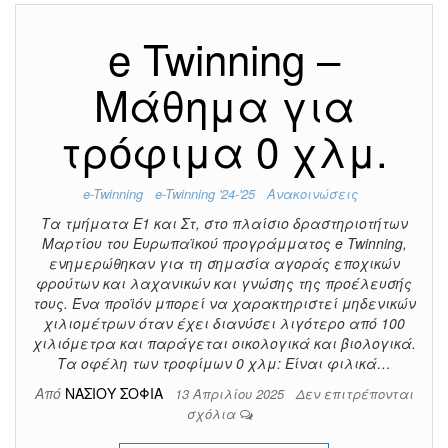
e Twinning –
Μάθημα για
τρόφιμα 0 χλμ.
e-Twinning
e-Twinning '24-'25
Ανακοινώσεις
Τα τμήματα Ε1 και Στ, στο πλαίσιο δραστηριοτήτων
Μαρτίου του Ευρωπαϊκού προγράμματος e Twinning,
ενημερώθηκαν για τη σημασία αγοράς εποχικών
φρούτων και λαχανικών και γνώσης της προέλευσής
τους. Ένα προϊόν μπορεί να χαρακτηριστεί μηδενικών
χιλιομέτρων όταν έχει διανύσει λιγότερο από 100
χιλιόμετρα και παράγεται οικολογικά και βιολογικά.
Τα οφέλη των τροφίμων 0 χλμ: Είναι φιλικά…
Από
ΝΑΣΙΟΥ ΣΟΦΙΑ
13 Απριλίου 2025
Δεν επιτρέπονται
σχόλια