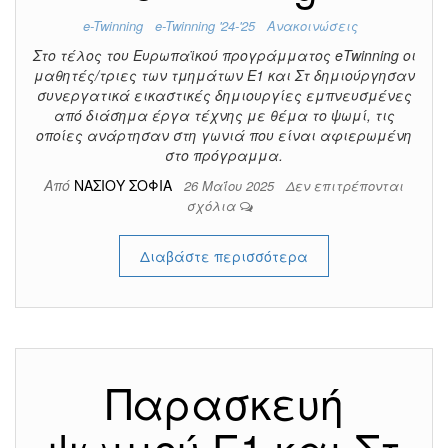
e-Twinning
e-Twinning '24-'25
Ανακοινώσεις
Στο τέλος του Ευρωπαϊκού προγράμματος eTwinning οι
μαθητές/τριες των τμημάτων Ε1 και Στ δημιούργησαν
συνεργατικά εικαστικές δημιουργίες εμπνευσμένες
από διάσημα έργα τέχνης με θέμα το ψωμί, τις
οποίες ανάρτησαν στη γωνιά που είναι αφιερωμένη
στο πρόγραμμα.
Από
ΝΑΣΙΟΥ ΣΟΦΙΑ
26 Μαΐου 2025
Δεν επιτρέπονται
σχόλια
Διαβάστε περισσότερα
Παρασκευή