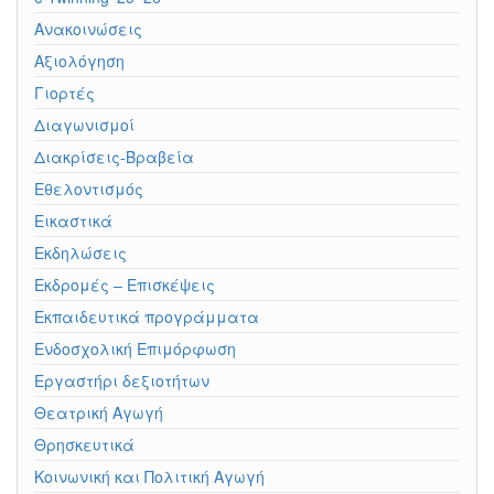
Ανακοινώσεις
Αξιολόγηση
Γιορτές
Διαγωνισμοί
Διακρίσεις-Βραβεία
Εθελοντισμός
Εικαστικά
Εκδηλώσεις
Εκδρομές – Επισκέψεις
Εκπαιδευτικά προγράμματα
Ενδοσχολική Επιμόρφωση
Εργαστήρι δεξιοτήτων
Θεατρική Αγωγή
Θρησκευτικά
Κοινωνική και Πολιτική Αγωγή