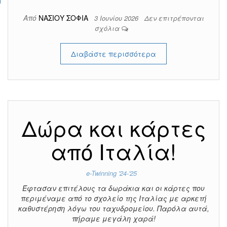
Από
ΝΑΣΙΟΥ ΣΟΦΙΑ
3 Ιουνίου 2026
Δεν επιτρέπονται
σχόλια
Διαβάστε περισσότερα
Δώρα και κάρτες
από Ιταλία!
e-Twinning '24-'25
Έφτασαν επιτέλους τα δωράκια και οι κάρτες που
περιμέναμε από το σχολείο της Ιταλίας με αρκετή
καθυστέρηση λόγω του ταχυδρομείου. Παρόλα αυτά,
πήραμε μεγάλη χαρά!