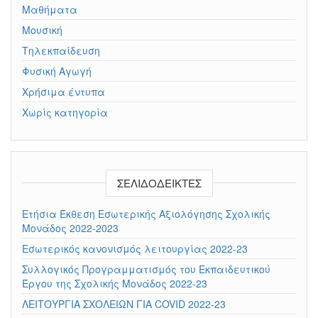
Μαθήματα
Μουσική
Τηλεκπαίδευση
Φυσική Αγωγή
Χρήσιμα έντυπα
Χωρίς κατηγορία
ΣΕΛΙΔΟΔΕΊΚΤΕΣ
Ετήσια Έκθεση Εσωτερικής Αξιολόγησης Σχολικής
Μονάδος 2022-2023
Εσωτερικός κανονισμός λειτουργίας 2022-23
Συλλογικός Προγραμματισμός του Εκπαιδευτικού
Έργου της Σχολικής Μονάδος 2022-23
ΛΕΙΤΟΥΡΓΙΑ ΣΧΟΛΕΙΩΝ ΓΙΑ COVID 2022-23