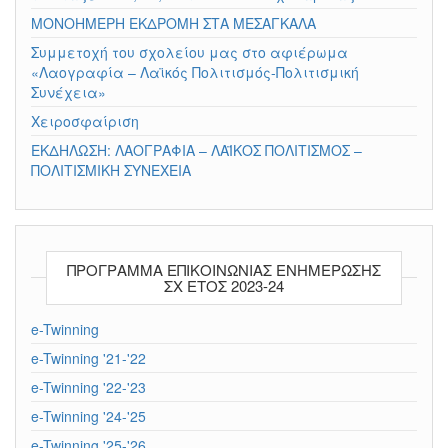
ΜΟΝΟΗΜΕΡΗ ΕΚΔΡΟΜΗ ΣΤΑ ΜΕΣΑΓΚΑΛΑ
Συμμετοχή του σχολείου μας στο αφιέρωμα
«Λαογραφία – Λαϊκός Πολιτισμός-Πολιτισμική
Συνέχεια»
Χειροσφαίριση
ΕΚΔΗΛΩΣΗ: ΛΑΟΓΡΑΦΙΑ – ΛΑΪΚΟΣ ΠΟΛΙΤΙΣΜΟΣ –
ΠΟΛΙΤΙΣΜΙΚΗ ΣΥΝΕΧΕΙΑ
ΠΡΟΓΡΑΜΜΑ ΕΠΙΚΟΙΝΩΝΙΑΣ ΕΝΗΜΕΡΩΣΗΣ
ΣΧ ΕΤΟΣ 2023-24
e-Twinning
e-Twinning '21-'22
e-Twinning '22-'23
e-Twinning '24-'25
e-Twinning '25-'26