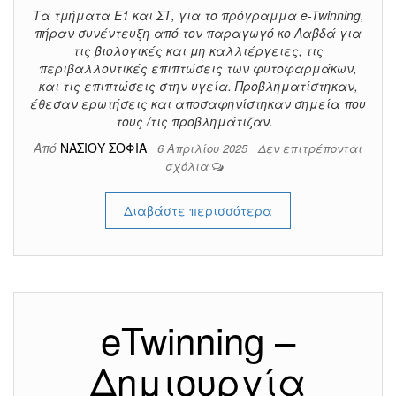
Τα τμήματα Ε1 και ΣΤ, για το πρόγραμμα e-Twinning,
πήραν συνέντευξη από τον παραγωγό κο Λαβδά για
τις βιολογικές και μη καλλιέργειες, τις
περιβαλλοντικές επιπτώσεις των φυτοφαρμάκων,
και τις επιπτώσεις στην υγεία. Προβληματίστηκαν,
έθεσαν ερωτήσεις και αποσαφηνίστηκαν σημεία που
τους /τις προβλημάτιζαν.
Από
ΝΑΣΙΟΥ ΣΟΦΙΑ
6 Απριλίου 2025
Δεν επιτρέπονται
σχόλια
Διαβάστε περισσότερα
eTwinning –
Δημιουργία