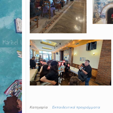
Κατηγορία
Εκπαιδευτικά προγράμματα