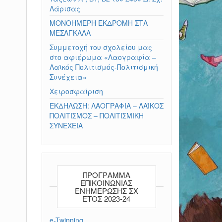
Λάρισας
ΜΟΝΟΗΜΕΡΗ ΕΚΔΡΟΜΗ ΣΤΑ
ΜΕΣΑΓΚΑΛΑ
Συμμετοχή του σχολείου μας
στο αφιέρωμα «Λαογραφία –
Λαϊκός Πολιτισμός-Πολιτισμική
Συνέχεια»
Χειροσφαίριση
ΕΚΔΗΛΩΣΗ: ΛΑΟΓΡΑΦΙΑ – ΛΑΪΚΟΣ
ΠΟΛΙΤΙΣΜΟΣ – ΠΟΛΙΤΙΣΜΙΚΗ
ΣΥΝΕΧΕΙΑ
ΠΡΟΓΡΑΜΜΑ
ΕΠΙΚΟΙΝΩΝΙΑΣ
ΕΝΗΜΕΡΩΣΗΣ ΣΧ
ΕΤΟΣ 2023-24
e-Twinning