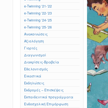
e-Twinning '21-'22
e-Twinning '22-'23
e-Twinning '24-'25
e-Twinning '25-'26
Ανακοινώσεις
Αξιολόγηση
Γιορτές
Διαγωνισμοί
Διακρίσεις-Βραβεία
Εθελοντισμός
Εικαστικά
Εκδηλώσεις
Εκδρομές – Επισκέψεις
Εκπαιδευτικά προγράμματα
Ενδοσχολική Επιμόρφωση