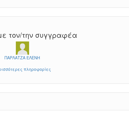
με τον/την συγγραφέα
ΠΑΡΛΑΤΖΑ ΕΛΕΝΗ
ρισσότερες πληροφορίες