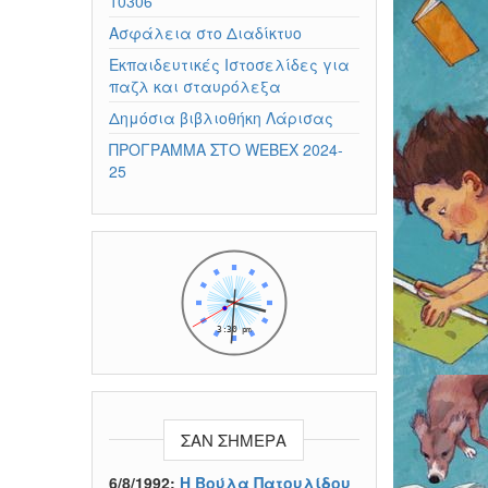
10306
Ασφάλεια στο Διαδίκτυο
Εκπαιδευτικές Ιστοσελίδες για
παζλ και σταυρόλεξα
Δημόσια βιβλιοθήκη Λάρισας
ΠΡΟΓΡΑΜΜΑ ΣΤΟ WEBEX 2024-
25
ΣΑΝ ΣΉΜΕΡΑ
6/8/1992:
Η Βούλα Πατουλίδου