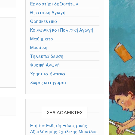
Εργαστήρι δεξιοτήτων
Θεατρική Αγωγή
Θρησκευτικά
Κοινωνική και Πολιτική Αγωγή
Μαθήματα
Μουσική
Τηλεκπαίδευση
Φυσική Αγωγή
Χρήσιμα έντυπα
Χωρίς κατηγορία
ΣΕΛΙΔΟΔΕΊΚΤΕΣ
Ετήσια Έκθεση Εσωτερικής
Αξιολόγησης Σχολικής Μονάδος