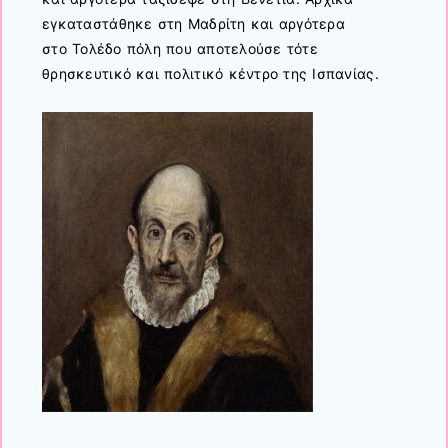
εγκαταστάθηκε στη Μαδρίτη και αργότερα
στο Τολέδο πόλη που αποτελούσε τότε
θρησκευτικό και πολιτικό κέντρο της Ισπανίας.