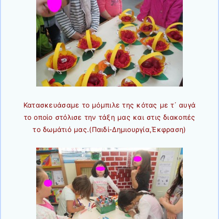
Κατασκευάσαμε το μόμπιλε της κότας με τ΄ αυγά
το οποίο στόλισε την τάξη μας και στις διακοπές
το δωμάτιό μας.(Παιδί-Δημιουργία,Έκφραση)