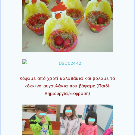
Κόψαμε από χαρτί καλαθάκια και βάλαμε τα
κόκκινα αυγουλάκια που βάψαμε.(Παιδί-
Δημιουργία,Έκφραση)