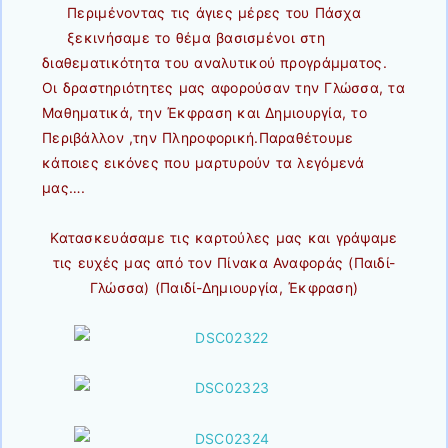
Περιμένοντας τις άγιες μέρες του Πάσχα
ξεκινήσαμε το θέμα βασισμένοι στη
διαθεματικότητα του αναλυτικού προγράμματος.
Οι δραστηριότητες μας αφορούσαν την Γλώσσα, τα
Μαθηματικά, την Έκφραση και Δημιουργία, το
Περιβάλλον ,την Πληροφορική.Παραθέτουμε
κάποιες εικόνες που μαρτυρούν τα λεγόμενά
μας….
Κατασκευάσαμε τις καρτούλες μας και γράψαμε
τις ευχές μας από τον Πίνακα Αναφοράς (Παιδί-
Γλώσσα) (Παιδί-Δημιουργία, Έκφραση)