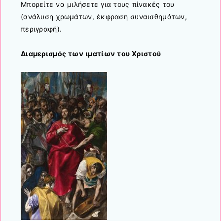
Μπορείτε να μιλήσετε για τους πίνακές του
(ανάλυση χρωμάτων, έκφραση συναισθημάτων,
περιγραφή).
Διαμερισμός των ιματίων του Χριστού