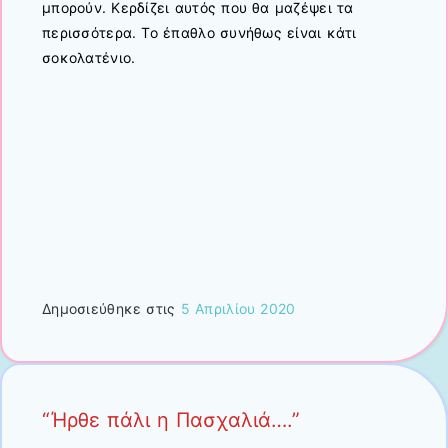
μπορούν. Κερδίζει αυτός που θα μαζέψει τα
περισσότερα. Το έπαθλο συνήθως είναι κάτι
σοκολατένιο.
Δημοσιεύθηκε στις
5 Απριλίου 2020
“Ήρθε πάλι η Πασχαλιά….”