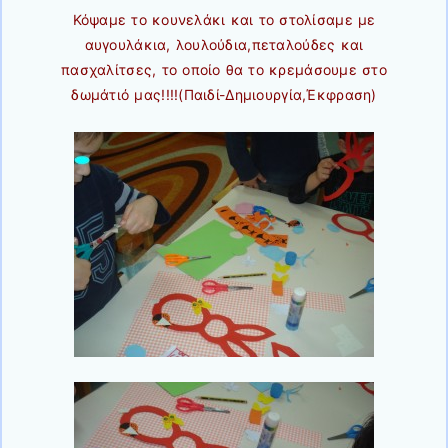
Κόψαμε το κουνελάκι και το στολίσαμε με
αυγουλάκια, λουλούδια,πεταλούδες και
πασχαλίτσες, το οποίο θα το κρεμάσουμε στο
δωμάτιό μας!!!!(Παιδί-Δημιουργία,Έκφραση)