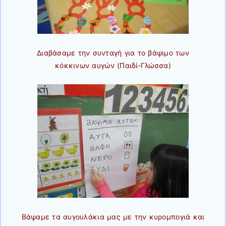
Διαβάσαμε την συνταγή για το βάψιμο των
κόκκινων αυγών (Παιδί-Γλώσσα)
Βάψαμε τα αυγουλάκια μας με την κυρομπογιά και