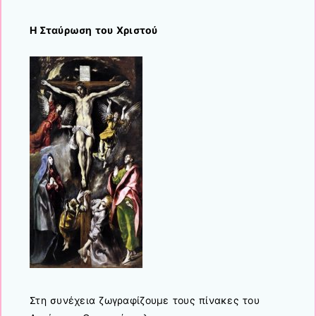
Η Σταύρωση του Χριστού
Στη συνέχεια ζωγραφίζουμε τους πίνακες του