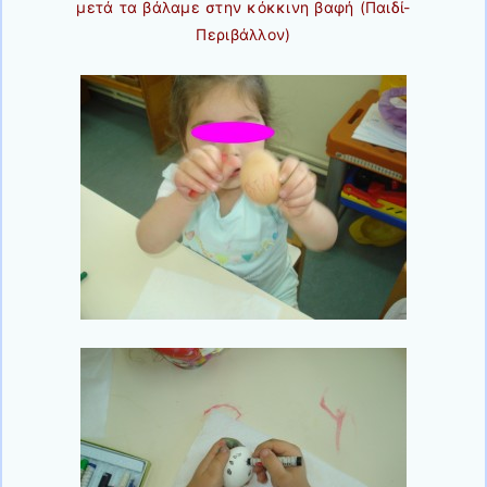
μετά τα βάλαμε στην κόκκινη βαφή (Παιδί-
Περιβάλλον)