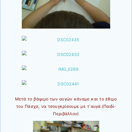
Μετά το βάψιμο των αυγών κάναμε και το έθιμο
του Πάσχα, να τσουγκρίσουμε με τ΄αυγά.(Παιδί-
Περιβάλλον)