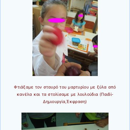
Φτιάξαμε τον σταυρό του μαρτυρίου με ξύλα από
κανέλα και τα στολίσαμε με λουλούδια (Παιδί-
Δημιουργία,Έκφραση)