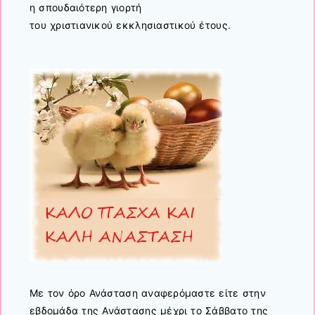
η σπουδαιότερη γιορτή
του χριστιανικού εκκλησιαστικού έτους.
Με τον όρο Ανάσταση αναφερόμαστε είτε στην
εβδομάδα της Ανάστασης μέχρι το Σάββατο της