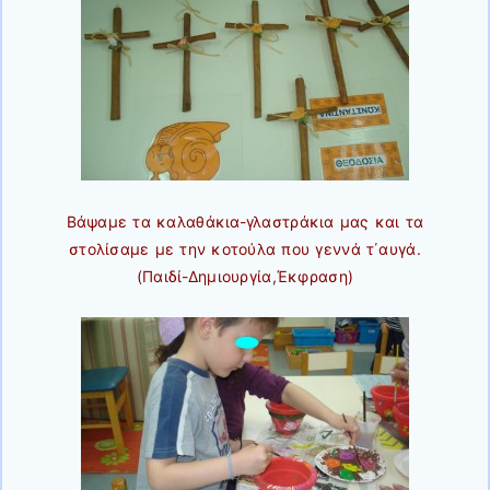
Βάψαμε τα καλαθάκια-γλαστράκια μας και τα
στολίσαμε με την κοτούλα που γεννά τ΄αυγά.
(Παιδί-Δημιουργία,Έκφραση)