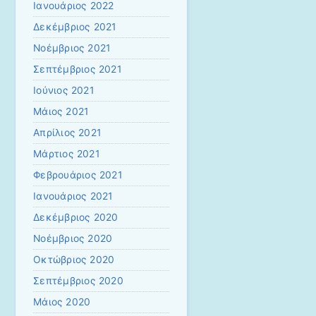
Ιανουάριος 2022
Δεκέμβριος 2021
Νοέμβριος 2021
Σεπτέμβριος 2021
Ιούνιος 2021
Μάιος 2021
Απρίλιος 2021
Μάρτιος 2021
Φεβρουάριος 2021
Ιανουάριος 2021
Δεκέμβριος 2020
Νοέμβριος 2020
Οκτώβριος 2020
Σεπτέμβριος 2020
Μάιος 2020