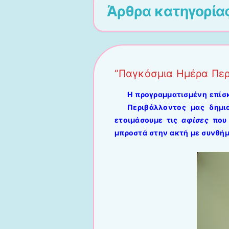
Άρθρα κατηγορία
“Παγκόσμια Ημέρα Περ
Η προγραμματισμένη επίσ
Περιβάλλοντος μας δημιο
ετοιμάσουμε τις
αφίσες
που 
μπροστά στην ακτή με συνθήμ