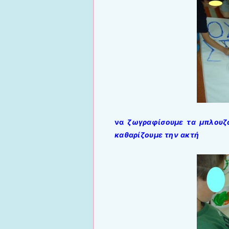
να
ζωγραφίσουμε τα μπλουζ
καθαρίζουμε την ακτή