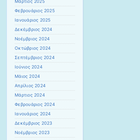
Μάρτιος 2025
Φεβρουάριος 2025
Ιανουάριος 2025
Δεκέμβριος 2024
Νοέμβριος 2024
Οκτώβριος 2024
Σεπτέμβριος 2024
Ιούνιος 2024
Μάιος 2024
Απρίλιος 2024
Μάρτιος 2024
Φεβρουάριος 2024
Ιανουάριος 2024
Δεκέμβριος 2023
Νοέμβριος 2023