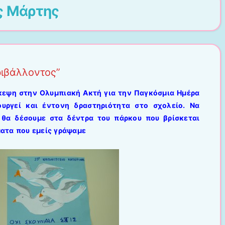
ς
Μάρτης
ιβάλλοντος”
κεψη στην Ολυμπιακή Ακτή για την Παγκόσμια Ημέρα
υργεί και έντονη δραστηριότητα στο σχολείο. Να
θα δέσουμε στα δέντρα του πάρκου που βρίσκεται
ατα που εμείς γράψαμε