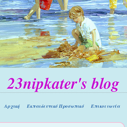
23nipkater's blog
Αρχική
Εκπαιδευτικό Προσωπικό
Επικοινωνία