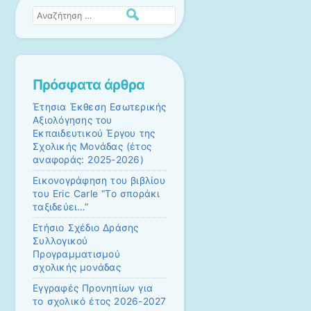
Αναζήτηση
Πρόσφατα άρθρα
Έτησια Έκθεση Εσωτερικής
Αξιολόγησης του
Εκπαιδευτικού Έργου της
Σχολικής Μονάδας (έτος
αναφοράς: 2025-2026)
Εικονογράφηση του βιβλίου
του Eric Carle “Το σποράκι
ταξιδεύει…”
Ετήσιο Σχέδιο Δράσης
Συλλογικού
Προγραμματισμού
σχολικής μονάδας
Εγγραφές Προνηπίων για
το σχολικό έτος 2026-2027