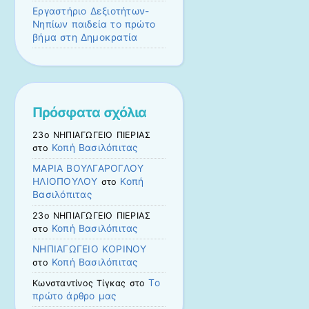
Εργαστήριο Δεξιοτήτων-
Νηπίων παιδεία το πρώτο
βήμα στη Δημοκρατία
Πρόσφατα σχόλια
23ο ΝΗΠΙΑΓΩΓΕΙΟ ΠΙΕΡΙΑΣ
Κοπή Βασιλόπιτας
στο
ΜΑΡΙΑ ΒΟΥΛΓΑΡΟΓΛΟΥ
ΗΛΙΟΠΟΥΛΟΥ
Κοπή
στο
Βασιλόπιτας
23ο ΝΗΠΙΑΓΩΓΕΙΟ ΠΙΕΡΙΑΣ
Κοπή Βασιλόπιτας
στο
ΝΗΠΙΑΓΩΓΕΙΟ ΚΟΡΙΝΟΥ
Κοπή Βασιλόπιτας
στο
Το
Κωνσταντίνος Τίγκας
στο
πρώτο άρθρο μας