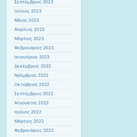
Σεπτέμβριος 2023
Ιούνιος 2023
Μάιος 2023
Απρίλιος 2023
Μάρτιος 2023
Φεβρουάριος 2023
Ιανουάριος 2023
Δεκέμβριος 2022
Νοέμβριος 2022
Οκτώβριος 2022
Σεπτέμβριος 2022
Αύγουστος 2022
Ιούλιος 2022
Μάρτιος 2022
Φεβρουάριος 2022