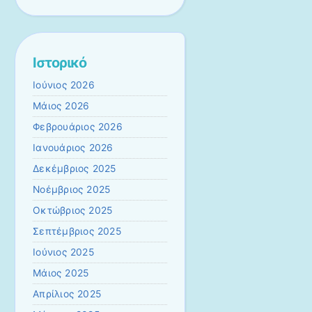
Ιστορικό
Ιούνιος 2026
Μάιος 2026
Φεβρουάριος 2026
Ιανουάριος 2026
Δεκέμβριος 2025
Νοέμβριος 2025
Οκτώβριος 2025
Σεπτέμβριος 2025
Ιούνιος 2025
Μάιος 2025
Απρίλιος 2025