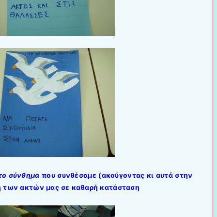
το σύνθημα
που συνθέσαμε (ακούγοντας κι αυτά στην
η των ακτών μας σε καθαρή κατάσταση