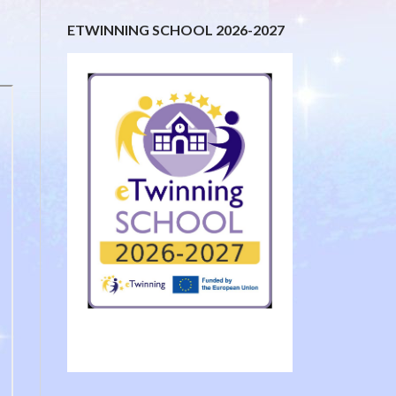
ETWINNING SCHOOL 2026-2027