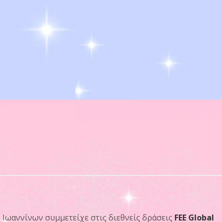
 Ιωαννίνων
συμμετείχε στις διεθνείς δράσεις
FEE Global