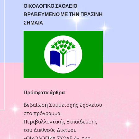
ΟΙΚΟΛΟΓΙΚΟ ΣΧΟΛΕΙΟ
ΒΡΑΒΕΥΜΕΝΟ ΜΕ ΤΗΝ ΠΡΑΣΙΝΗ
ΣΗΜΑΙΑ
Πρόσφατα άρθρα
Βεβαίωση Συμμετοχής Σχολείου
στο πρόγραμμα
Περιβαλλοντικής Εκπαίδευσης
του Διεθνούς Δικτύου
«ΟΙΚΟΛΟΓΙΚΑ ΣΧΟΛΕΙΑ», της