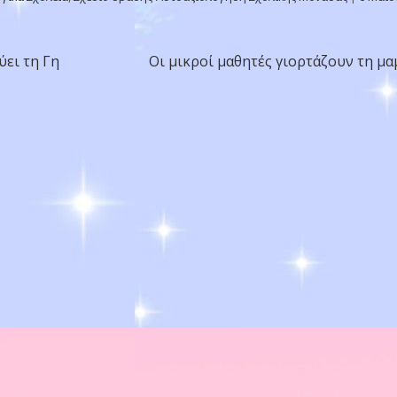
ύει τη Γη
Οι μικροί μαθητές γιορτάζουν τη μα