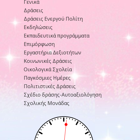
Γενικά
Δράσεις
Δράσεις Ενεργού Πολίτη
Εκδηλώσεις
Εκπαιδευτικά προγράμματα
Επιμόρφωση
Εργαστήρια Δεξιοτήτων
Κοινωνικές Δράσεις
Οικολογικά Σχολεία
Παγκόσμιες Ημέρες
Πολιτιστικές Δράσεις
Σχέδιο δράσης-Αυτοαξιολόγηση
Σχολικής Μονάδας