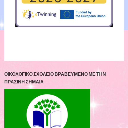
ΟΙΚΟΛΟΓΙΚΟ ΣΧΟΛΕΙΟ ΒΡΑΒΕΥΜΕΝΟ ΜΕ ΤΗΝ
ΠΡΑΣΙΝΗ ΣΗΜΑΙΑ