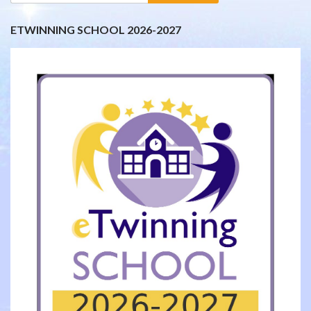
για:
ETWINNING SCHOOL 2026-2027