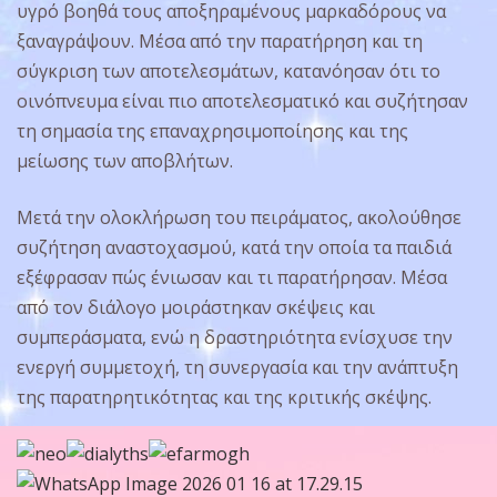
υγρό βοηθά τους αποξηραμένους μαρκαδόρους να
ξαναγράψουν. Μέσα από την παρατήρηση και τη
σύγκριση των αποτελεσμάτων, κατανόησαν ότι το
οινόπνευμα είναι πιο αποτελεσματικό και συζήτησαν
τη σημασία της επαναχρησιμοποίησης και της
μείωσης των αποβλήτων.
Μετά την ολοκλήρωση του πειράματος, ακολούθησε
συζήτηση αναστοχασμού, κατά την οποία τα παιδιά
εξέφρασαν πώς ένιωσαν και τι παρατήρησαν. Μέσα
από τον διάλογο μοιράστηκαν σκέψεις και
συμπεράσματα, ενώ η δραστηριότητα ενίσχυσε την
ενεργή συμμετοχή, τη συνεργασία και την ανάπτυξη
της παρατηρητικότητας και της κριτικής σκέψης.