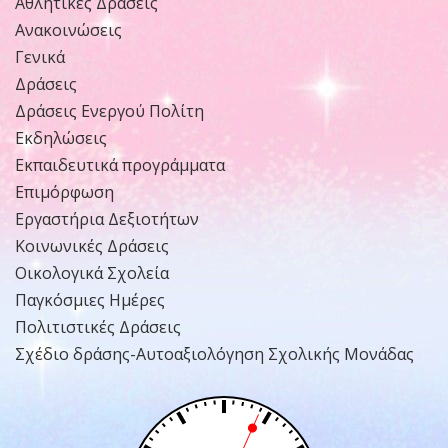
Αθλητικές Δράσεις
Ανακοινώσεις
Γενικά
Δράσεις
Δράσεις Ενεργού Πολίτη
Εκδηλώσεις
Εκπαιδευτικά προγράμματα
Επιμόρφωση
Εργαστήρια Δεξιοτήτων
Κοινωνικές Δράσεις
Οικολογικά Σχολεία
Παγκόσμιες Ημέρες
Πολιτιστικές Δράσεις
Σχέδιο δράσης-Αυτοαξιολόγηση Σχολικής Μονάδας