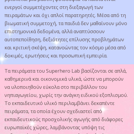
ενεργοί συμμετέχοντες στη διεξαγωγή των
πειραμάτων και όχι απλοί παρατηρητές. Μέσα από τη
βιωματική συμμετοχή, τα παιδιά δεν μαθαίνουν μόνο
επιστημονικά δεδομένα, αλλά αναπτύσσουν
αυτοπεποίθηση, δεξιότητες επίλυσης προβλημάτων
και κριτική σκέψη, κατανοώντας τον κόσμο μέσα από
δοκιμές, ερωτήσεις και προσωπική εμπειρία.
Τα πειράματα του Superhero Lab βασίζονται σε απλά,
καθημερινά και οικονομικά υλικά, ώστε να μπορούν
να υλοποιηθούν εύκολα στο περιβάλλον του
νηπιαγωγείου, χωρίς την ανάγκη ειδικού εξοπλισμού.
Το εκπαιδευτικό υλικό περιλαμβάνει δεκαπέντε
πειράματα, τα οποία έχουν σχεδιαστεί από
εκπαιδευτικούς προσχολικής αγωγής από διάφορες
ευρωπαϊκές χώρες, λαμβάνοντας υπόψη τις