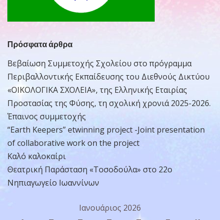
Πρόσφατα άρθρα
Βεβαίωση Συμμετοχής Σχολείου στο πρόγραμμα
Περιβαλλοντικής Εκπαίδευσης του Διεθνούς Δικτύου
«ΟΙΚΟΛΟΓΙΚΑ ΣΧΟΛΕΙΑ», της Ελληνικής Εταιρίας
Προστασίας της Φύσης, τη σχολική χρονιά 2025-2026.
Έπαινος συμμετοχής
“Earth Keepers” etwinning project -Joint presentation
of collaborative work on the project
Καλό καλοκαίρι
Θεατρική Παράσταση «Τοσοδούλα» στο 22ο
Νηπιαγωγείο Ιωαννίνων
Ιανουάριος 2026