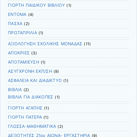
ΓΙΟΡΤΗ ΠΑΙΔΙΚΟΥ ΒΙΒΛΙΟΥ
(1)
ΕΝΤΟΜΑ
(4)
ΠΑΣΧΑ
(2)
ΠΡΩΤΑΠΡΙΛΙΑ
(1)
ΑΞΙΟΛΟΓΗΣΗ ΣΧΟΛΙΚΗΣ ΜΟΝΑΔΑΣ
(11)
ΑΠΟΚΡΙΕΣ
(3)
ΑΠΟΤΑΜΙΕΥΣΗ
(1)
ΑΣΥΓΧΡΟΝΗ ΕΚΠ/ΣΗ
(9)
ΑΣΦΑΛΕΙΑ ΚΑΙ ΔΙΑΔΙΚΤΥΟ
(1)
ΒΙΒΛΙΑ
(2)
ΒΙΒΛΙΑ ΓΙΑ ΔΙΑΚΟΠΕΣ
(1)
ΓΙΟΡΤΗ ΑΓΑΠΗΣ
(1)
ΓΙΟΡΤΗ ΠΑΤΕΡΑ
(1)
ΓΛΩΣΣΑ-ΜΑΘΗΜΑΤΙΚΑ
(2)
ΔΕΞΙΟΤΗΤΕΣ 21ου ΑΙΩΝΑ- ΕΡΓΑΣΤΗΡΙΑ
(9)