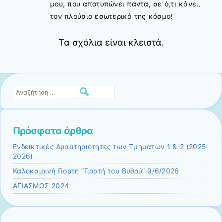
μου, που αποτυπώνει πάντα, σε ό,τι κάνει,
τον πλούσιο εσωτερικό της κόσμο!
Τα σχόλια είναι κλειστά.
Αναζήτηση
Πρόσφατα άρθρα
Ενδεικτικές Δραστηριότητες των Τμημάτων 1 & 2 (2025-
2026)
Καλοκαιρινή Γιορτή “Γιορτή του Βυθού” 9/6/2026
ΑΓΙΑΣΜΟΣ 2024