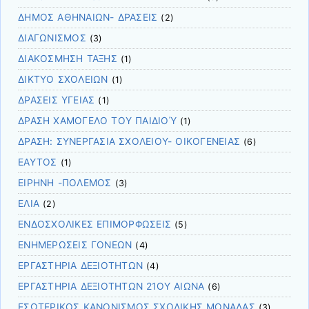
ΔΗΜΟΣ ΑΘΗΝΑΙΩΝ- ΔΡΑΣΕΙΣ
(2)
ΔΙΑΓΩΝΙΣΜΟΣ
(3)
ΔΙΑΚΟΣΜΗΣΗ ΤΑΞΗΣ
(1)
ΔΙΚΤΥΟ ΣΧΟΛΕΙΩΝ
(1)
ΔΡΑΣΕΙΣ ΥΓΕΙΑΣ
(1)
ΔΡΑΣΗ ΧΑΜΟΓΕΛΟ ΤΟΥ ΠΑΙΔΙΟΎ
(1)
ΔΡΑΣΗ: ΣΥΝΕΡΓΑΣΙΑ ΣΧΟΛΕΙΟΥ- ΟΙΚΟΓΕΝΕΙΑΣ
(6)
ΕΑΥΤΟΣ
(1)
ΕΙΡΗΝΗ -ΠΟΛΕΜΟΣ
(3)
ΕΛΙΑ
(2)
ΕΝΔΟΣΧΟΛΙΚΕΣ ΕΠΙΜΟΡΦΩΣΕΙΣ
(5)
ΕΝΗΜΕΡΩΣΕΙΣ ΓΟΝΕΩΝ
(4)
ΕΡΓΑΣΤΗΡΙΑ ΔΕΞΙΟΤΗΤΩΝ
(4)
ΕΡΓΑΣΤΗΡΙΑ ΔΕΞΙΟΤΗΤΩΝ 21ΟΥ ΑΙΩΝΑ
(6)
ΕΣΩΤΕΡΙΚΟΣ ΚΑΝΟΝΙΣΜΟΣ ΣΧΟΛΙΚΗΣ ΜΟΝΑΔΑΣ
(3)