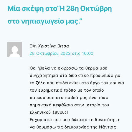
Μία σκέψη στο“
Η 28η Οκτώβρη
στο νηπιαγωγείο μας.
”
Ο/η
Χριστίνα Βίτσα
28 Οκτωβρίου 2022 στις 10:00
Θα ήθελα να εκφράσω τα θερμά μου
συγχαρητήρια στο διδακτικό προσωπικό για
το ζήλο που επιδεικνύει στο έργο του και για
τον ευρηματικό τρόπο με τον οποίο
παρουσίασε στα παιδιά μας ένα τόσο
σημαντικό κεφάλαιο στην ιστορία του
ελληνικού έθνους!
Ευχαριστώ που μου δώσατε τη δυνατότητα
να θαυμάσω τις δημιουργίες της Νάντιας