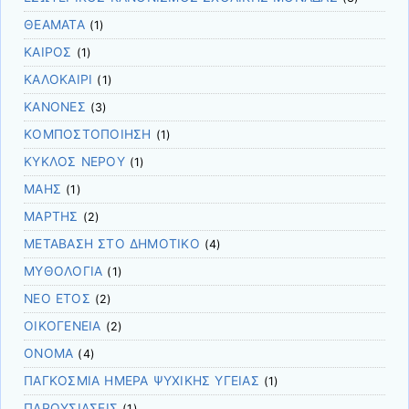
ΘΕΑΜΑΤΑ
(1)
ΚΑΙΡΟΣ
(1)
ΚΑΛΟΚΑΙΡΙ
(1)
ΚΑΝΟΝΕΣ
(3)
ΚΟΜΠΟΣΤΟΠΟΙΗΣΗ
(1)
ΚΥΚΛΟΣ ΝΕΡΟΥ
(1)
ΜΑΗΣ
(1)
ΜΑΡΤΗΣ
(2)
ΜΕΤΑΒΑΣΗ ΣΤΟ ΔΗΜΟΤΙΚΟ
(4)
ΜΥΘΟΛΟΓΙΑ
(1)
ΝΕΟ ΕΤΟΣ
(2)
ΟΙΚΟΓΕΝΕΙΑ
(2)
ΟΝΟΜΑ
(4)
ΠΑΓΚΟΣΜΙΑ ΗΜΕΡΑ ΨΥΧΙΚΗΣ ΥΓΕΙΑΣ
(1)
ΠΑΡΟΥΣΙΑΣΕΙΣ
(1)