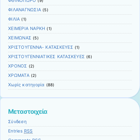
ΦΘΙΝΟΠΩΡΟ
(9)
ΦΙΛΑΝΑΓΝΩΣΙΑ
(5)
ΦΙΛΙΑ
(1)
ΧΕΙΜΕΡΙΑ ΝΑΡΚΗ
(1)
ΧΕΙΜΩΝΑΣ
(5)
ΧΡΙΣΤΟΥΓΕΝΝΑ- ΚΑΤΑΣΚΕΥΕΣ
(1)
ΧΡΙΣΤΟΥΓΕΝΝΙΑΤΙΚΕΣ ΚΑΤΑΣΚΕΥΕΣ
(6)
ΧΡΟΝΟΣ
(2)
ΧΡΩΜΑΤΑ
(2)
Χωρίς κατηγορία
(88)
Μεταστοιχεία
Σύνδεση
Entries
RSS