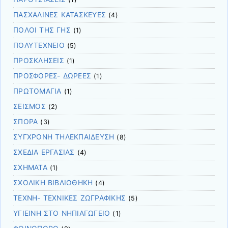
ΠΑΣΧΑΛΙΝΕΣ ΚΑΤΑΣΚΕΥΕΣ
(4)
ΠΟΛΟΙ ΤΗΣ ΓΗΣ
(1)
ΠΟΛΥΤΕΧΝΕΙΟ
(5)
ΠΡΟΣΚΛΗΣΕΙΣ
(1)
ΠΡΟΣΦΟΡΕΣ- ΔΩΡΕΕΣ
(1)
ΠΡΩΤΟΜΑΓΙΑ
(1)
ΣΕΙΣΜΟΣ
(2)
ΣΠΟΡΑ
(3)
ΣΥΓΧΡΟΝΗ ΤΗΛΕΚΠΑΙΔΕΥΣΗ
(8)
ΣΧΕΔΙΑ ΕΡΓΑΣΙΑΣ
(4)
ΣΧΗΜΑΤΑ
(1)
ΣΧΟΛΙΚΗ ΒΙΒΛΙΟΘΗΚΗ
(4)
ΤΕΧΝΗ- ΤΕΧΝΙΚΕΣ ΖΩΓΡΑΦΙΚΗΣ
(5)
ΥΓΙΕΙΝΗ ΣΤΟ ΝΗΠΙΑΓΩΓΕΙΟ
(1)