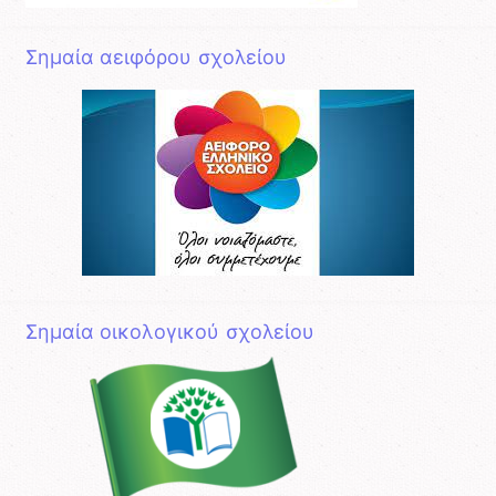
Σημαία αειφόρου σχολείου
Σημαία οικολογικού σχολείου