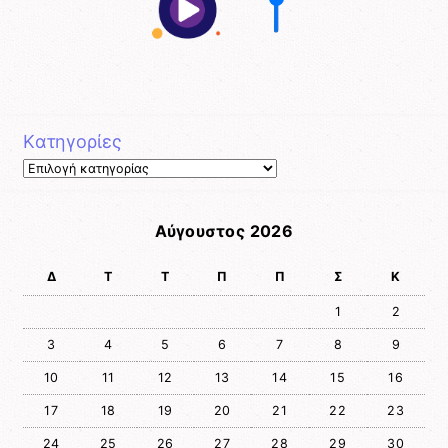
Kατηγορίες
Kατηγορίες
Αύγουστος 2026
Δ
Τ
Τ
Π
Π
Σ
Κ
1
2
3
4
5
6
7
8
9
10
11
12
13
14
15
16
17
18
19
20
21
22
23
24
25
26
27
28
29
30