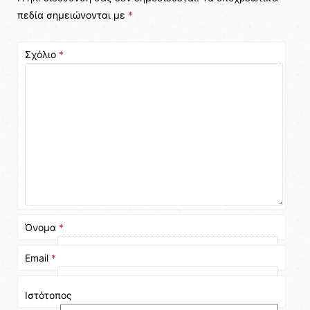
πεδία σημειώνονται με
*
Σχόλιο
*
Όνομα
*
Email
*
Ιστότοπος