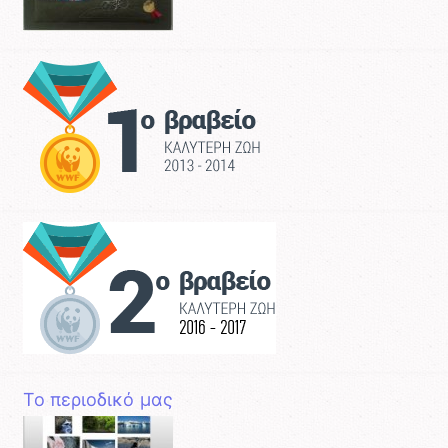
Το περιοδικό μας