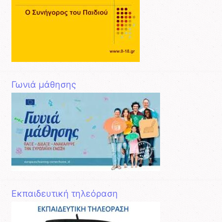
Γωνιά μάθησης
Εκπαιδευτική τηλεόραση