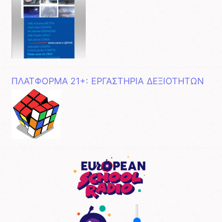
ΠΛΑΤΦΟΡΜΑ 21+: ΕΡΓΑΣΤΗΡΙΑ ΔΕΞΙΟΤΗΤΩΝ