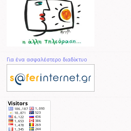
Για ένα ασφαλέστερο διαδίκτυο