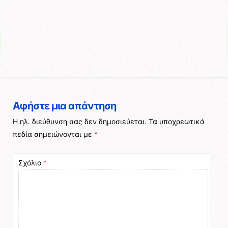
Αφήστε μια απάντηση
Η ηλ. διεύθυνση σας δεν δημοσιεύεται.
Τα υποχρεωτικά
πεδία σημειώνονται με
*
Σχόλιο
*