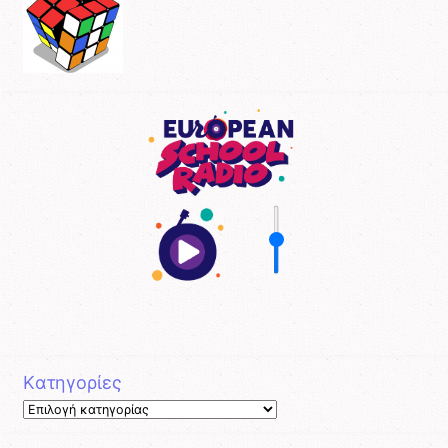
Kατηγορίες
Kατηγορίες