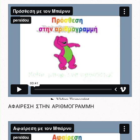
ΑΦΑΙΡΕΣΗ ΣΤΗΝ ΑΡΙΘΜΟΓΡΑΜΜΗ