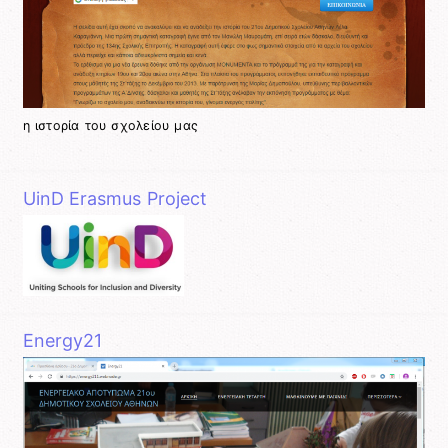
η ιστορία του σχολείου μας
UinD Erasmus Project
Energy21