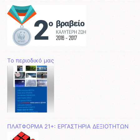
Το περιοδικό μας
ΠΛΑΤΦΟΡΜΑ 21+: ΕΡΓΑΣΤΗΡΙΑ ΔΕΞΙΟΤΗΤΩΝ