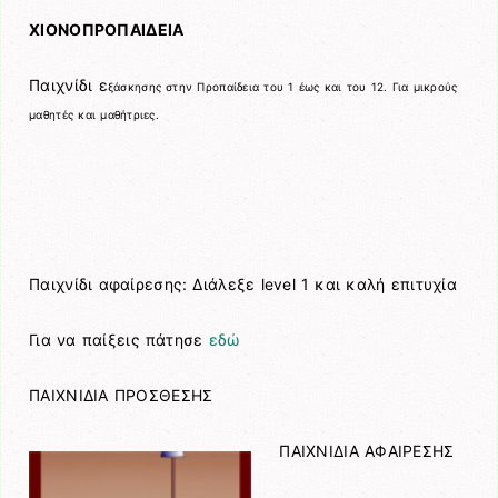
ΧΙΟΝΟΠΡΟΠΑΙΔΕΙΑ
Παιχνίδι ε
ξάσκησης στην Προπαίδεια του 1 έως και του 12. Για μικρούς
μαθητές και μαθήτριες.
Παιχνίδι αφαίρεσης: Διάλεξε level 1 και καλή επιτυχία
Για να παίξεις πάτησε
εδώ
ΠΑΙΧΝΙΔΙΑ ΠΡΟΣΘΕΣΗΣ
ΠΑΙΧΝΙΔΙΑ ΑΦΑΙΡΕΣΗΣ