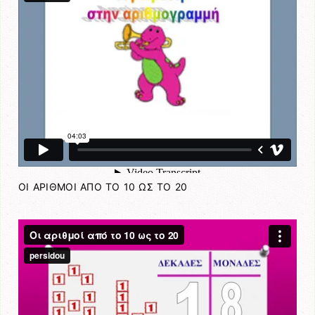
ΟΙ ΑΡΙΘΜΟΙ ΑΠΟ ΤΟ 10 ΩΣ ΤΟ 20