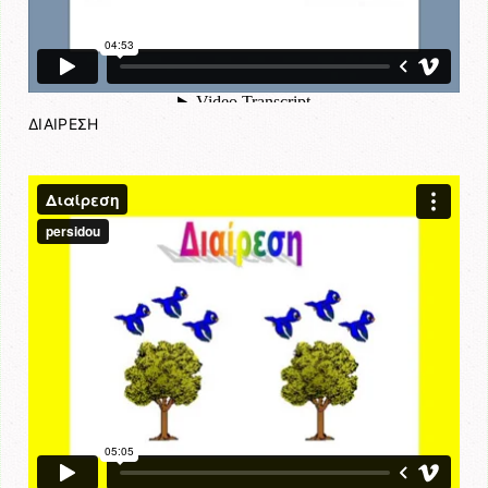
ΔΙΑΙΡΕΣΗ