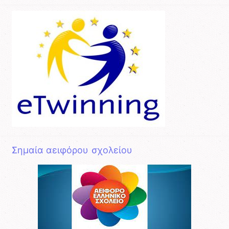
Σημαία αειφόρου σχολείου