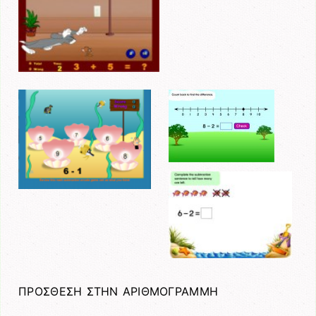
ΠΡΟΣΘΕΣΗ ΣΤΗΝ ΑΡΙΘΜΟΓΡΑΜΜΗ