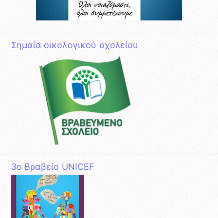
Σημαία οικολογικού σχολείου
3o Βραβείο UNICEF