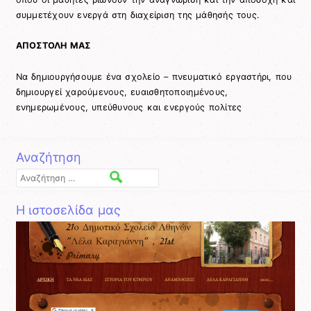
συμμετέχουν ενεργά στη διαχείριση της μάθησής τους.
ΑΠΟΣΤΟΛΗ ΜΑΣ
Να δημιουργήσουμε ένα σχολείο – πνευματικό εργαστήρι, που
δημιουργεί χαρούμενους, ευαισθητοποιημένους,
ενημερωμένους, υπεύθυνους και ενεργούς πολίτες
Αναζήτηση
Αναζήτηση
Η ιστοσελίδα μας