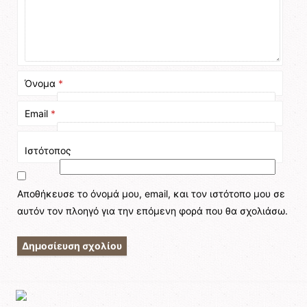
Όνομα
*
Email
*
Ιστότοπος
Αποθήκευσε το όνομά μου, email, και τον ιστότοπο μου σε
αυτόν τον πλοηγό για την επόμενη φορά που θα σχολιάσω.