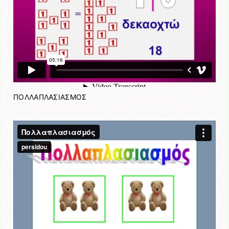
ΠΟΛΛΑΠΛΑΣΙΑΣΜΟΣ