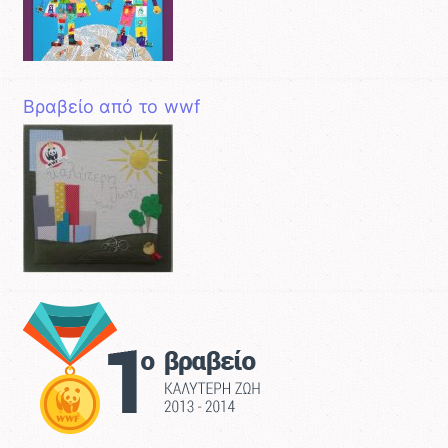
Βραβείο από το wwf