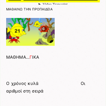
ΜΑΘΑΙΝΩ ΤΗΝ ΠΡΟΠΑΙΔΕΙΑ
ΜΑΘΗΜΑ…
Γ
ΙΚΑ
Ο χρόνος κυλά Οι
αριθμοί στη σειρά