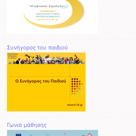
Συνήγορος του παιδιού
Γωνιά μάθησης