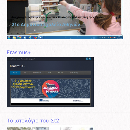
Erasmus+
Το ιστολόγιο του Στ2