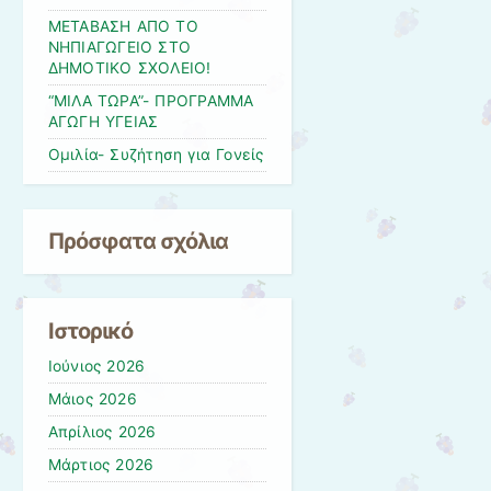
ΜΕΤΑΒΑΣΗ ΑΠΟ ΤΟ
ΝΗΠΙΑΓΩΓΕΙΟ ΣΤΟ
ΔΗΜΟΤΙΚΟ ΣΧΟΛΕΙΟ!
“ΜΙΛΑ ΤΩΡΑ”- ΠΡΟΓΡΑΜΜΑ
ΑΓΩΓΗ ΥΓΕΙΑΣ
Ομιλία- Συζήτηση για Γονείς
Πρόσφατα σχόλια
Ιστορικό
Ιούνιος 2026
Μάιος 2026
Απρίλιος 2026
Μάρτιος 2026