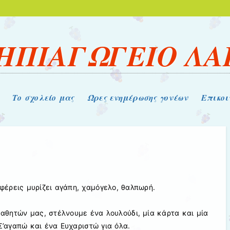
ΝΗΠΙΑΓΩΓΕΙΟ ΛΑ
Το σχολείο μας
Ώρες ενημέρωσης γονέων
Επικοι
φέρεις μυρίζει αγάπη, χαμόγελο, θαλπωρή.
αθητών μας, στέλνουμε ένα λουλούδι, μία κάρτα και μία
’αγαπώ και ένα Ευχαριστώ για όλα.