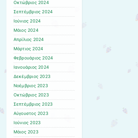
Οκτώβριος 2024
Σεπτέμβριος 2024
Ιούνιος 2024
Μάιος 2024
Απρίλιος 2024
Μάρτιος 2024
Φεβρουάριος 2024
Ιανουάριος 2024
Δεκέμβριος 2023
Νοέμβριος 2023
Οκτώβριος 2023
Σεπτέμβριος 2023
Αύγουστος 2023
Ιούνιος 2023
Μάιος 2023