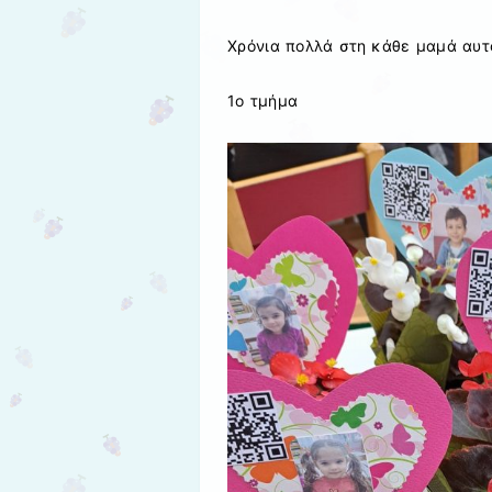
Χρόνια πολλά στη κάθε μαμά αυτο
1ο τμήμα