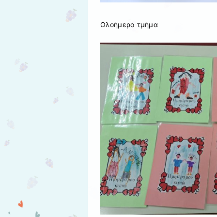
Ολοήμερο τμήμα