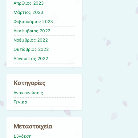
Απρίλιος 2023
Μάρτιος 2023
Φεβρουάριος 2023
Δεκέμβριος 2022
Νοέμβριος 2022
Οκτώβριος 2022
Αύγουστος 2022
Kατηγορίες
Ανακοινώσεις
Γενικά
Μεταστοιχεία
Σύνδεση