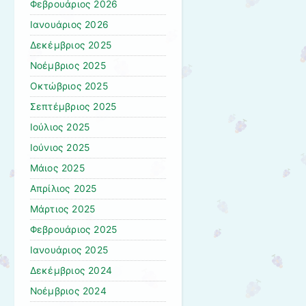
Φεβρουάριος 2026
Ιανουάριος 2026
Δεκέμβριος 2025
Νοέμβριος 2025
Οκτώβριος 2025
Σεπτέμβριος 2025
Ιούλιος 2025
Ιούνιος 2025
Μάιος 2025
Απρίλιος 2025
Μάρτιος 2025
Φεβρουάριος 2025
Ιανουάριος 2025
Δεκέμβριος 2024
Νοέμβριος 2024